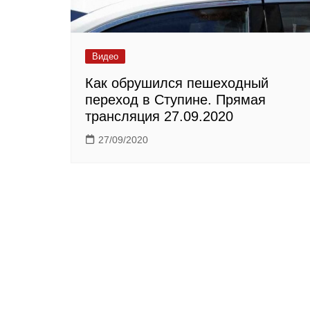
Видео
Как обрушился пешеходный
переход в Ступине. Прямая
трансляция 27.09.2020
27/09/2020