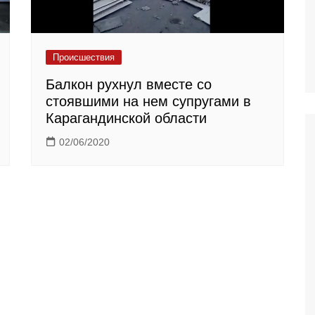
Происшествия
Балкон рухнул вместе со
стоявшими на нем супругами в
Карагандинской области
02/06/2020