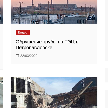
Видео
Обрушение трубы на ТЭЦ в
Петропавловске
22/03/2022