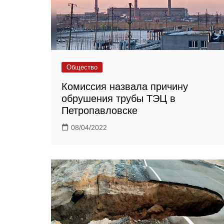
Общество
Комиссия назвала причину
обрушения трубы ТЭЦ в
Петропавловске
08/04/2022