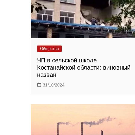
Общество
ЧП в сельской школе
Костанайской области: виновный
назван
31/10/2024