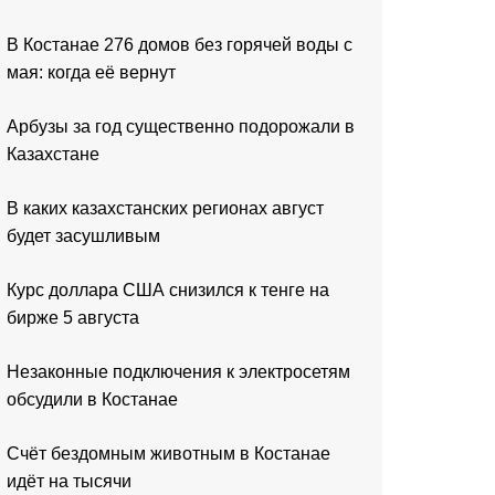
В Костанае 276 домов без горячей воды с
мая: когда её вернут
Арбузы за год существенно подорожали в
Казахстане
В каких казахстанских регионах август
будет засушливым
Курс доллара США снизился к тенге на
бирже 5 августа
Незаконные подключения к электросетям
обсудили в Костанае
Счёт бездомным животным в Костанае
идёт на тысячи