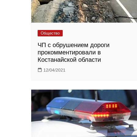
Общество
ЧП с обрушением дороги
прокомментировали в
Костанайской области
12/04/2021