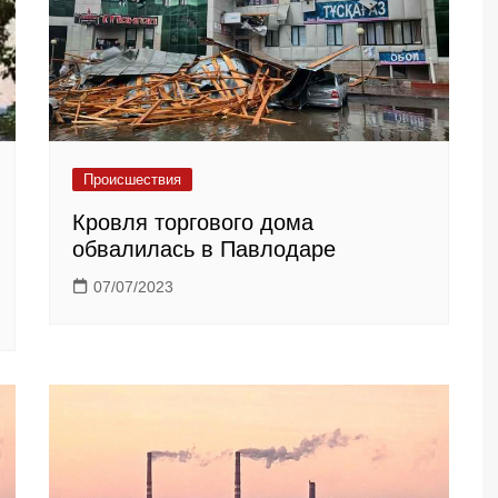
Происшествия
Кровля торгового дома
обвалилась в Павлодаре
07/07/2023