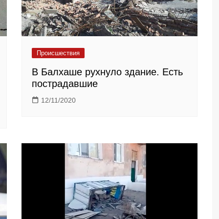
Происшествия
В Балхаше рухнуло здание. Есть
пострадавшие
12/11/2020