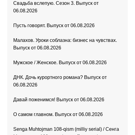
Свадьба вслепую. Сезон 3. Выпуск от
06.08.2026
Пусть говорят. Выпуск от 06.08.2026
Малахов. Уроки соблазна: бизнес на чувствах.
Выпуск от 06.08.2026
Мужское / Женское. Выпуск от 06.08.2026
ДНК. Дочь курортного романа? Выпуск от
06.08.2026
Давай поженимся! Выпуск от 06.08.2026
О самом главном. Выпуск от 06.08.2026
Senga Muhtojman 108-qism (milliy serial) / Сенга