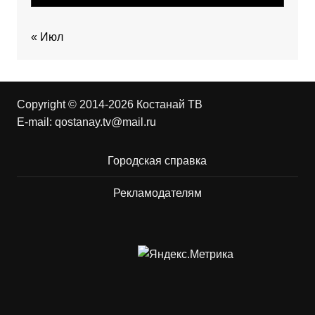
« Июл
Copyright © 2014-2026 Костанай ТВ
E-mail:
qostanay.tv@mail.ru
Городская справка
Рекламодателям