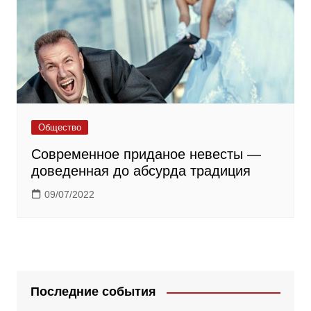
Общество
Современное приданое невесты —
доведенная до абсурда традиция
09/07/2022
Последние события