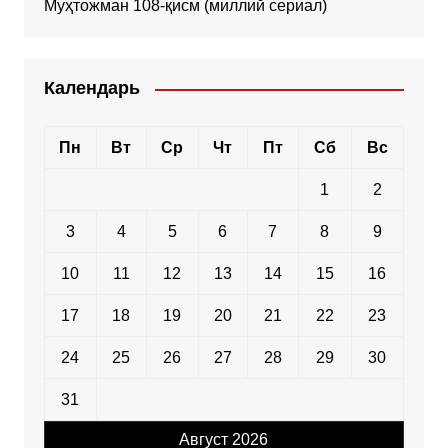
Муҳтожман 108-қисм (миллий сериал)
Календарь
Пн
Вт
Ср
Чт
Пт
Сб
Вс
1
2
3
4
5
6
7
8
9
10
11
12
13
14
15
16
17
18
19
20
21
22
23
24
25
26
27
28
29
30
31
Август 2026