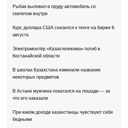
Рыбак выловил в пруду автомобиль со
скелетом внутри
Курс доллара США снизился к тенге на бирже 6
августа
Электромонтёр «Казахтелекома» погиб в
Костанайской области
В школах Казахстана изменили название
некоторых предметов
В Астане мужчина покатался на лошади — за
что его наказали
При каком доходе казахстанцы чувствуют себя
бедными