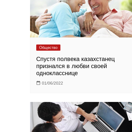
Общество
Спустя полвека казахстанец
признался в любви своей
однокласснице
01/06/2022