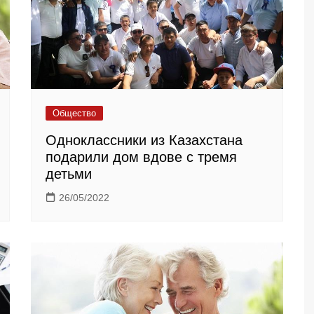
Общество
Одноклассники из Казахстана
подарили дом вдове с тремя
детьми
26/05/2022