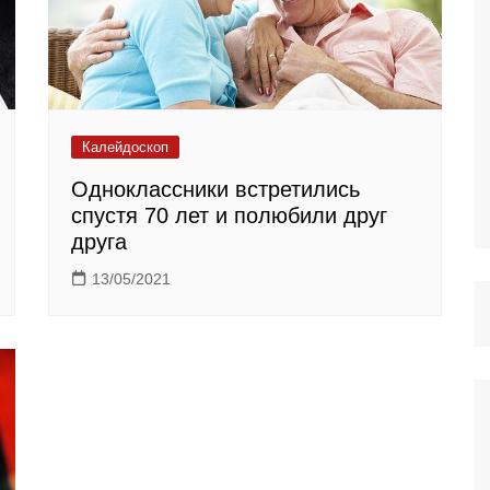
Калейдоскоп
Одноклассники встретились
спустя 70 лет и полюбили друг
друга
13/05/2021