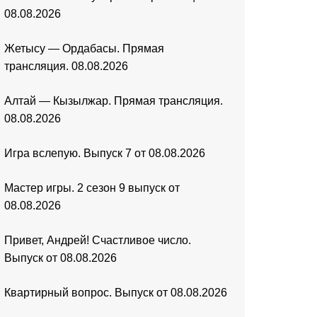
08.08.2026
Жетысу — Ордабасы. Прямая
трансляция. 08.08.2026
Алтай — Кызылжар. Прямая трансляция.
08.08.2026
Игра вслепую. Выпуск 7 от 08.08.2026
Мастер игры. 2 сезон 9 выпуск от
08.08.2026
Привет, Андрей! Счастливое число.
Выпуск от 08.08.2026
Квартирный вопрос. Выпуск от 08.08.2026