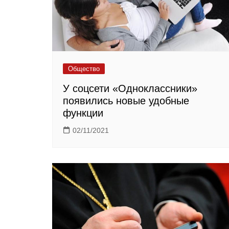
Общество
У соцсети «Одноклассники»
появились новые удобные
функции
02/11/2021