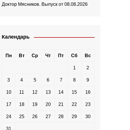
Доктор Мясников. Выпуск от 08.08.2026
Календарь
Пн
Вт
Ср
Чт
Пт
Сб
Вс
1
2
3
4
5
6
7
8
9
10
11
12
13
14
15
16
17
18
19
20
21
22
23
24
25
26
27
28
29
30
31