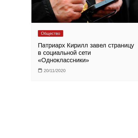
Общество
Патриарх Кирилл завел страницу
в социальной сети
«Одноклассники»
20/11/2020