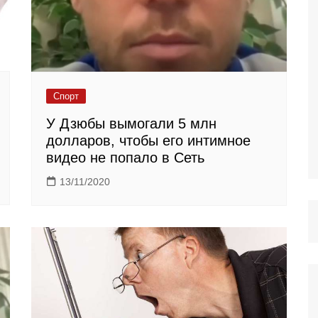
Спорт
У Дзюбы вымогали 5 млн
долларов, чтобы его интимное
видео не попало в Сеть
13/11/2020