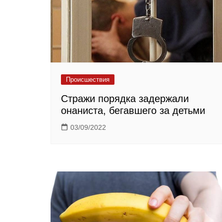
Происшествия
Стражи порядка задержали
онаниста, бегавшего за детьми
03/09/2022