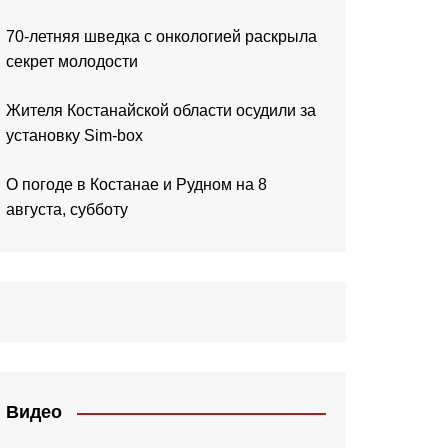
70-летняя шведка с онкологией раскрыла
секрет молодости
Жителя Костанайской области осудили за
установку Sim-box
О погоде в Костанае и Рудном на 8
августа, субботу
Видео