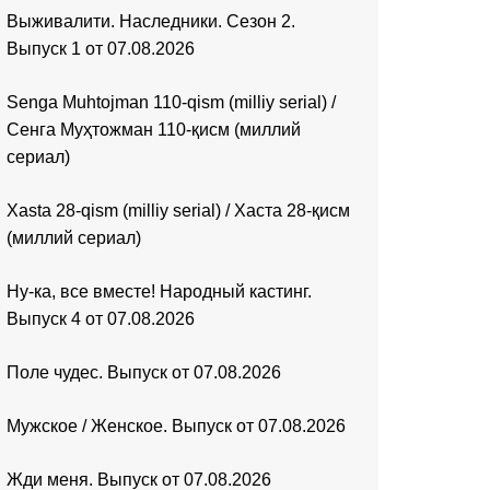
Выживалити. Наследники. Сезон 2.
Выпуск 1 от 07.08.2026
Senga Muhtojman 110-qism (milliy serial) /
Сенга Муҳтожман 110-қисм (миллий
сериал)
Xasta 28-qism (milliy serial) / Хаста 28-қисм
(миллий сериал)
Ну-ка, все вместе! Народный кастинг.
Выпуск 4 от 07.08.2026
Поле чудес. Выпуск от 07.08.2026
Мужское / Женское. Выпуск от 07.08.2026
Жди меня. Выпуск от 07.08.2026