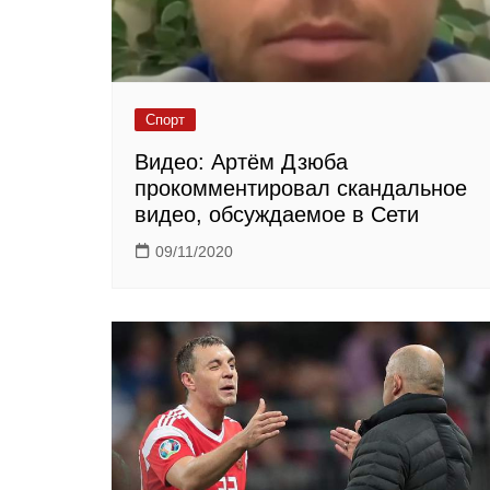
Спорт
Видео: Артём Дзюба
прокомментировал скандальное
видео, обсуждаемое в Сети
09/11/2020