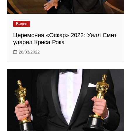
Видео
Церемония «Оскар» 2022: Уилл Смит
ударил Криса Рока
28/03/2022