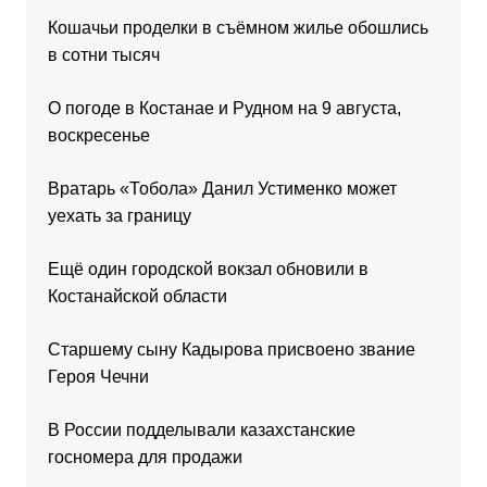
Кошачьи проделки в съёмном жилье обошлись
в сотни тысяч
О погоде в Костанае и Рудном на 9 августа,
воскресенье
Вратарь «Тобола» Данил Устименко может
уехать за границу
Ещё один городской вокзал обновили в
Костанайской области
Старшему сыну Кадырова присвоено звание
Героя Чечни
В России подделывали казахстанские
госномера для продажи