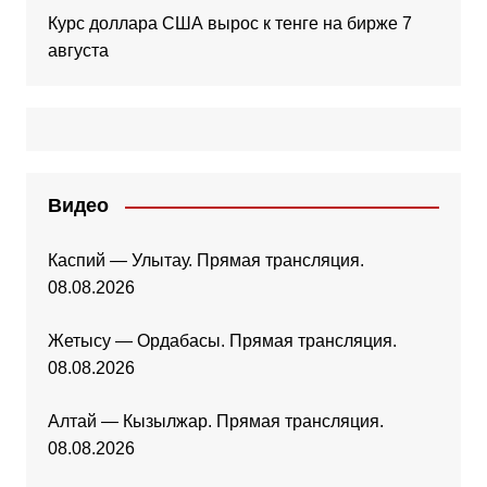
Курс доллара США вырос к тенге на бирже 7
августа
Видео
Каспий — Улытау. Прямая трансляция.
08.08.2026
Жетысу — Ордабасы. Прямая трансляция.
08.08.2026
Алтай — Кызылжар. Прямая трансляция.
08.08.2026