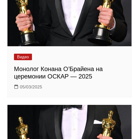
Видео
Монолог Конана О’Брайена на
церемонии ОСКАР — 2025
05/03/2025