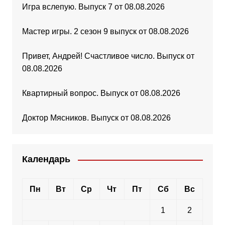
Игра вслепую. Выпуск 7 от 08.08.2026
Мастер игры. 2 сезон 9 выпуск от 08.08.2026
Привет, Андрей! Счастливое число. Выпуск от
08.08.2026
Квартирный вопрос. Выпуск от 08.08.2026
Доктор Мясников. Выпуск от 08.08.2026
Календарь
Пн
Вт
Ср
Чт
Пт
Сб
Вс
1
2