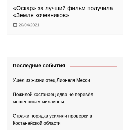
«Оскар» за лучший фильм получила
«Земля кочевников»
26/04/2021
Последние события
Ушёл из жизни отец Лионеля Месси
Пожилой костанаец едва не перевёл
мошенникам миллионы
Стражи порядка усилили проверки в
Костанайской области