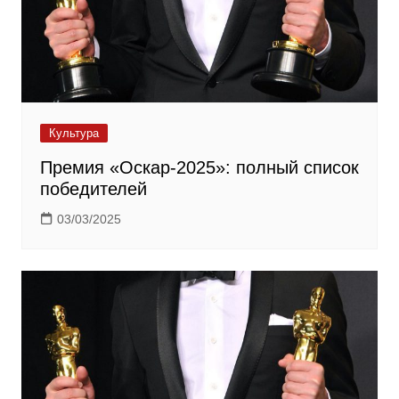
Культура
Премия «Оскар-2025»: полный список
победителей
03/03/2025