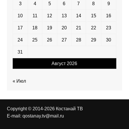
3
4
5
6
7
8
9
10
11
12
13
14
15
16
17
18
19
20
21
22
23
24
25
26
27
28
29
30
31
Август 2026
« Июл
Copyright © 2014-2026 Костанай ТВ
E-mail:
qostanay.tv@mail.ru