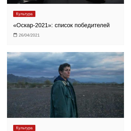
Культура
«Оскар-2021»: список победителей
26/04/2021
Культура