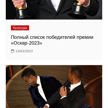
Культура
Полный список победителей премии
«Оскар-2023»
13/03/2023