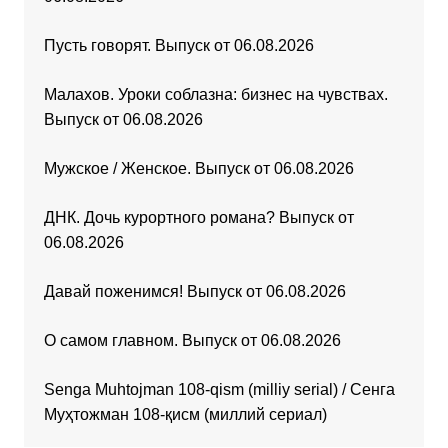
Пусть говорят. Выпуск от 06.08.2026
Малахов. Уроки соблазна: бизнес на чувствах.
Выпуск от 06.08.2026
Мужское / Женское. Выпуск от 06.08.2026
ДНК. Дочь курортного романа? Выпуск от
06.08.2026
Давай поженимся! Выпуск от 06.08.2026
О самом главном. Выпуск от 06.08.2026
Senga Muhtojman 108-qism (milliy serial) / Сенга
Муҳтожман 108-қисм (миллий сериал)