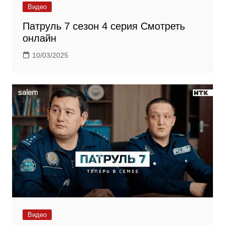
Видео
Патруль 7 сезон 4 серия Смотреть
онлайн
10/03/2025
Видео