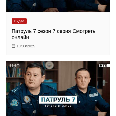
Видео
Патруль 7 сезон 7 серия Смотреть
онлайн
19/03/2025