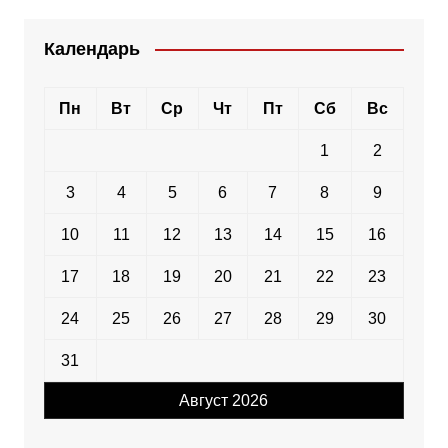
Календарь
Пн
Вт
Ср
Чт
Пт
Сб
Вс
1
2
3
4
5
6
7
8
9
10
11
12
13
14
15
16
17
18
19
20
21
22
23
24
25
26
27
28
29
30
31
Август 2026