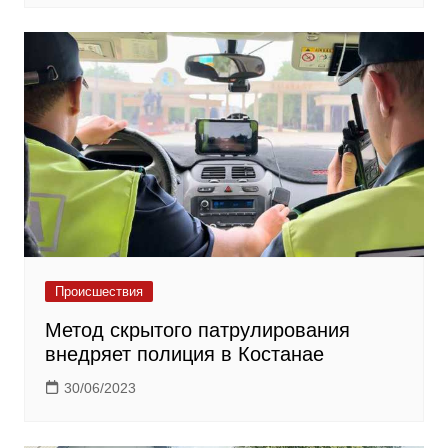
Происшествия
Метод скрытого патрулирования
внедряет полиция в Костанае
30/06/2023