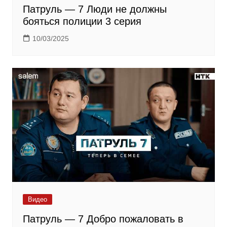
Патруль — 7 Люди не должны
бояться полиции 3 серия
10/03/2025
Видео
Патруль — 7 Добро пожаловать в