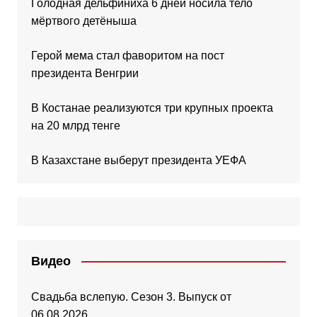
Голодная дельфиниха 6 дней носила тело
мёртвого детёныша
Герой мема стал фаворитом на пост
президента Венгрии
В Костанае реализуются три крупных проекта
на 20 млрд тенге
В Казахстане выберут президента УЕФА
Видео
Свадьба вслепую. Сезон 3. Выпуск от
06.08.2026