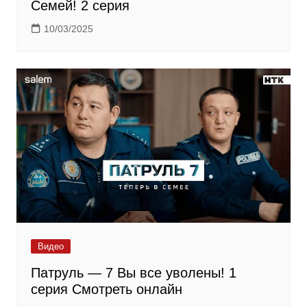
Семей! 2 серия
10/03/2025
Видео
Патруль — 7 Вы все уволены! 1
серия Смотреть онлайн