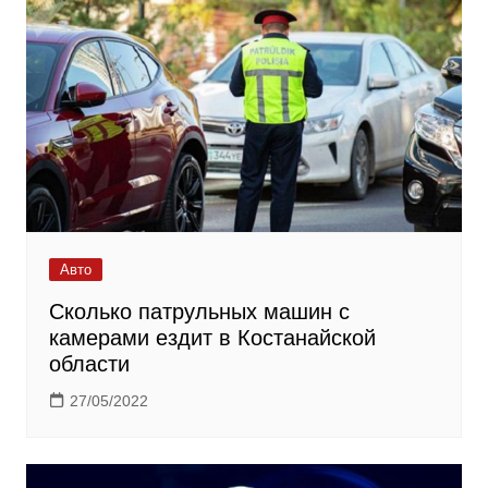
Авто
Сколько патрульных машин с
камерами ездит в Костанайской
области
27/05/2022