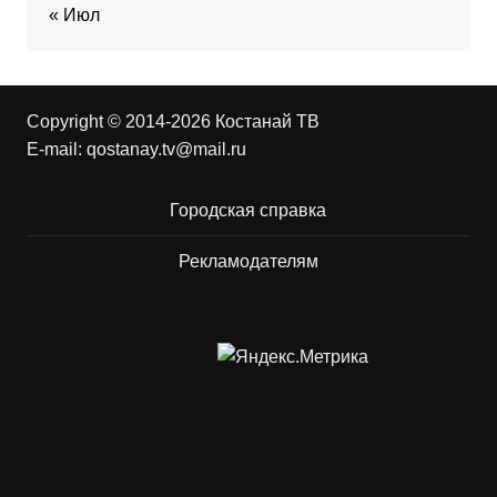
« Июл
Copyright © 2014-2026 Костанай ТВ
E-mail:
qostanay.tv@mail.ru
Городская справка
Рекламодателям