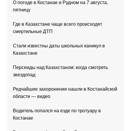
О погоде в Костанае и Рудном на 7 августа,
пятницу
Где в Казахстане чаще всего происходят
смертельные ДТП
Стали известны даты школьных каникул в
Казахстане
Персеиды над Казахстаном: когда смотреть
звездопад
Редчайшие захоронения нашли в Костанайской
области — видео
Водитель попался на езде по тротуару в
Костанае