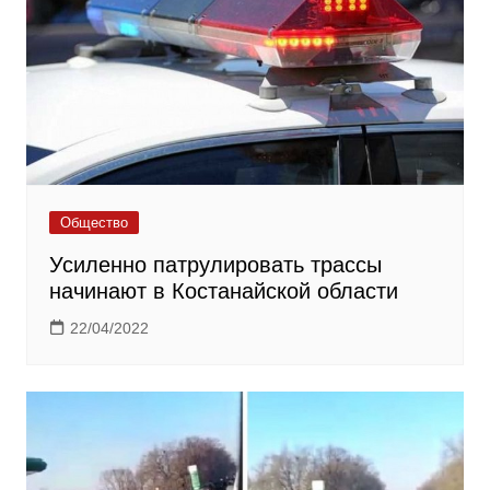
Общество
Усиленно патрулировать трассы
начинают в Костанайской области
22/04/2022