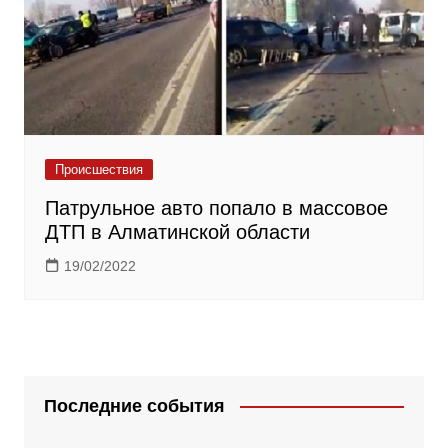
Происшествия
Патрульное авто попало в массовое
ДТП в Алматинской области
19/02/2022
Последние события