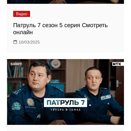
Видео
Патруль 7 сезон 5 серия Смотреть
онлайн
10/03/2025