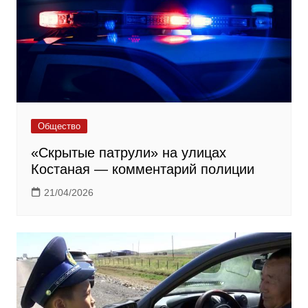
Общество
«Скрытые патрули» на улицах
Костаная — комментарий полиции
21/04/2026