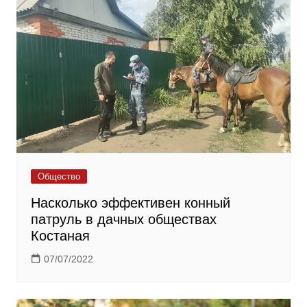
Общество
Насколько эффективен конный
патруль в дачных обществах
Костаная
07/07/2022