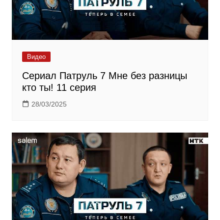
Видео
Сериал Патруль 7 Мне без разницы
кто ты! 11 серия
28/03/2025