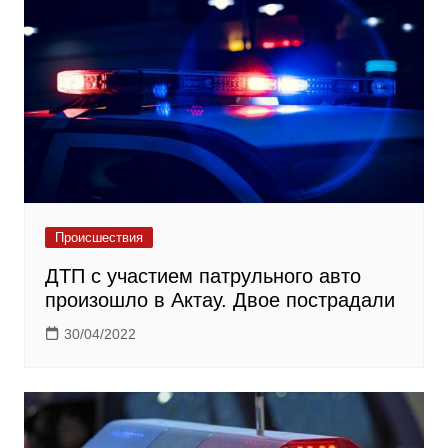
Происшествия
ДТП с участием патрульного авто
произошло в Актау. Двое пострадали
30/04/2022