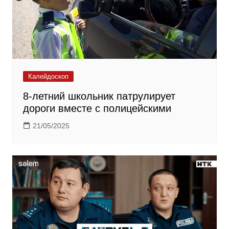
Калейдоскоп
8-летний школьник патрулирует
дороги вместе с полицейскими
21/05/2025