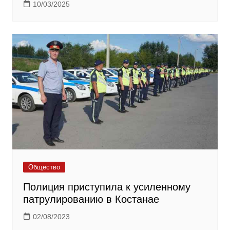
10/03/2025
Общество
Полиция приступила к усиленному
патрулированию в Костанае
02/08/2023