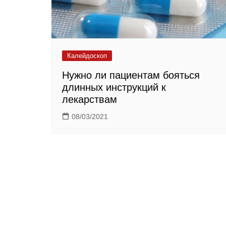
Калейдоскоп
Нужно ли пациентам бояться
длинных инструкций к
лекарствам
08/03/2021