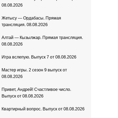
08.08.2026
Жетысу — Ордабасы. Прямая
трансляция. 08.08.2026
Алтай — Кызылжар. Прямая трансляция.
08.08.2026
Игра вслепую. Выпуск 7 от 08.08.2026
Мастер игры. 2 сезон 9 выпуск от
08.08.2026
Привет, Андрей! Счастливое число.
Выпуск от 08.08.2026
Квартирный вопрос. Выпуск от 08.08.2026