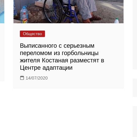
Общество
Выписанного с серьезным
переломом из горбольницы
жителя Костаная разместят в
Центре адаптации
14/07/2020