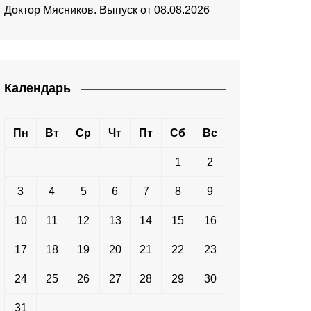
Доктор Мясников. Выпуск от 08.08.2026
Календарь
Пн
Вт
Ср
Чт
Пт
Сб
Вс
1
2
3
4
5
6
7
8
9
10
11
12
13
14
15
16
17
18
19
20
21
22
23
24
25
26
27
28
29
30
31