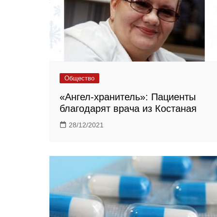
Общество
«Ангел-хранитель»: Пациенты
благодарят врача из Костаная
28/12/2021