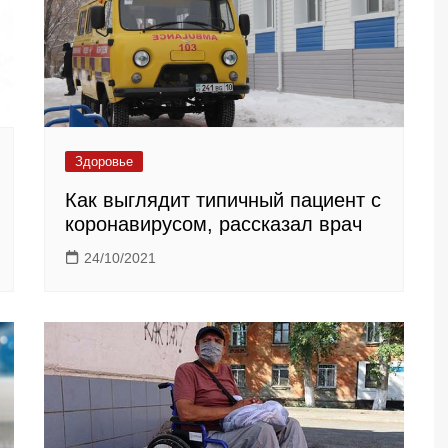
Здоровье
Как выглядит типичный пациент с
коронавирусом, рассказал врач
24/10/2021