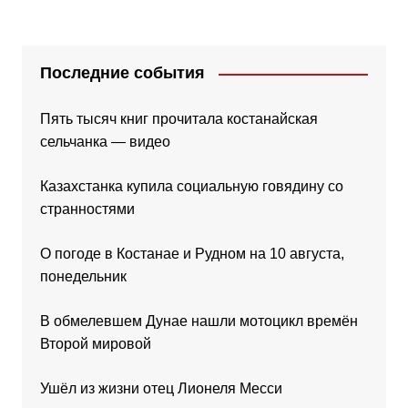
Последние события
Пять тысяч книг прочитала костанайская
сельчанка — видео
Казахстанка купила социальную говядину со
странностями
О погоде в Костанае и Рудном на 10 августа,
понедельник
В обмелевшем Дунае нашли мотоцикл времён
Второй мировой
Ушёл из жизни отец Лионеля Месси