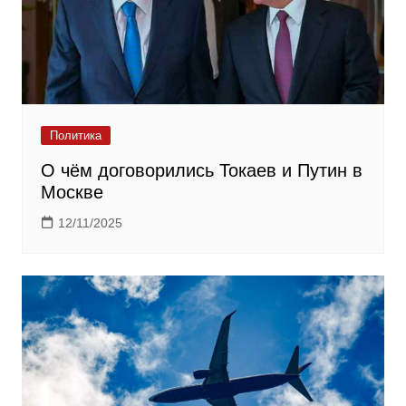
Политика
О чём договорились Токаев и Путин в
Москве
12/11/2025