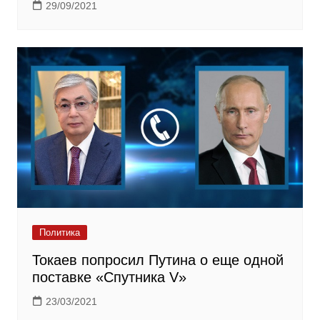
29/09/2021
Политика
Токаев попросил Путина о еще одной
поставке «Спутника V»
23/03/2021