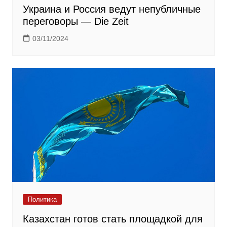
Украина и Россия ведут непубличные
переговоры — Die Zeit
03/11/2024
Политика
Казахстан готов стать площадкой для