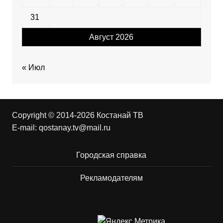
31
Август 2026
« Июл
Copyright © 2014-2026 Костанай ТВ
E-mail:
qostanay.tv@mail.ru
Городская справка
Рекламодателям