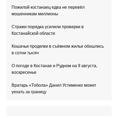
Пожилой костанаец едва не перевёл
мошенникам миллионы
Стражи порядка усилили проверки в
Костанайской области
Кошачьи проделки в съёмном жилье обошлись
в сотни тысяч
О погоде в Костанае и Рудном на 9 августа,
воскресенье
Вратарь «Тобола» Данил Устименко может
уехать за границу