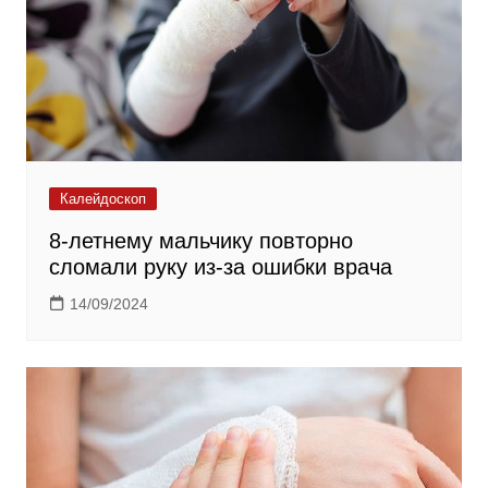
Калейдоскоп
8-летнему мальчику повторно
сломали руку из-за ошибки врача
14/09/2024