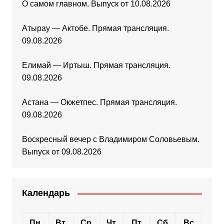
О самом главном. Выпуск от 10.08.2026
Атырау — Актобе. Прямая трансляция.
09.08.2026
Елимай — Иртыш. Прямая трансляция.
09.08.2026
Астана — Окжетпес. Прямая трансляция.
09.08.2026
Воскресный вечер с Владимиром Соловьевым.
Выпуск от 09.08.2026
Календарь
Пн
Вт
Ср
Чт
Пт
Сб
Вс