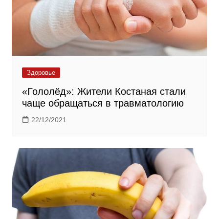
Здоровье
«Гололёд»: Жители Костаная стали
чаще обращаться в травматологию
22/12/2021