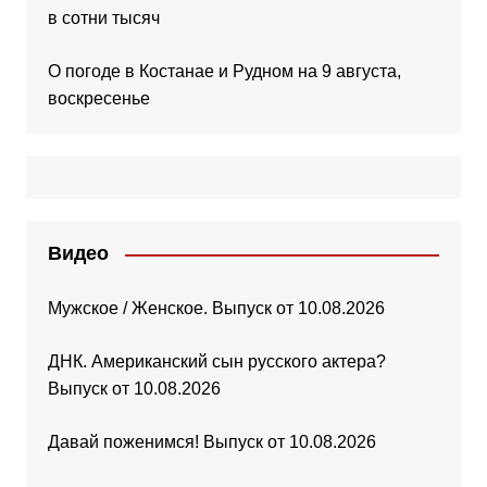
в сотни тысяч
О погоде в Костанае и Рудном на 9 августа,
воскресенье
Видео
Мужское / Женское. Выпуск от 10.08.2026
ДНК. Американский сын русского актера?
Выпуск от 10.08.2026
Давай поженимся! Выпуск от 10.08.2026