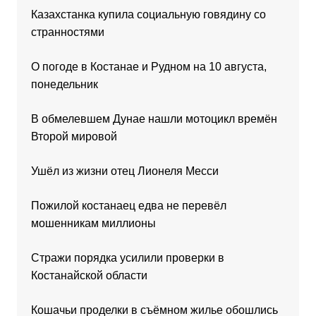
Казахстанка купила социальную говядину со
странностями
О погоде в Костанае и Рудном на 10 августа,
понедельник
В обмелевшем Дунае нашли мотоцикл времён
Второй мировой
Ушёл из жизни отец Лионеля Месси
Пожилой костанаец едва не перевёл
мошенникам миллионы
Стражи порядка усилили проверки в
Костанайской области
Кошачьи проделки в съёмном жилье обошлись