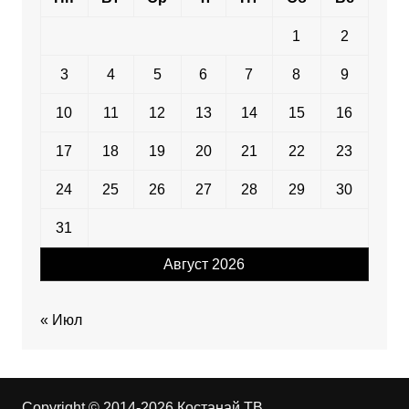
1
2
3
4
5
6
7
8
9
10
11
12
13
14
15
16
17
18
19
20
21
22
23
24
25
26
27
28
29
30
31
Август 2026
« Июл
Copyright © 2014-2026 Костанай ТВ