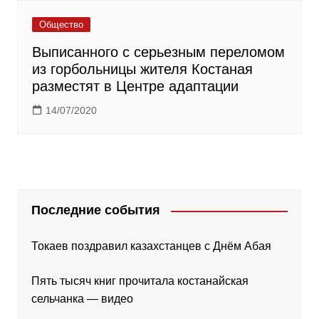
Общество
Выписанного с серьезным переломом
из горбольницы жителя Костаная
разместят в Центре адаптации
14/07/2020
Последние события
Токаев поздравил казахстанцев с Днём Абая
Пять тысяч книг прочитала костанайская
сельчанка — видео