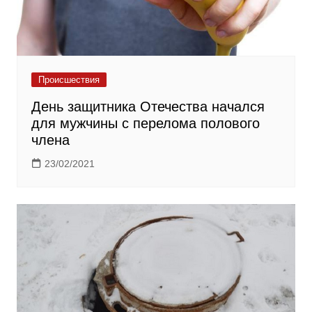
Происшествия
День защитника Отечества начался
для мужчины с перелома полового
члена
23/02/2021