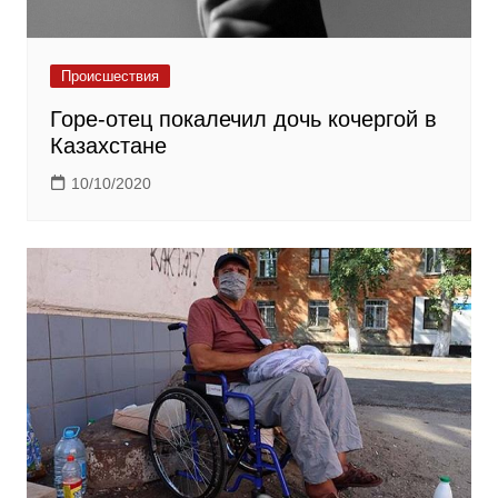
Происшествия
Горе-отец покалечил дочь кочергой в
Казахстане
10/10/2020