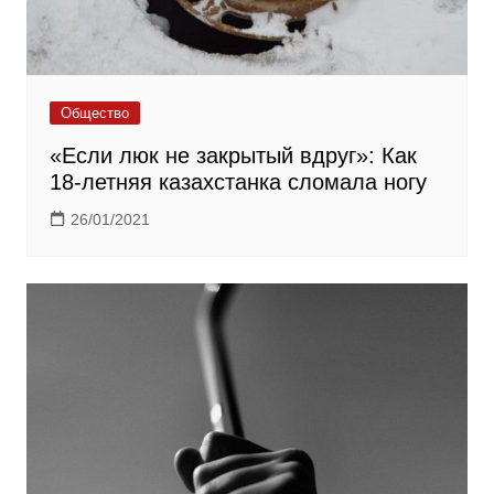
Общество
«Если люк не закрытый вдруг»: Как
18-летняя казахстанка сломала ногу
26/01/2021