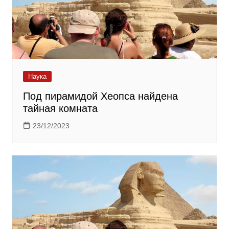
Наука
Под пирамидой Хеопса найдена
тайная комната
23/12/2023