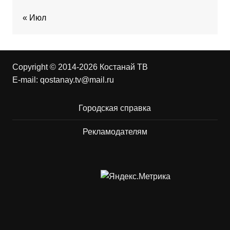
« Июл
Copyright © 2014-2026 Костанай ТВ
E-mail:
qostanay.tv@mail.ru
Городская справка
Рекламодателям