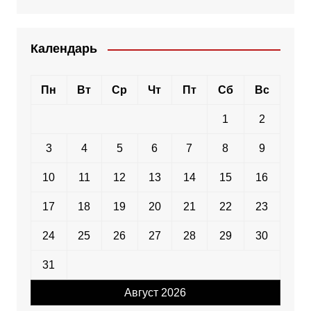
Календарь
Пн
Вт
Ср
Чт
Пт
Сб
Вс
1
2
3
4
5
6
7
8
9
10
11
12
13
14
15
16
17
18
19
20
21
22
23
24
25
26
27
28
29
30
31
Август 2026