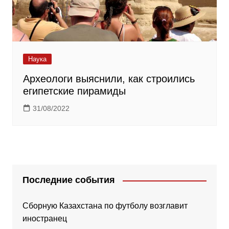
Наука
Археологи выяснили, как строились
египетские пирамиды
31/08/2022
Последние события
Сборную Казахстана по футболу возглавит
иностранец