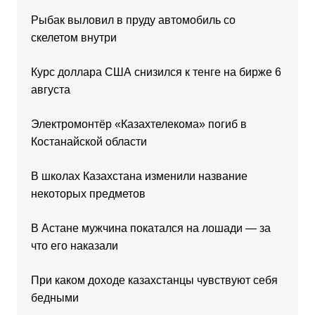
Рыбак выловил в пруду автомобиль со
скелетом внутри
Курс доллара США снизился к тенге на бирже 6
августа
Электромонтёр «Казахтелекома» погиб в
Костанайской области
В школах Казахстана изменили название
некоторых предметов
В Астане мужчина покатался на лошади — за
что его наказали
При каком доходе казахстанцы чувствуют себя
бедными