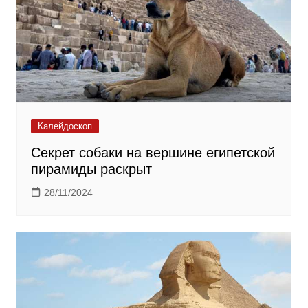
Калейдоскоп
Секрет собаки на вершине египетской
пирамиды раскрыт
28/11/2024