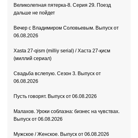
Великолепная пятерка-8. Серия 29. Поезд
дальше не пойдет
Вечер с Владимиром Соловьевым. Выпуск от
06.08.2026
Xasta 27-qism (milliy serial) / Хаста 27-қисм
(миллий сериал)
Свадьба вслепую. Сезон 3. Выпуск от
06.08.2026
Пусть говорят. Выпуск от 06.08.2026
Малахов. Уроки соблазна: бизнес на чувствах.
Выпуск от 06.08.2026
Мужское / Женское. Выпуск от 06.08.2026