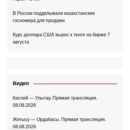
В России подделывали казахстанские
госномера для продажи
Курс доллара США вырос к тенге на бирже 7
августа
Видео
Каспий — Улытау. Прямая трансляция.
08.08.2026
Жетысу — Ордабасы. Прямая трансляция.
08.08.2026