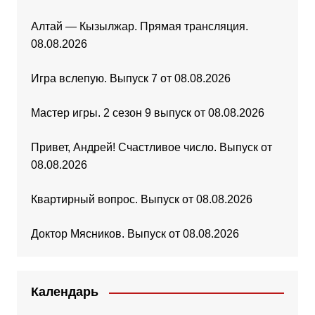
Алтай — Кызылжар. Прямая трансляция.
08.08.2026
Игра вслепую. Выпуск 7 от 08.08.2026
Мастер игры. 2 сезон 9 выпуск от 08.08.2026
Привет, Андрей! Счастливое число. Выпуск от
08.08.2026
Квартирный вопрос. Выпуск от 08.08.2026
Доктор Мясников. Выпуск от 08.08.2026
Календарь