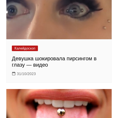
Калейдоскоп
Девушка шокировала пирсингом в
глазу — видео
31/10/2023