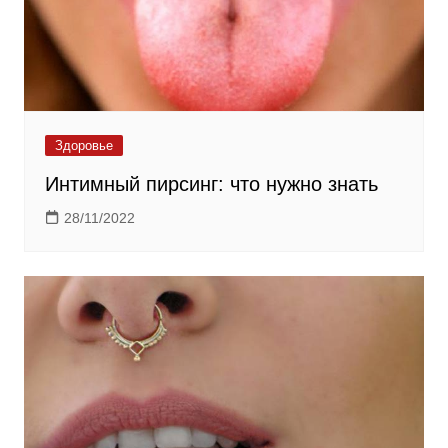
Здоровье
Интимный пирсинг: что нужно знать
28/11/2022