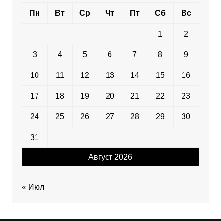
Пн
Вт
Ср
Чт
Пт
Сб
Вс
1
2
3
4
5
6
7
8
9
10
11
12
13
14
15
16
17
18
19
20
21
22
23
24
25
26
27
28
29
30
31
Август 2026
« Июл