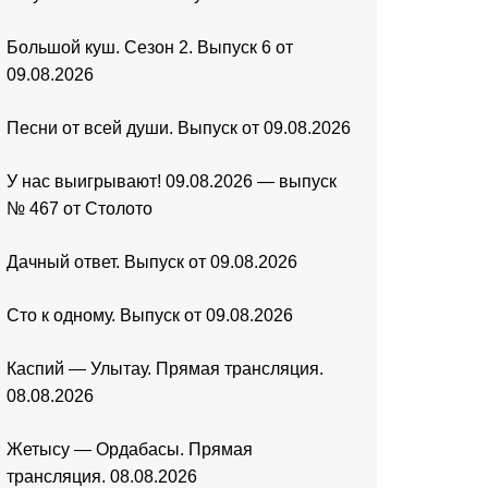
Большой куш. Сезон 2. Выпуск 6 от
09.08.2026
Песни от всей души. Выпуск от 09.08.2026
У нас выигрывают! 09.08.2026 — выпуск
№ 467 от Столото
Дачный ответ. Выпуск от 09.08.2026
Сто к одному. Выпуск от 09.08.2026
Каспий — Улытау. Прямая трансляция.
08.08.2026
Жетысу — Ордабасы. Прямая
трансляция. 08.08.2026