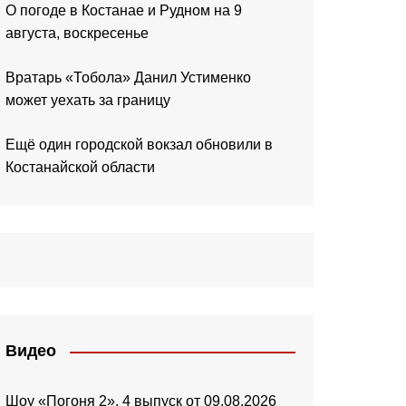
О погоде в Костанае и Рудном на 9
августа, воскресенье
Вратарь «Тобола» Данил Устименко
может уехать за границу
Ещё один городской вокзал обновили в
Костанайской области
Видео
Шоу «Погоня 2». 4 выпуск от 09.08.2026