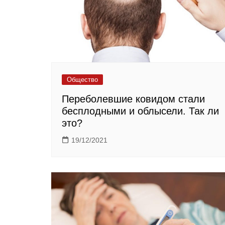
Общество
Переболевшие ковидом стали
бесплодными и облысели. Так ли
это?
19/12/2021