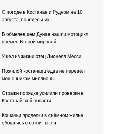
О погоде в Костанае и Рудном на 10
августа, понедельник
В обмелевшем Дунае нашли мотоцикл
времён Второй мировой
Ушёл из жизни отец Лионеля Месси
Пожилой костанаец едва не перевёл
мошенникам миллионы
Стражи порядка усилили проверки в
Костанайской области
Кошачьи проделки в съёмном жилье
обошлись в сотни тысяч