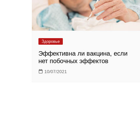
Здоровье
Эффективна ли вакцина, если
нет побочных эффектов
10/07/2021