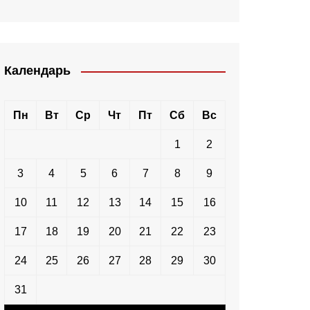
Календарь
Пн
Вт
Ср
Чт
Пт
Сб
Вс
1
2
3
4
5
6
7
8
9
10
11
12
13
14
15
16
17
18
19
20
21
22
23
24
25
26
27
28
29
30
31