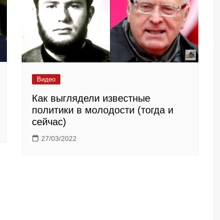
Видео
Как выглядели известные
политики в молодости (тогда и
сейчас)
27/03/2022