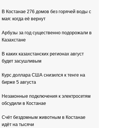
В Костанае 276 домов без горячей воды с
мая: когда её вернут
Арбузы за год существенно подорожали в
Казахстане
В каких казахстанских регионах август
будет засушливым
Курс доллара США снизился к тенге на
бирже 5 августа
Незаконные подключения к электросетям
обсудили в Костанае
Счёт бездомным животным в Костанае
идёт на тысячи