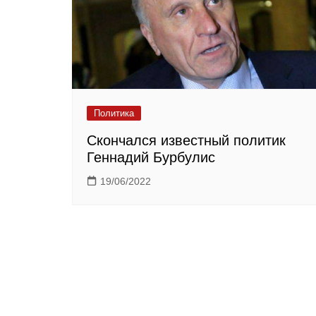
Политика
Скончался известный политик
Геннадий Бурбулис
19/06/2022