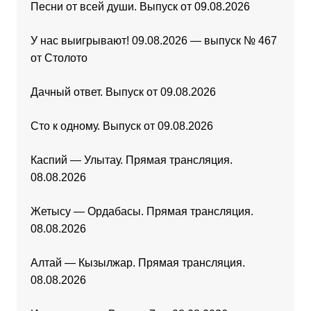
Песни от всей души. Выпуск от 09.08.2026
У нас выигрывают! 09.08.2026 — выпуск № 467
от Столото
Дачный ответ. Выпуск от 09.08.2026
Сто к одному. Выпуск от 09.08.2026
Каспий — Улытау. Прямая трансляция.
08.08.2026
Жетысу — Ордабасы. Прямая трансляция.
08.08.2026
Алтай — Кызылжар. Прямая трансляция.
08.08.2026