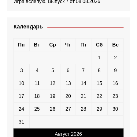
Игра вслепую. Выпуск 7 от 08.08.2026
Календарь
Пн
Вт
Ср
Чт
Пт
Сб
Вс
1
2
3
4
5
6
7
8
9
10
11
12
13
14
15
16
17
18
19
20
21
22
23
24
25
26
27
28
29
30
31
Август 2026