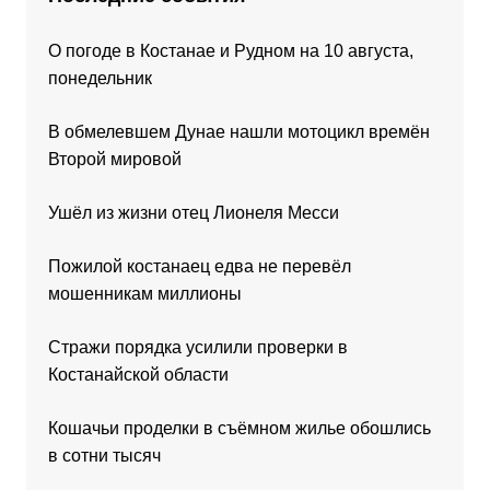
О погоде в Костанае и Рудном на 10 августа,
понедельник
В обмелевшем Дунае нашли мотоцикл времён
Второй мировой
Ушёл из жизни отец Лионеля Месси
Пожилой костанаец едва не перевёл
мошенникам миллионы
Стражи порядка усилили проверки в
Костанайской области
Кошачьи проделки в съёмном жилье обошлись
в сотни тысяч