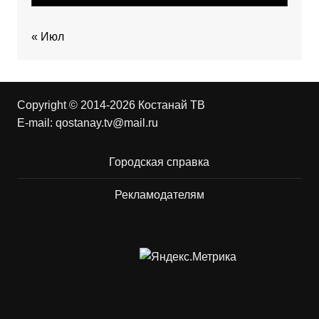
« Июл
Copyright © 2014-2026 Костанай ТВ
E-mail:
qostanay.tv@mail.ru
Городская справка
Рекламодателям