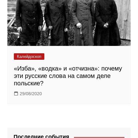
Калейдоскоп
«Изба», «водка» и «отчизна»: почему
эти русские слова на самом деле
польские?
29/08/2020
Последние события