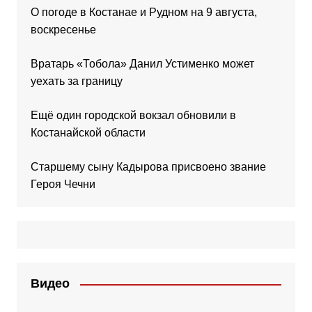
О погоде в Костанае и Рудном на 9 августа,
воскресенье
Вратарь «Тобола» Данил Устименко может
уехать за границу
Ещё один городской вокзал обновили в
Костанайской области
Старшему сыну Кадырова присвоено звание
Героя Чечни
Видео