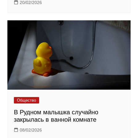
20/02/2026
Общество
В Рудном малышка случайно
закрылась в ванной комнате
08/02/2026