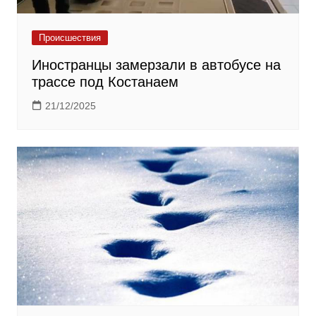
Происшествия
Иностранцы замерзали в автобусе на
трассе под Костанаем
21/12/2025