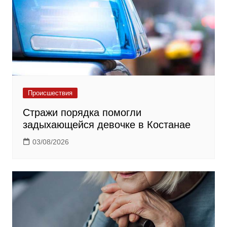
Происшествия
Стражи порядка помогли
задыхающейся девочке в Костанае
03/08/2026