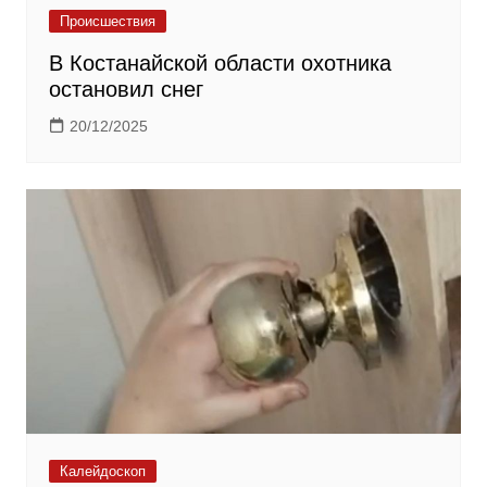
Происшествия
В Костанайской области охотника
остановил снег
20/12/2025
Калейдоскоп