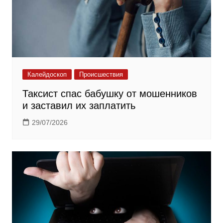
Калейдоскоп
Происшествия
Таксист спас бабушку от мошенников
и заставил их заплатить
29/07/2026