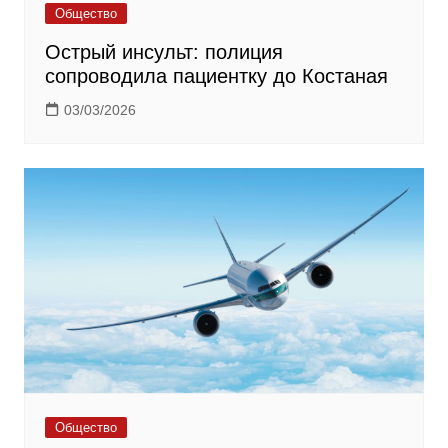
Общество
Острый инсульт: полиция
сопроводила пациентку до Костаная
03/03/2026
Общество