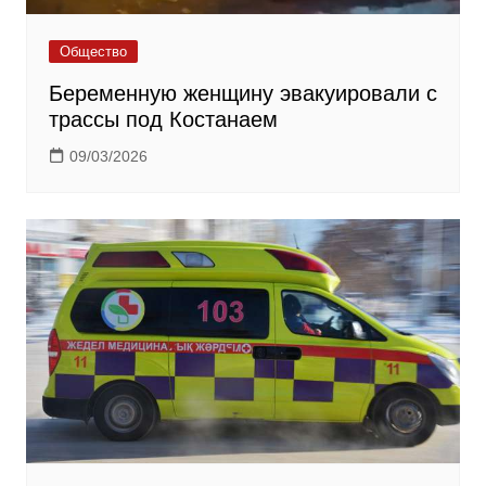
Общество
Беременную женщину эвакуировали с
трассы под Костанаем
09/03/2026