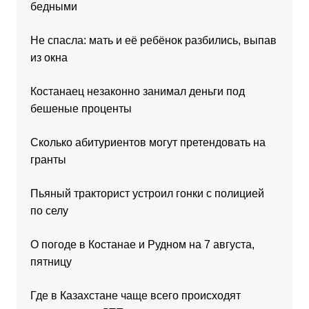
бедными
Не спасла: мать и её ребёнок разбились, выпав
из окна
Костанаец незаконно занимал деньги под
бешеные проценты
Сколько абитуриентов могут претендовать на
гранты
Пьяный тракторист устроил гонки с полицией
по селу
О погоде в Костанае и Рудном на 7 августа,
пятницу
Где в Казахстане чаще всего происходят