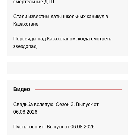
смертельные ДТП
Стали известны даты школьных каникул в
Казахстане
Персеиды над Казахстаном: когда смотреть
звездопад
Видео
Свадьба вслепую. Сезон 3. Выпуск от
06.08.2026
Пусть говорят. Выпуск от 06.08.2026