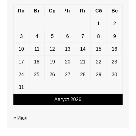
Пн
Вт
Ср
Чт
Пт
Сб
Вс
1
2
3
4
5
6
7
8
9
10
11
12
13
14
15
16
17
18
19
20
21
22
23
24
25
26
27
28
29
30
31
Август 2026
« Июл