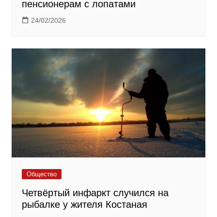
пенсионерам с лопатами
24/02/2026
Общество
Четвёртый инфаркт случился на
рыбалке у жителя Костаная