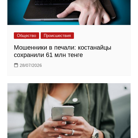
Общество
Происшествия
Мошенники в печали: костанайцы
сохранили 61 млн тенге
28/07/2026