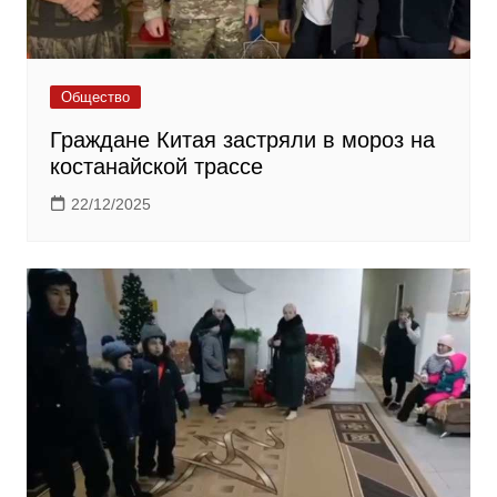
Общество
Граждане Китая застряли в мороз на
костанайской трассе
22/12/2025