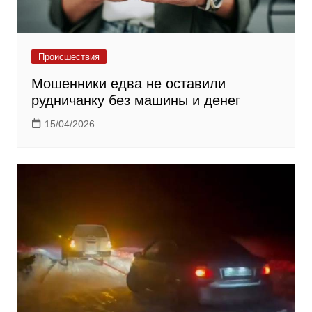
Происшествия
Мошенники едва не оставили
рудничанку без машины и денег
15/04/2026