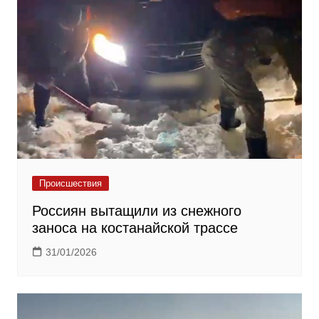
Происшествия
Россиян вытащили из снежного
заноса на костанайской трассе
31/01/2026