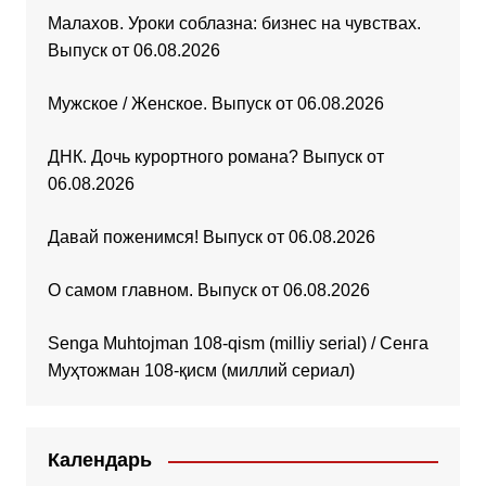
Малахов. Уроки соблазна: бизнес на чувствах.
Выпуск от 06.08.2026
Мужское / Женское. Выпуск от 06.08.2026
ДНК. Дочь курортного романа? Выпуск от
06.08.2026
Давай поженимся! Выпуск от 06.08.2026
О самом главном. Выпуск от 06.08.2026
Senga Muhtojman 108-qism (milliy serial) / Сенга
Муҳтожман 108-қисм (миллий сериал)
Календарь