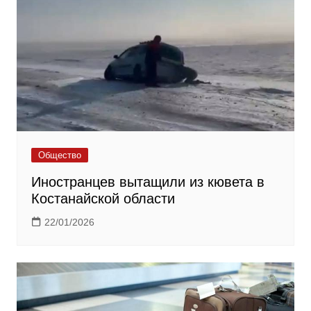
Общество
Иностранцев вытащили из кювета в
Костанайской области
22/01/2026