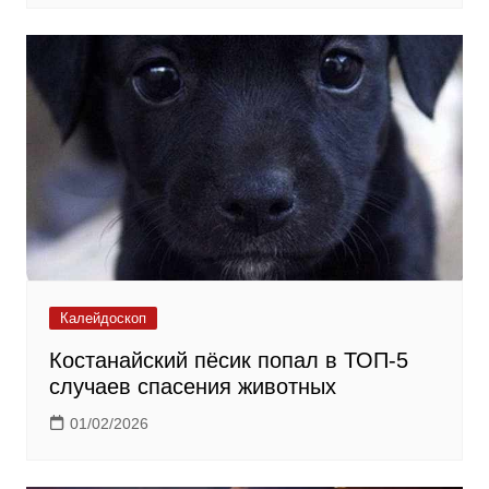
Калейдоскоп
Костанайский пёсик попал в ТОП-5
случаев спасения животных
01/02/2026