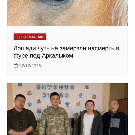
Происшествия
Лошади чуть не замерзли насмерть в
фуре под Аркалыком
22/12/2025