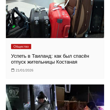
Общество
Успеть в Таиланд: как был спасён
отпуск жительницы Костаная
21/01/2026