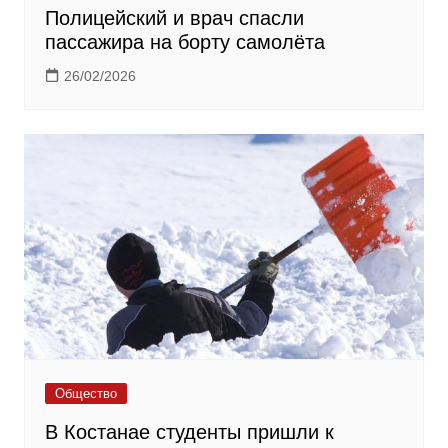
Полицейский и врач спасли
пассажира на борту самолёта
26/02/2026
Общество
В Костанае студенты пришли к