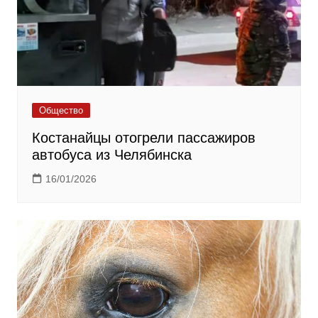
Общество
Костанайцы отогрели пассажиров
автобуса из Челябинска
16/01/2026