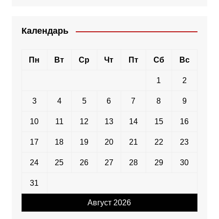
Календарь
Пн
Вт
Ср
Чт
Пт
Сб
Вс
1
2
3
4
5
6
7
8
9
10
11
12
13
14
15
16
17
18
19
20
21
22
23
24
25
26
27
28
29
30
31
Август 2026