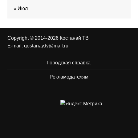
« Июл
Copyright © 2014-2026 Костанай ТВ
E-mail:
qostanay.tv@mail.ru
Городская справка
Рекламодателям