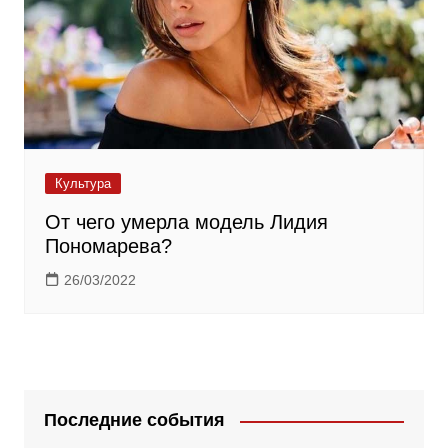
Культура
От чего умерла модель Лидия
Пономарева?
26/03/2022
Последние события