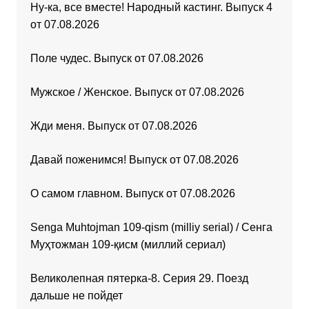
Ну-ка, все вместе! Народный кастинг. Выпуск 4
от 07.08.2026
Поле чудес. Выпуск от 07.08.2026
Мужское / Женское. Выпуск от 07.08.2026
Жди меня. Выпуск от 07.08.2026
Давай поженимся! Выпуск от 07.08.2026
О самом главном. Выпуск от 07.08.2026
Senga Muhtojman 109-qism (milliy serial) / Сенга
Муҳтожман 109-қисм (миллий сериал)
Великолепная пятерка-8. Серия 29. Поезд
дальше не пойдет