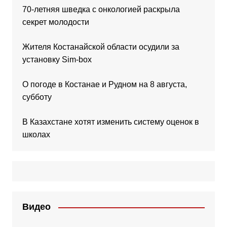
70-летняя шведка с онкологией раскрыла
секрет молодости
Жителя Костанайской области осудили за
установку Sim-box
О погоде в Костанае и Рудном на 8 августа,
субботу
В Казахстане хотят изменить систему оценок в
школах
Видео