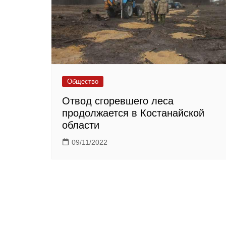
Общество
Отвод сгоревшего леса
продолжается в Костанайской
области
09/11/2022