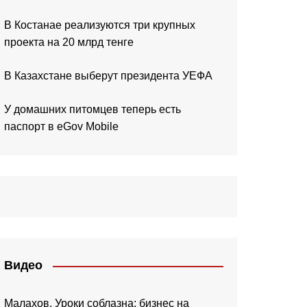
В Костанае реализуются три крупных
проекта на 20 млрд тенге
В Казахстане выберут президента УЕФА
У домашних питомцев теперь есть
паспорт в eGov Mobile
Видео
Малахов. Уроки соблазна: бизнес на