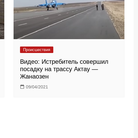
Происшествия
Видео: Истребитель совершил
посадку на трассу Актау —
Жанаозен
09/04/2021