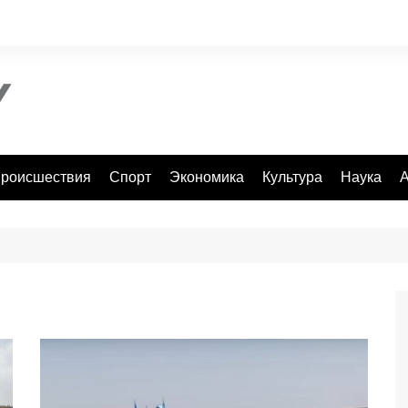
роисшествия
Спорт
Экономика
Культура
Наука
А