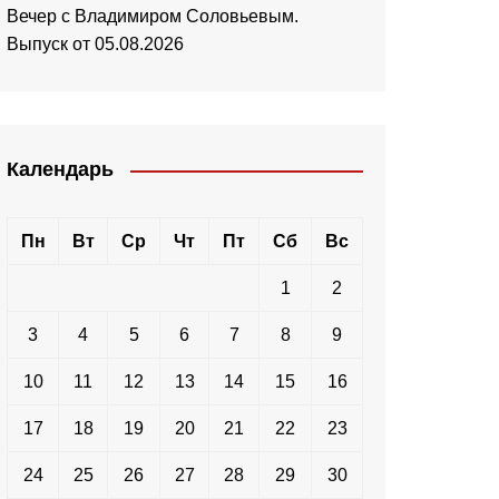
Вечер с Владимиром Соловьевым.
Выпуск от 05.08.2026
Календарь
Пн
Вт
Ср
Чт
Пт
Сб
Вс
1
2
3
4
5
6
7
8
9
10
11
12
13
14
15
16
17
18
19
20
21
22
23
24
25
26
27
28
29
30