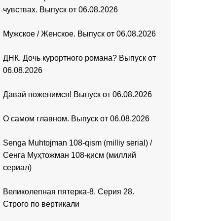
чувствах. Выпуск от 06.08.2026
Мужское / Женское. Выпуск от 06.08.2026
ДНК. Дочь курортного романа? Выпуск от
06.08.2026
Давай поженимся! Выпуск от 06.08.2026
О самом главном. Выпуск от 06.08.2026
Senga Muhtojman 108-qism (milliy serial) /
Сенга Муҳтожман 108-қисм (миллий
сериал)
Великолепная пятерка-8. Серия 28.
Строго по вертикали