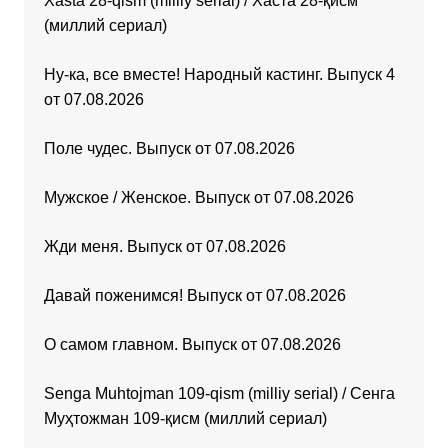
Xasta 28-qism (milliy serial) / Хаста 28-қисм
(миллий сериал)
Ну-ка, все вместе! Народный кастинг. Выпуск 4
от 07.08.2026
Поле чудес. Выпуск от 07.08.2026
Мужское / Женское. Выпуск от 07.08.2026
Жди меня. Выпуск от 07.08.2026
Давай поженимся! Выпуск от 07.08.2026
О самом главном. Выпуск от 07.08.2026
Senga Muhtojman 109-qism (milliy serial) / Сенга
Муҳтожман 109-қисм (миллий сериал)