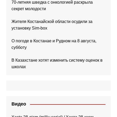
70-летняя шведка с онкологией раскрыла
секрет молодости
Жителя Костанайской области осудили за
установку Sim-box
О погоде в Костанае и Рудном на 8 августа,
субботу
В Казахстане хотят изменить систему оценок в
школах
Видео