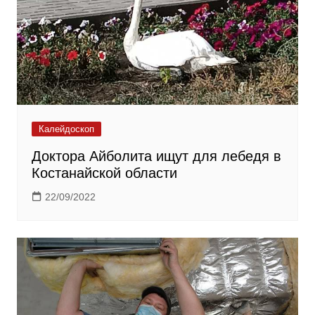
Калейдоскоп
Доктора Айболита ищут для лебедя в
Костанайской области
22/09/2022