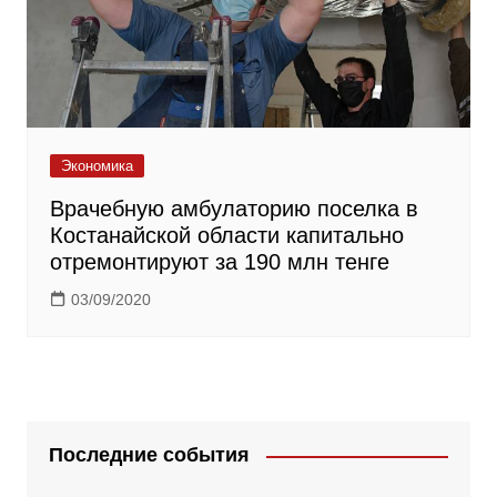
Экономика
Врачебную амбулаторию поселка в
Костанайской области капитально
отремонтируют за 190 млн тенге
03/09/2020
Последние события