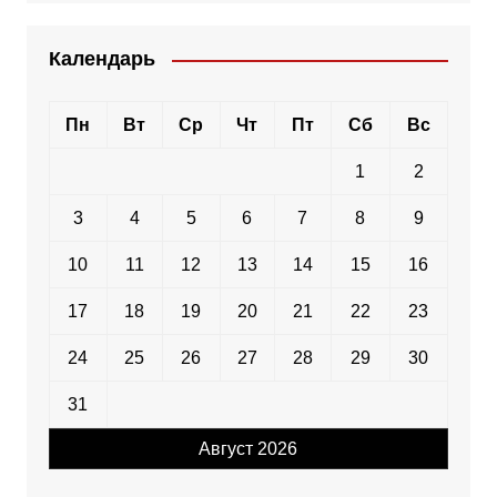
Календарь
Пн
Вт
Ср
Чт
Пт
Сб
Вс
1
2
3
4
5
6
7
8
9
10
11
12
13
14
15
16
17
18
19
20
21
22
23
24
25
26
27
28
29
30
31
Август 2026