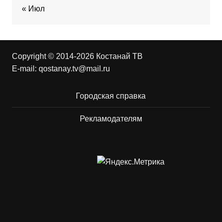
« Июл
Copyright © 2014-2026 Костанай ТВ
E-mail:
qostanay.tv@mail.ru
Городская справка
Рекламодателям