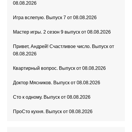
08.08.2026
Игра вслепую. Выпуск 7 от 08.08.2026
Мастер игры. 2 сезон 9 выпуск от 08.08.2026
Привет, Андрей! Счастливое число. Выпуск от
08.08.2026
Квартирный вопрос. Выпуск от 08.08.2026
Доктор Мясников. Выпуск от 08.08.2026
Сто к одному. Выпуск от 08.08.2026
ПроСто кухня. Выпуск от 08.08.2026