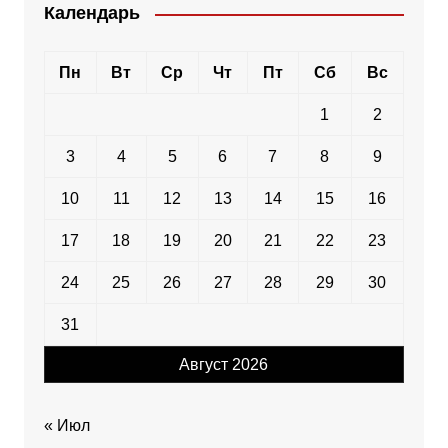
Календарь
Пн
Вт
Ср
Чт
Пт
Сб
Вс
1
2
3
4
5
6
7
8
9
10
11
12
13
14
15
16
17
18
19
20
21
22
23
24
25
26
27
28
29
30
31
Август 2026
« Июл