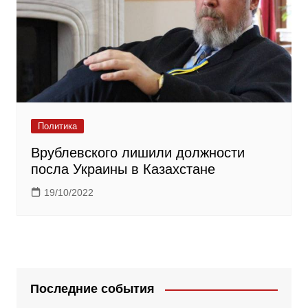
Политика
Врублевского лишили должности
посла Украины в Казахстане
19/10/2022
Последние события