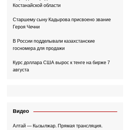
Костанайской области
Старшему сыну Кадырова присвоено звание
Героя Чечни
В России подделывали казахстанские
госномера для продажи
Курс доллара США вырос к тенге на бирже 7
августа
Видео
Алтай — Кызылжар. Прямая трансляция.