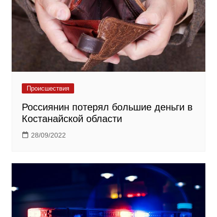
Происшествия
Россиянин потерял большие деньги в
Костанайской области
28/09/2022