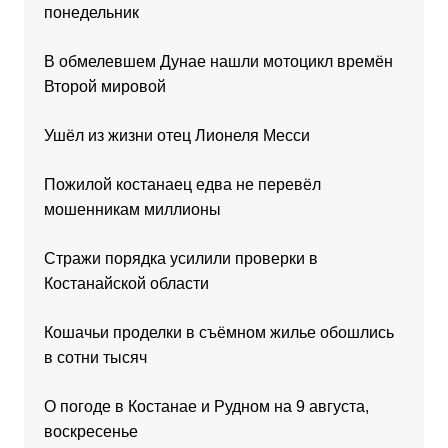
понедельник
В обмелевшем Дунае нашли мотоцикл времён
Второй мировой
Ушёл из жизни отец Лионеля Месси
Пожилой костанаец едва не перевёл
мошенникам миллионы
Стражи порядка усилили проверки в
Костанайской области
Кошачьи проделки в съёмном жилье обошлись
в сотни тысяч
О погоде в Костанае и Рудном на 9 августа,
воскресенье