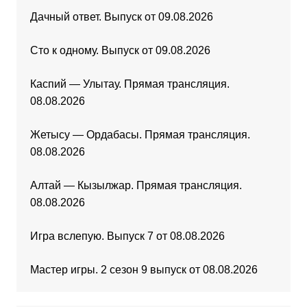
Дачный ответ. Выпуск от 09.08.2026
Сто к одному. Выпуск от 09.08.2026
Каспий — Улытау. Прямая трансляция.
08.08.2026
Жетысу — Ордабасы. Прямая трансляция.
08.08.2026
Алтай — Кызылжар. Прямая трансляция.
08.08.2026
Игра вслепую. Выпуск 7 от 08.08.2026
Мастер игры. 2 сезон 9 выпуск от 08.08.2026