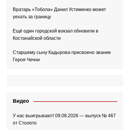
Вратарь «Тобола» Данил Устименко может
уехать за границу
Ещё один городской вокзал обновили в
Костанайской области
Старшему сыну Кадырова присвоено звание
Героя Чечни
Видео
У нас выигрывают! 09.08.2026 — выпуск № 467
от Столото