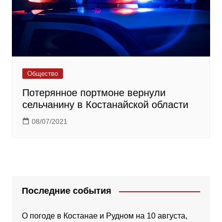
Общество
Потерянное портмоне вернули
сельчанину в Костанайской области
08/07/2021
Последние события
О погоде в Костанае и Рудном на 10 августа,