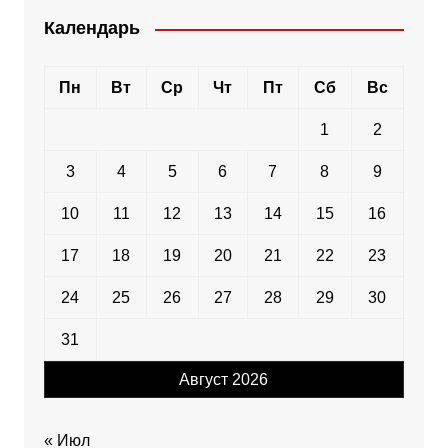
Календарь
Пн
Вт
Ср
Чт
Пт
Сб
Вс
1
2
3
4
5
6
7
8
9
10
11
12
13
14
15
16
17
18
19
20
21
22
23
24
25
26
27
28
29
30
31
Август 2026
« Июл