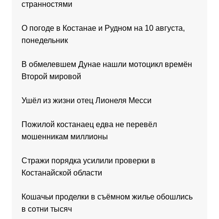
странностями
О погоде в Костанае и Рудном на 10 августа,
понедельник
В обмелевшем Дунае нашли мотоцикл времён
Второй мировой
Ушёл из жизни отец Лионеля Месси
Пожилой костанаец едва не перевёл
мошенникам миллионы
Стражи порядка усилили проверки в
Костанайской области
Кошачьи проделки в съёмном жилье обошлись
в сотни тысяч