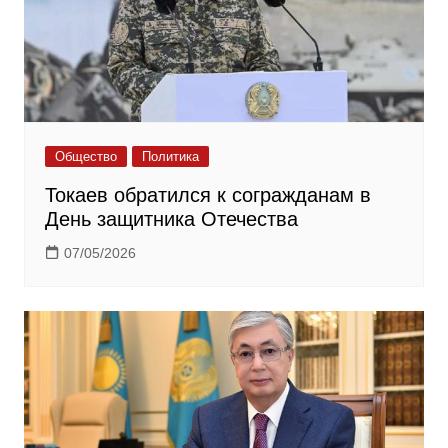
Общество
Политика
Токаев обратился к согражданам в
День защитника Отечества
07/05/2026