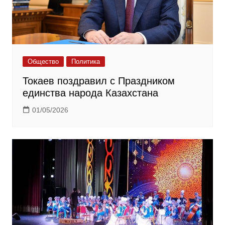
Общество
Политика
Токаев поздравил с Праздником
единства народа Казахстана
01/05/2026