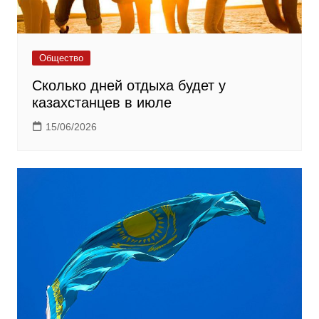
Общество
Сколько дней отдыха будет у
казахстанцев в июле
15/06/2026