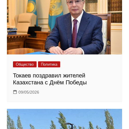
Общество
Политика
Токаев поздравил жителей
Казахстана с Днём Победы
09/05/2026