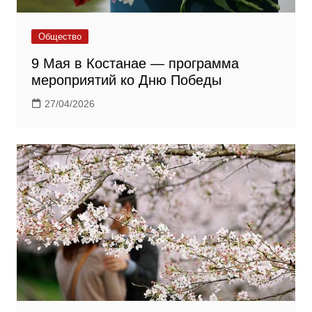
Общество
9 Мая в Костанае — программа
мероприятий ко Дню Победы
27/04/2026