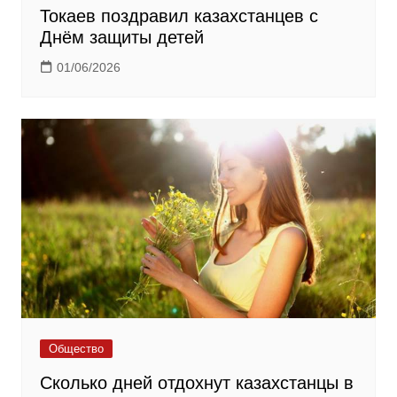
Токаев поздравил казахстанцев с
Днём защиты детей
01/06/2026
Общество
Сколько дней отдохнут казахстанцы в