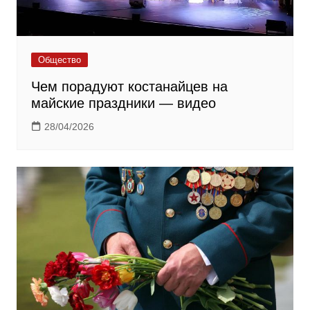
Общество
Чем порадуют костанайцев на
майские праздники — видео
28/04/2026