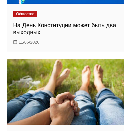
Общество
На День Конституции может быть два
выходных
11/06/2026