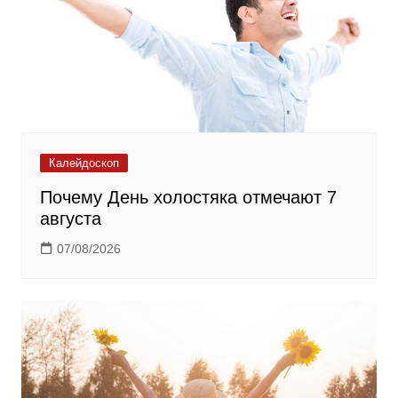
Калейдоскоп
Почему День холостяка отмечают 7
августа
07/08/2026