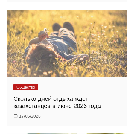
Общество
Сколько дней отдыха ждёт
казахстанцев в июне 2026 года
17/05/2026