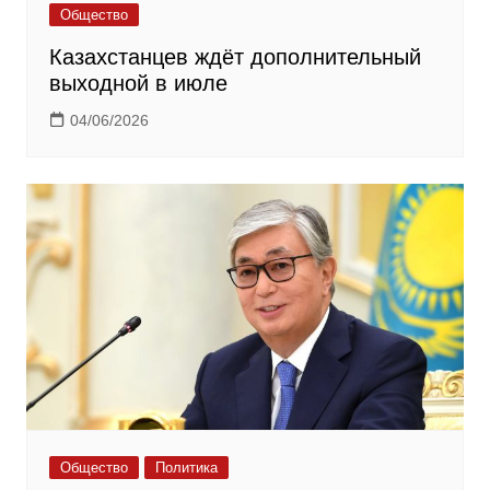
Общество
Казахстанцев ждёт дополнительный
выходной в июле
04/06/2026
Общество
Политика