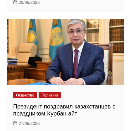
29/05/2026
Общество
Политика
Президент поздравил казахстанцев с
праздником Курбан айт
27/05/2026