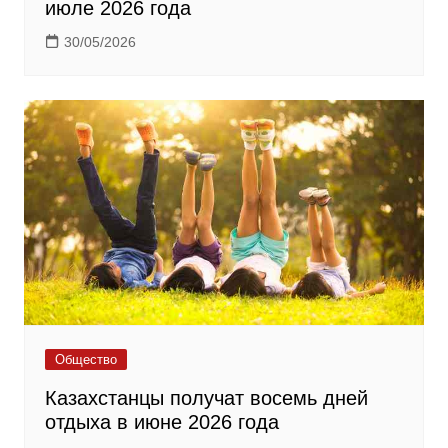
июле 2026 года
30/05/2026
Общество
Казахстанцы получат восемь дней
отдыха в июне 2026 года