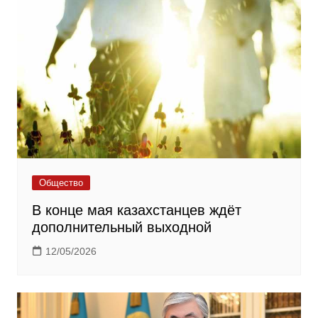
Общество
В конце мая казахстанцев ждёт
дополнительный выходной
12/05/2026