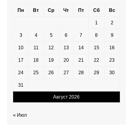
Пн
Вт
Ср
Чт
Пт
Сб
Вс
1
2
3
4
5
6
7
8
9
10
11
12
13
14
15
16
17
18
19
20
21
22
23
24
25
26
27
28
29
30
31
Август 2026
« Июл