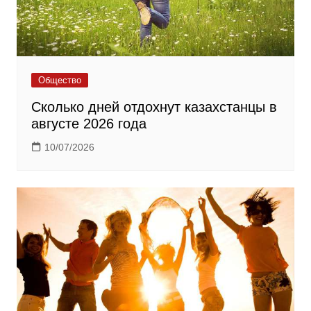
Общество
Сколько дней отдохнут казахстанцы в
августе 2026 года
10/07/2026