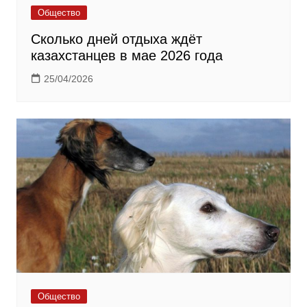
Общество
Сколько дней отдыха ждёт
казахстанцев в мае 2026 года
25/04/2026
Общество