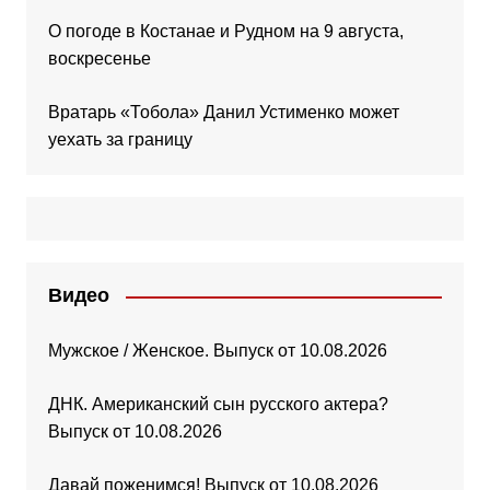
О погоде в Костанае и Рудном на 9 августа,
воскресенье
Вратарь «Тобола» Данил Устименко может
уехать за границу
Видео
Мужское / Женское. Выпуск от 10.08.2026
ДНК. Американский сын русского актера?
Выпуск от 10.08.2026
Давай поженимся! Выпуск от 10.08.2026