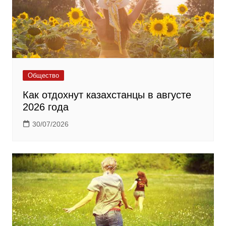
Общество
Как отдохнут казахстанцы в августе
2026 года
30/07/2026