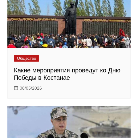
Общество
Какие мероприятия проведут ко Дню
Победы в Костанае
08/05/2026