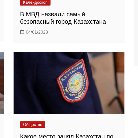
Калейдоскоп
В МВД назвали самый
безопасный город Казахстана
04/01/2023
Общество
Какое место занял Казахстан по