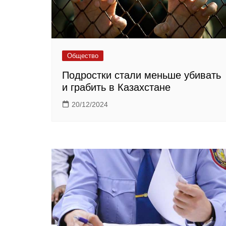
Общество
Подростки стали меньше убивать
и грабить в Казахстане
20/12/2024