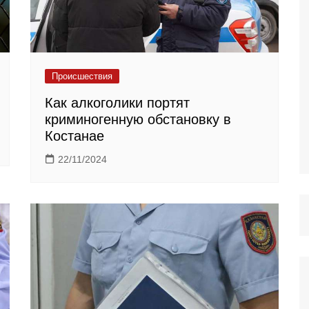
Происшествия
Как алкоголики портят
криминогенную обстановку в
Костанае
22/11/2024