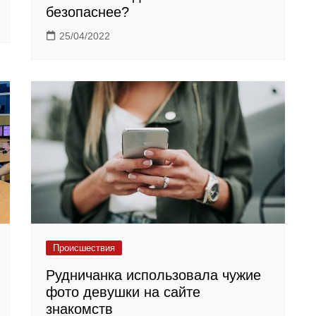
безопаснее?
25/04/2022
Происшествия
Рудничанка использовала чужие
фото девушки на сайте
знакомств