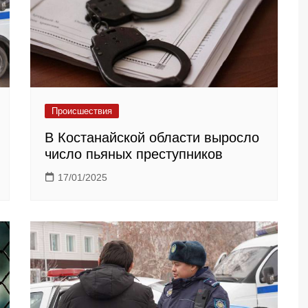
Происшествия
В Костанайской области выросло
число пьяных преступников
17/01/2025