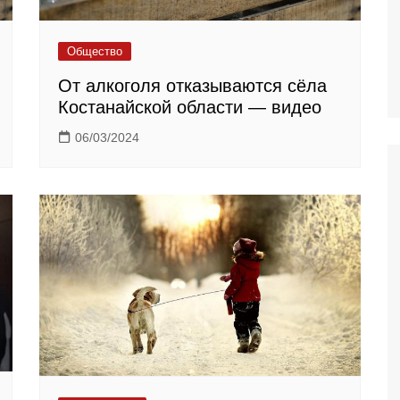
Общество
От алкоголя отказываются сёла
Костанайской области — видео
06/03/2024