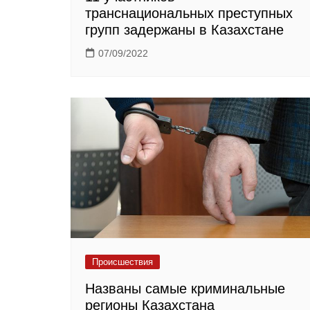
транснациональных преступных
групп задержаны в Казахстане
07/09/2022
Происшествия
Названы самые криминальные
регионы Казахстана