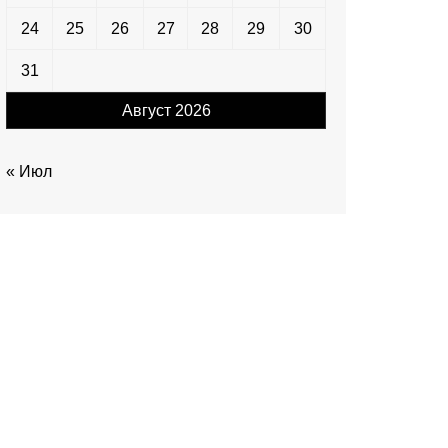
24
25
26
27
28
29
30
31
Август 2026
« Июл