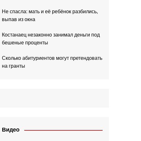
Не спасла: мать и её ребёнок разбились,
выпав из окна
Костанаец незаконно занимал деньги под
бешеные проценты
Сколько абитуриентов могут претендовать
на гранты
Видео