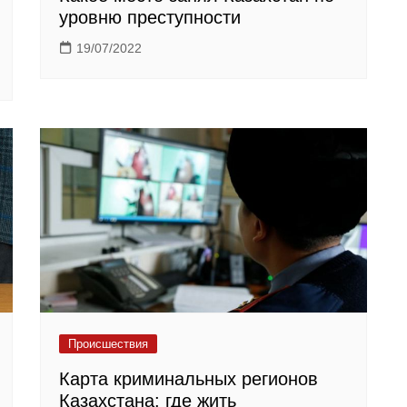
уровню преступности
19/07/2022
Происшествия
Карта криминальных регионов
Казахстана: где жить