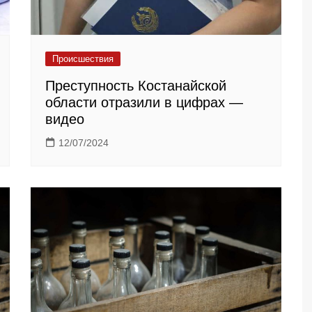
Происшествия
Преступность Костанайской
области отразили в цифрах —
видео
12/07/2024