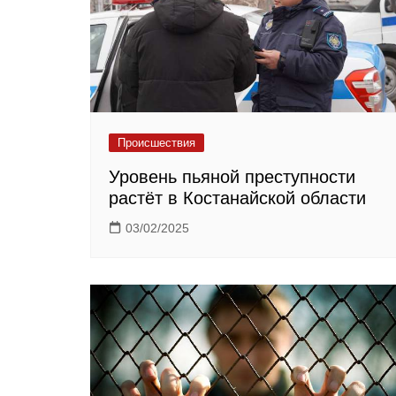
Происшествия
Уровень пьяной преступности
растёт в Костанайской области
03/02/2025