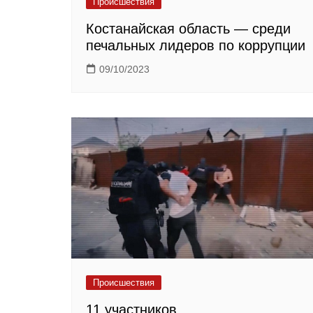
Происшествия
Костанайская область — среди
печальных лидеров по коррупции
09/10/2023
Происшествия
11 участников