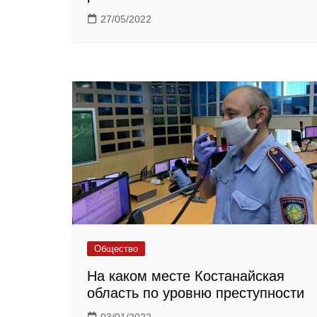
27/05/2022
Общество
На каком месте Костанайская
область по уровню преступности