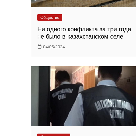
Общество
Ни одного конфликта за три года
не было в казахстанском селе
04/05/2024