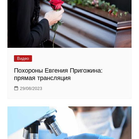
Видео
Похороны Евгения Пригожина:
прямая трансляция
29/08/2023