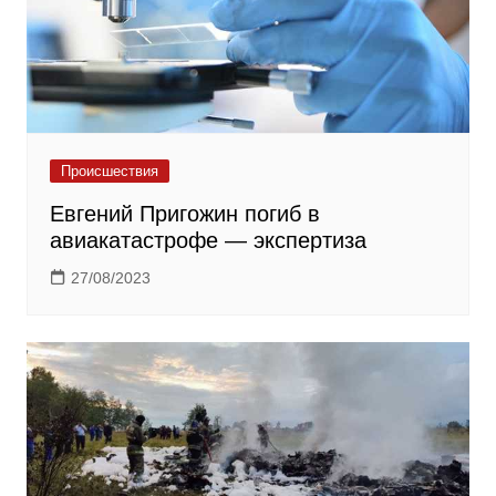
Происшествия
Евгений Пригожин погиб в
авиакатастрофе — экспертиза
27/08/2023