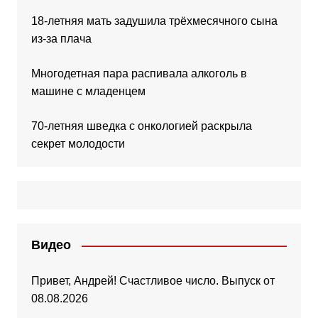
18-летняя мать задушила трёхмесячного сына
из-за плача
Многодетная пара распивала алкоголь в
машине с младенцем
70-летняя шведка с онкологией раскрыла
секрет молодости
Видео
Привет, Андрей! Счастливое число. Выпуск от
08.08.2026