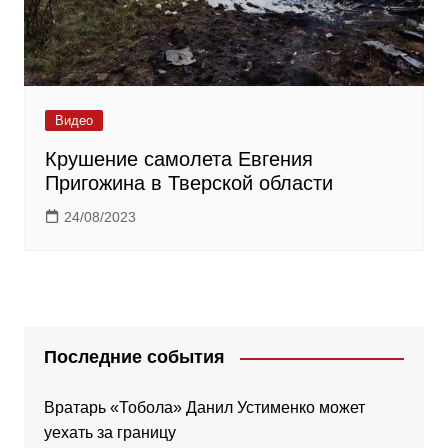
Видео
Крушение самолета Евгения
Пригожина в Тверской области
24/08/2023
Последние события
Вратарь «Тобола» Данил Устименко может
уехать за границу