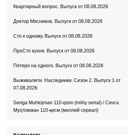
Квартирный вопрос. Выпуск от 08.08.2026
Доктор Мясников. Выпуск от 08.08.2026
Сто к одному. Выпуск от 08.08.2026
ПроСто кухня. Выпуск от 08.08.2026
Пятеро на одного. Выпуск от 08.08.2026
Выживалити. Наследники. Сезон 2. Выпуск 1 от
07.08.2026
Senga Muhtojman 110-qism (milliy serial) / Сенга
Муҳтожман 110-қисм (миллий сериал)