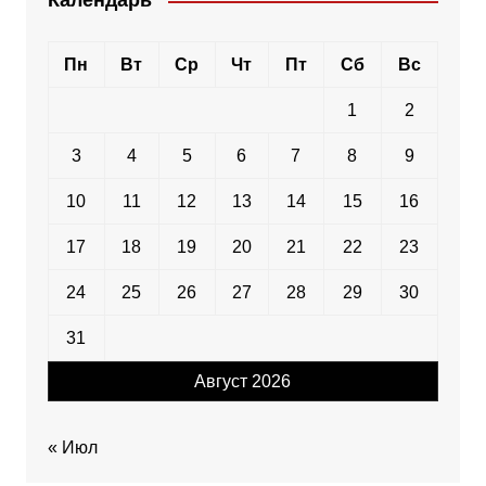
Календарь
Пн
Вт
Ср
Чт
Пт
Сб
Вс
1
2
3
4
5
6
7
8
9
10
11
12
13
14
15
16
17
18
19
20
21
22
23
24
25
26
27
28
29
30
31
Август 2026
« Июл