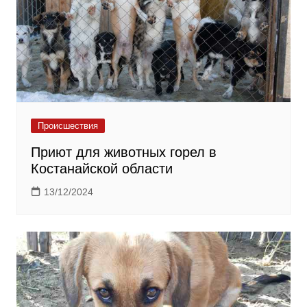
Происшествия
Приют для животных горел в
Костанайской области
13/12/2024