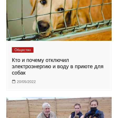
Общество
Кто и почему отключил
электроэнергию и воду в приюте для
собак
20/05/2022