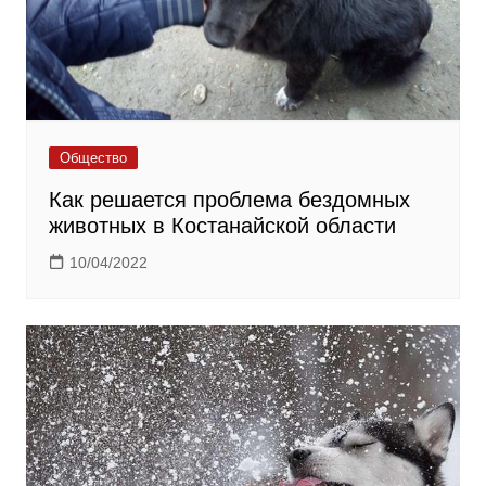
Общество
Как решается проблема бездомных
животных в Костанайской области
10/04/2022