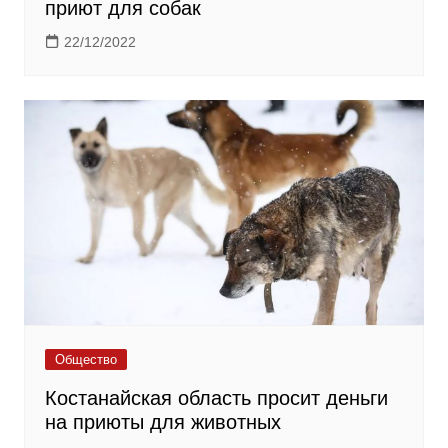
приют для собак
22/12/2022
Общество
Костанайская область просит деньги
на приюты для животных