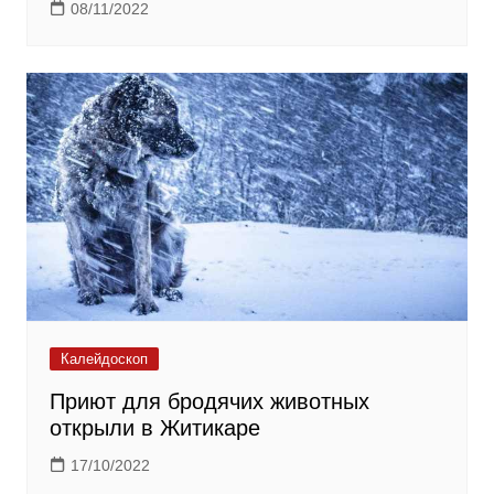
08/11/2022
Калейдоскоп
Приют для бродячих животных
открыли в Житикаре
17/10/2022