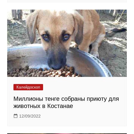
Калейдоскоп
​Миллионы тенге собраны приюту для
животных в Костанае
12/09/2022