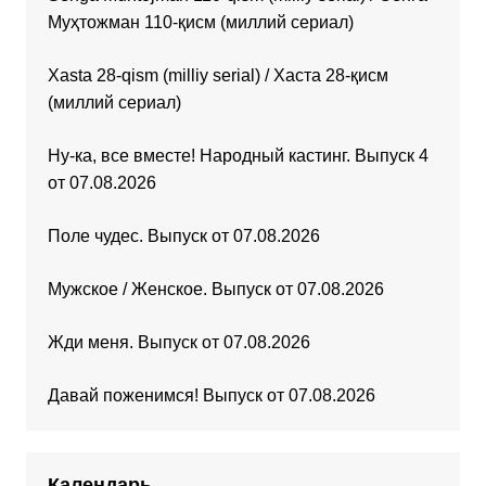
Муҳтожман 110-қисм (миллий сериал)
Xasta 28-qism (milliy serial) / Хаста 28-қисм
(миллий сериал)
Ну-ка, все вместе! Народный кастинг. Выпуск 4
от 07.08.2026
Поле чудес. Выпуск от 07.08.2026
Мужское / Женское. Выпуск от 07.08.2026
Жди меня. Выпуск от 07.08.2026
Давай поженимся! Выпуск от 07.08.2026
Календарь