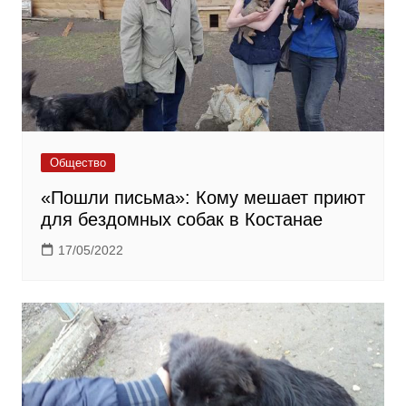
Общество
«Пошли письма»: Кому мешает приют
для бездомных собак в Костанае
17/05/2022