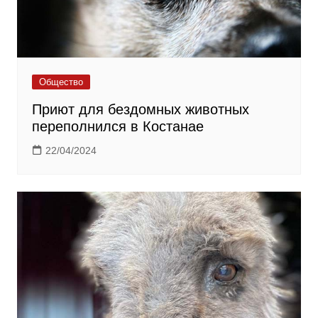
Общество
Приют для бездомных животных
переполнился в Костанае
22/04/2024