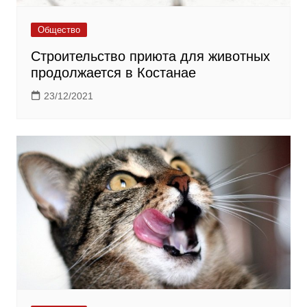
Общество
Строительство приюта для животных
продолжается в Костанае
23/12/2021