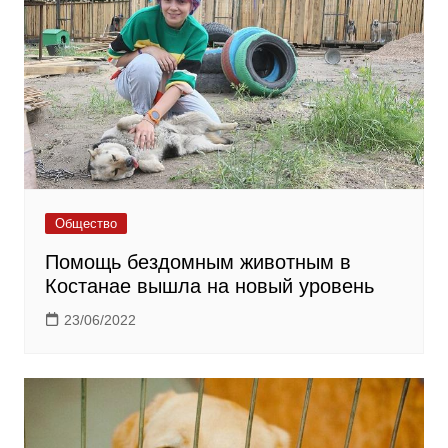
Общество
Помощь бездомным животным в
Костанае вышла на новый уровень
23/06/2022