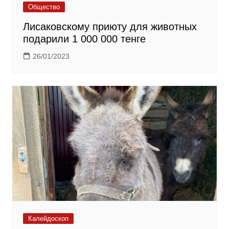
Общество
Лисаковскому приюту для животных
подарили 1 000 000 тенге
26/01/2023
Калейдоскоп