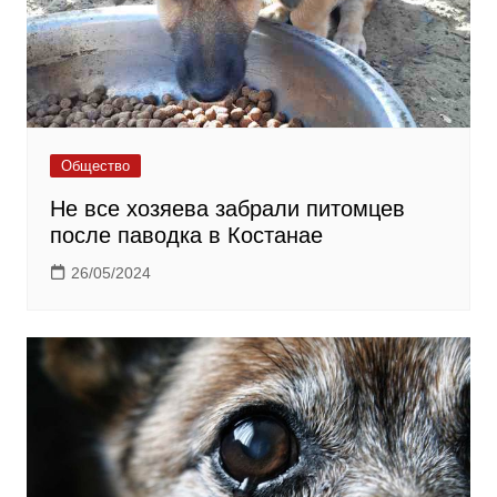
Общество
Не все хозяева забрали питомцев
после паводка в Костанае
26/05/2024