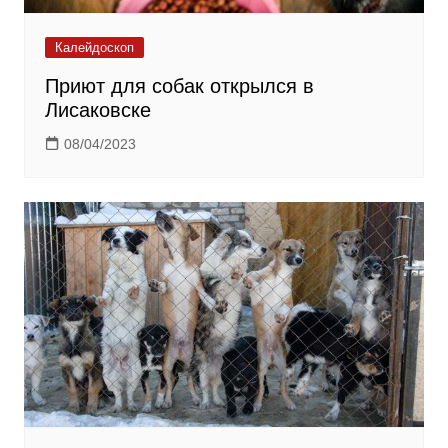
Калейдоскоп
Приют для собак открылся в
Лисаковске
08/04/2023