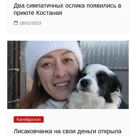
Два симпатичных ослика появились в
приюте Костаная
18/01/2023
Калейдоскоп
Лисаковчанка на свои деньги открыла