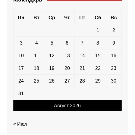
Пн
Вт
Ср
Чт
Пт
Сб
Вс
1
2
3
4
5
6
7
8
9
10
11
12
13
14
15
16
17
18
19
20
21
22
23
24
25
26
27
28
29
30
31
Август 2026
« Июл