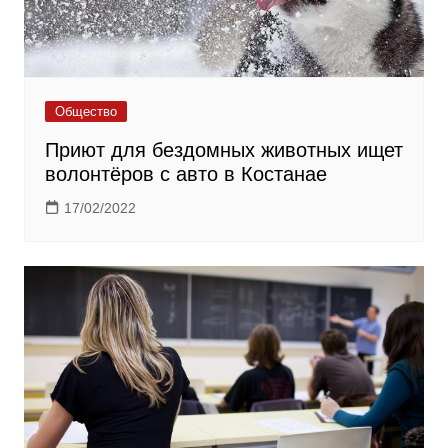
Общество
Приют для бездомных животных ищет
волонтёров с авто в Костанае
17/02/2022