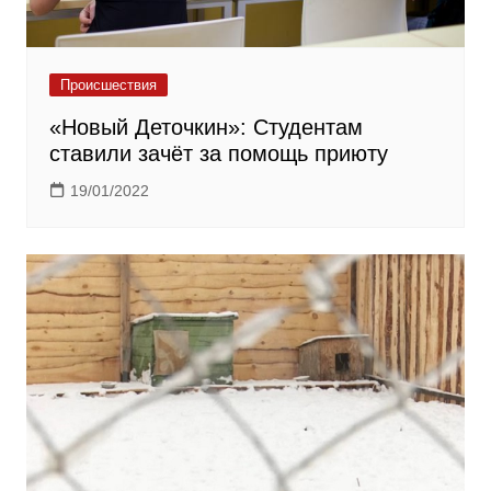
Происшествия
«Новый Деточкин»: Студентам
ставили зачёт за помощь приюту
19/01/2022