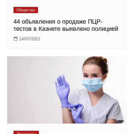
Общество
44 объявления о продаже ПЦР-
тестов в Казнете выявлено полицией
14/07/2021
Экономика