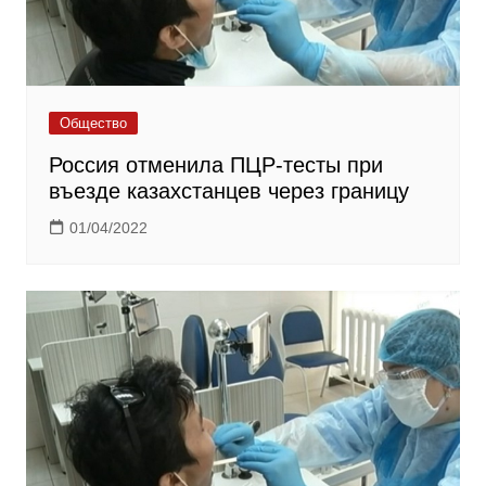
Общество
Россия отменила ПЦР-тесты при
въезде казахстанцев через границу
01/04/2022