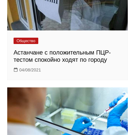
Общество
Астанчане с положительным ПЦР-
тестом спокойно ходят по городу
04/08/2021