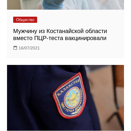
Общество
Мужчину из Костанайской области
вместо ПЦР-теста вакцинировали
16/07/2021