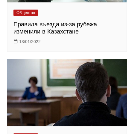
Общество
Правила въезда из-за рубежа
изменили в Казахстане
13/01/2022