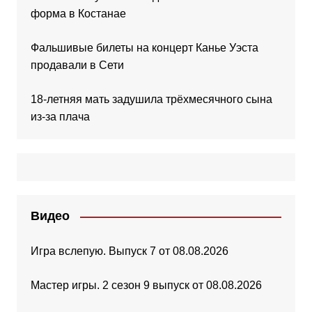
форма в Костанае
Фальшивые билеты на концерт Канье Уэста
продавали в Сети
18-летняя мать задушила трёхмесячного сына
из-за плача
Видео
Игра вслепую. Выпуск 7 от 08.08.2026
Мастер игры. 2 сезон 9 выпуск от 08.08.2026