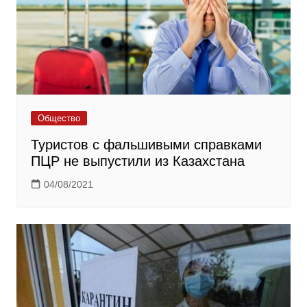
Общество
Туристов с фальшивыми справками
ПЦР не выпустили из Казахстана
04/08/2021