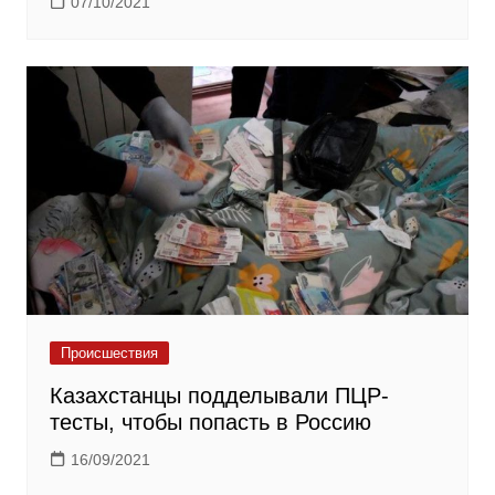
07/10/2021
Происшествия
Казахстанцы подделывали ПЦР-
тесты, чтобы попасть в Россию
16/09/2021