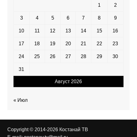
1
2
3
4
5
6
7
8
9
10
11
12
13
14
15
16
17
18
19
20
21
22
23
24
25
26
27
28
29
30
31
Август 2026
« Июл
Copyright © 2014-2026 Костанай ТВ