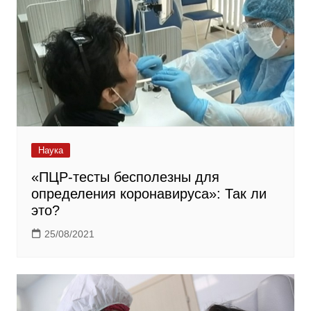
Наука
«ПЦР-тесты бесполезны для
определения коронавируса»: Так ли
это?
25/08/2021