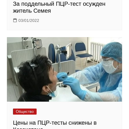
За поддельный ПЦР-тест осужден
житель Семея
03/01/2022
Общество
Цены на ПЦР-тесты снижены в