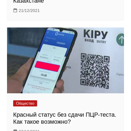
Казахстане
21/12/2021
Общество
Красный статус без сдачи ПЦР-теста.
Как такое возможно?