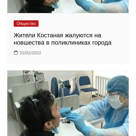
Общество
Жители Костаная жалуются на
новшества в поликлиниках города
31/01/2022