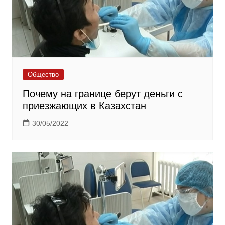
Общество
Почему на границе берут деньги с
приезжающих в Казахстан
30/05/2022