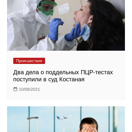
Происшествия
Два дела о поддельных ПЦР-тестах
поступили в суд Костаная
10/08/2021