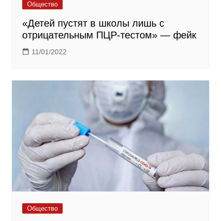
Общество
«Детей пустят в школы лишь с
отрицательным ПЦР-тестом» — фейк
11/01/2022
Общество