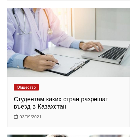
Общество
Студентам каких стран разрешат
въезд в Казахстан
03/09/2021