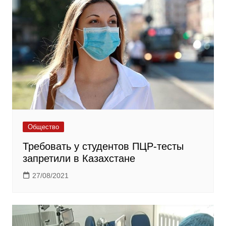
Общество
Требовать у студентов ПЦР-тесты
запретили в Казахстане
27/08/2021