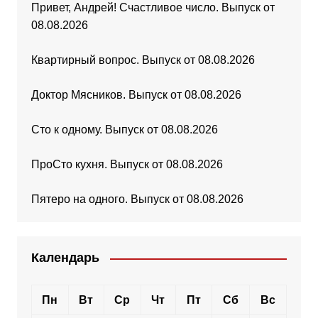
Привет, Андрей! Счастливое число. Выпуск от
08.08.2026
Квартирный вопрос. Выпуск от 08.08.2026
Доктор Мясников. Выпуск от 08.08.2026
Сто к одному. Выпуск от 08.08.2026
ПроСто кухня. Выпуск от 08.08.2026
Пятеро на одного. Выпуск от 08.08.2026
Календарь
Пн
Вт
Ср
Чт
Пт
Сб
Вс