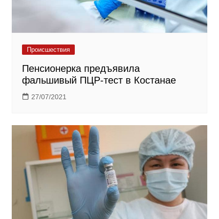
Происшествия
Пенсионерка предъявила
фальшивый ПЦР-тест в Костанае
27/07/2021