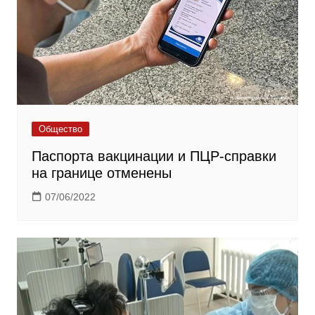
Общество
Паспорта вакцинации и ПЦР-справки
на границе отменены
07/06/2022