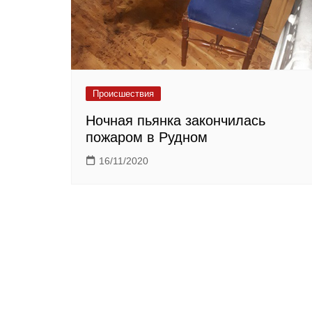
Происшествия
Ночная пьянка закончилась
пожаром в Рудном
16/11/2020