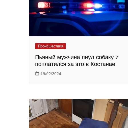
Происшествия
Пьяный мужчина пнул собаку и
поплатился за это в Костанае
19/02/2024