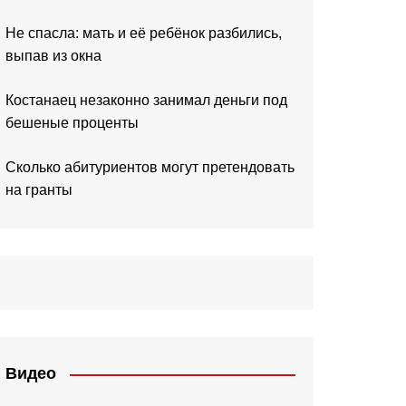
Не спасла: мать и её ребёнок разбились,
выпав из окна
Костанаец незаконно занимал деньги под
бешеные проценты
Сколько абитуриентов могут претендовать
на гранты
Видео