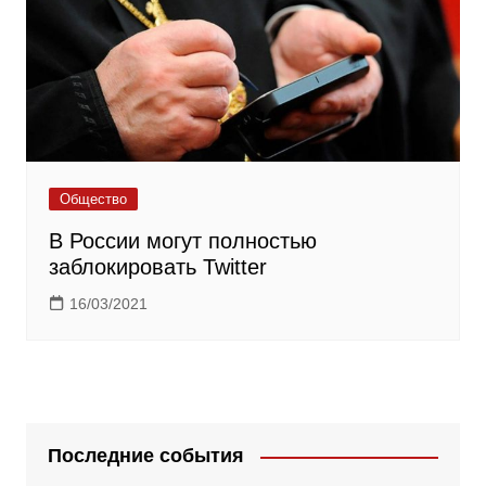
Общество
В России могут полностью
заблокировать Twitter
16/03/2021
Последние события