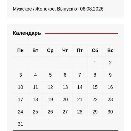
Мужское / Женское. Выпуск от 06.08.2026
Календарь
Пн
Вт
Ср
Чт
Пт
Сб
Вс
1
2
3
4
5
6
7
8
9
10
11
12
13
14
15
16
17
18
19
20
21
22
23
24
25
26
27
28
29
30
31