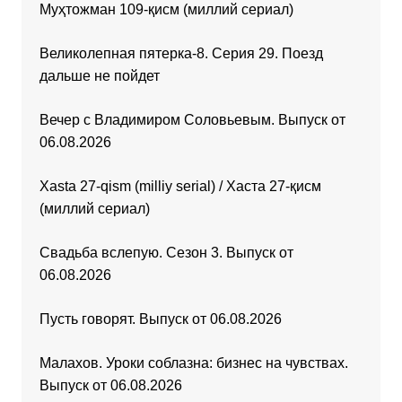
Муҳтожман 109-қисм (миллий сериал)
Великолепная пятерка-8. Серия 29. Поезд
дальше не пойдет
Вечер с Владимиром Соловьевым. Выпуск от
06.08.2026
Xasta 27-qism (milliy serial) / Хаста 27-қисм
(миллий сериал)
Свадьба вслепую. Сезон 3. Выпуск от
06.08.2026
Пусть говорят. Выпуск от 06.08.2026
Малахов. Уроки соблазна: бизнес на чувствах.
Выпуск от 06.08.2026