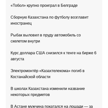
«Тобол» крупно проиграл в Белграде
Сборную Казахстана по футболу возглавит
иностранец
Рыбак выловил в пруду автомобиль со
скелетом внутри
Курс доллара США снизился к тенге на бирже 6
августа
Электромонтёр «Казахтелекома» погиб в
Костанайской области
В школах Казахстана изменили название
некоторых предметов
В Астане мужчина покатался на лошади — за