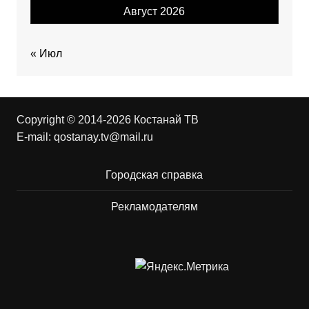
Август 2026
« Июл
Copyright © 2014-2026 Костанай ТВ
E-mail:
qostanay.tv@mail.ru
Городская справка
Рекламодателям