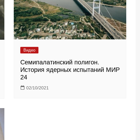
Видео
Семипалатинский полигон.
История ядерных испытаний МИР
24
02/10/2021