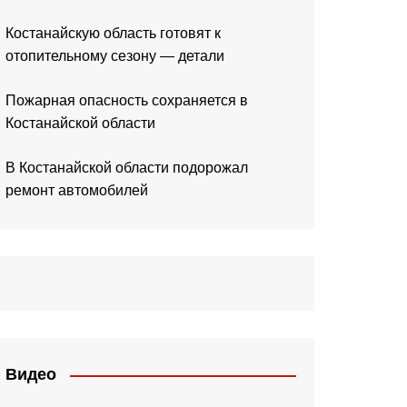
Костанайскую область готовят к
отопительному сезону — детали
Пожарная опасность сохраняется в
Костанайской области
В Костанайской области подорожал
ремонт автомобилей
Видео