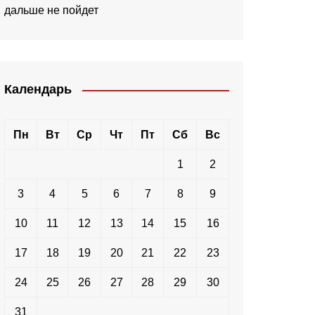
дальше не пойдет
Календарь
Пн
Вт
Ср
Чт
Пт
Сб
Вс
1
2
3
4
5
6
7
8
9
10
11
12
13
14
15
16
17
18
19
20
21
22
23
24
25
26
27
28
29
30
31