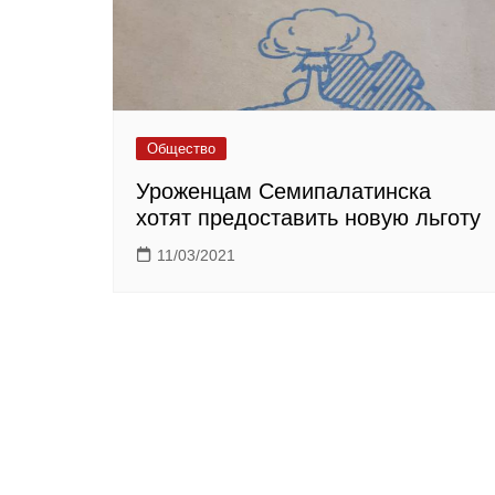
Общество
Уроженцам Семипалатинска
хотят предоставить новую льготу
11/03/2021