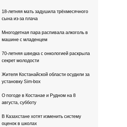
18-летняя мать задушила трёхмесячного
сына из-за плача
Многодетная пара распивала алкоголь в
машине с младенцем
70-летняя шведка с онкологией раскрыла
секрет молодости
Жителя Костанайской области осудили за
установку Sim-box
О погоде в Костанае и Рудном на 8
августа, субботу
В Казахстане хотят изменить систему
оценок в школах