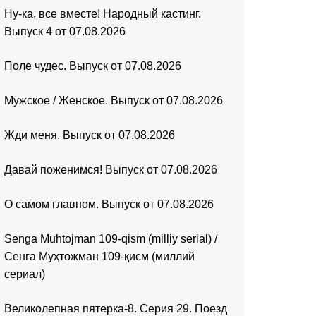
Ну-ка, все вместе! Народный кастинг.
Выпуск 4 от 07.08.2026
Поле чудес. Выпуск от 07.08.2026
Мужское / Женское. Выпуск от 07.08.2026
Жди меня. Выпуск от 07.08.2026
Давай поженимся! Выпуск от 07.08.2026
О самом главном. Выпуск от 07.08.2026
Senga Muhtojman 109-qism (milliy serial) /
Сенга Муҳтожман 109-қисм (миллий
сериал)
Великолепная пятерка-8. Серия 29. Поезд