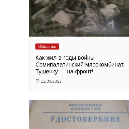
Общество
Как жил в годы войны
Семипалатинский мясокомбинат.
Тушенку — на фронт!
12/03/2022