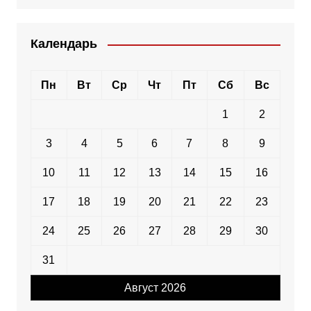
Календарь
Пн
Вт
Ср
Чт
Пт
Сб
Вс
1
2
3
4
5
6
7
8
9
10
11
12
13
14
15
16
17
18
19
20
21
22
23
24
25
26
27
28
29
30
31
Август 2026