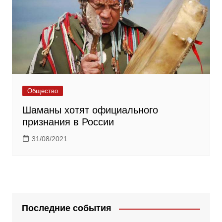
Общество
Шаманы хотят официального
признания в России
31/08/2021
Последние события