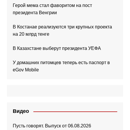
Герой мема стал фаворитом на пост
президента Венгрии
В Костанае реализуются три крупных проекта
на 20 млрд тенге
В Казахстане выберут президента УЕФА
У домашних питомцев теперь есть паспорт в
eGov Mobile
Видео
Пусть говорят. Выпуск от 06.08.2026