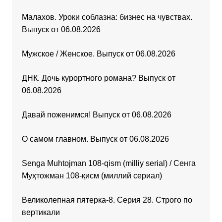
Малахов. Уроки соблазна: бизнес на чувствах.
Выпуск от 06.08.2026
Мужское / Женское. Выпуск от 06.08.2026
ДНК. Дочь курортного романа? Выпуск от
06.08.2026
Давай поженимся! Выпуск от 06.08.2026
О самом главном. Выпуск от 06.08.2026
Senga Muhtojman 108-qism (milliy serial) / Сенга
Муҳтожман 108-қисм (миллий сериал)
Великолепная пятерка-8. Серия 28. Строго по
вертикали