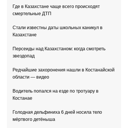
Где в Казахстане чаще всего происходят
смертельные ДТП
Стали известны даты школьных каникул в
Казахстане
Персеиды над Казахстаном: когда смотреть
звездопад
Редчайшие захоронения нашли в Костанайской
области — видео
Водитель попался на езде по тротуару в
Костанае
Голодная дельфиниха 6 дней носила тело
мёртвого детёныша