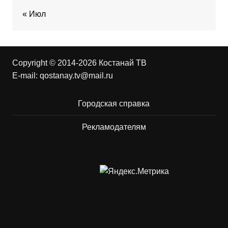
« Июл
Copyright © 2014-2026 Костанай ТВ
E-mail:
qostanay.tv@mail.ru
Городская справка
Рекламодателям