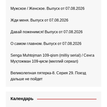
Мужское / Женское. Выпуск от 07.08.2026
Жди меня. Выпуск от 07.08.2026
Давай поженимся! Выпуск от 07.08.2026
О самом главном. Выпуск от 07.08.2026
Senga Muhtojman 109-qism (milliy serial) / Сенга
Муҳтожман 109-қисм (миллий сериал)
Великолепная пятерка-8. Серия 29. Поезд
дальше не пойдет
Календарь