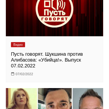
Видео
Пусть говорят. Шукшина против
Алибасова: «Убийца!». Выпуск
07.02.2022
07/02/2022