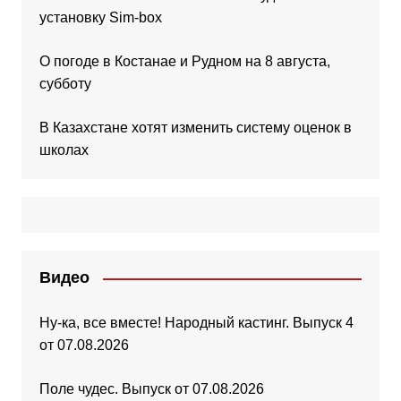
установку Sim-box
О погоде в Костанае и Рудном на 8 августа,
субботу
В Казахстане хотят изменить систему оценок в
школах
Видео
Ну-ка, все вместе! Народный кастинг. Выпуск 4
от 07.08.2026
Поле чудес. Выпуск от 07.08.2026