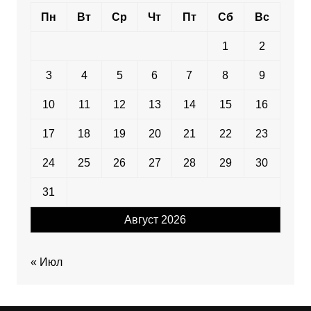
Пн
Вт
Ср
Чт
Пт
Сб
Вс
1
2
3
4
5
6
7
8
9
10
11
12
13
14
15
16
17
18
19
20
21
22
23
24
25
26
27
28
29
30
31
Август 2026
« Июл