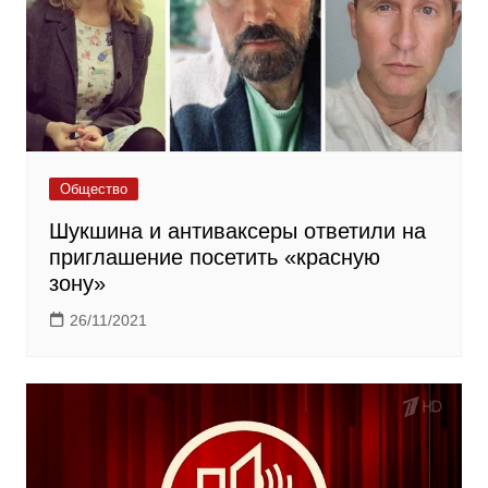
Общество
Шукшина и антиваксеры ответили на
приглашение посетить «красную
зону»
26/11/2021