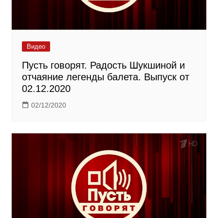
Видео
Пусть говорят. Радость Шукшиной и
отчаяние легенды балета. Выпуск от
02.12.2020
02/12/2020