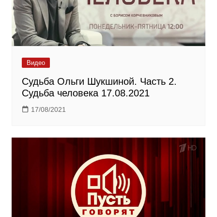
Видео
Судьба Ольги Шукшиной. Часть 2.
Судьба человека 17.08.2021
17/08/2021