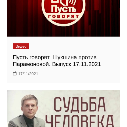
Видео
Пусть говорят. Шукшина против
Парамоновой. Выпуск 17.11.2021
17/11/2021