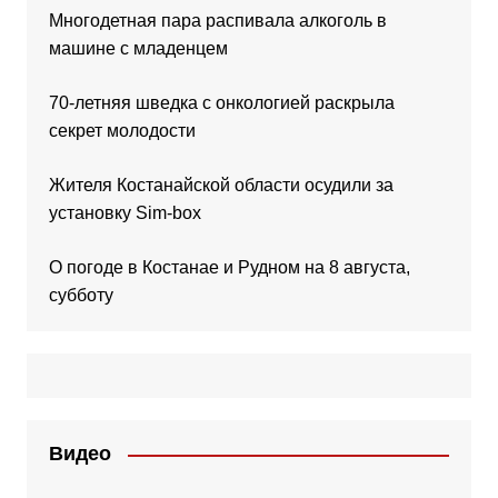
Многодетная пара распивала алкоголь в
машине с младенцем
70-летняя шведка с онкологией раскрыла
секрет молодости
Жителя Костанайской области осудили за
установку Sim-box
О погоде в Костанае и Рудном на 8 августа,
субботу
Видео