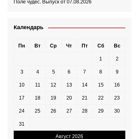
Поле чудес. Выпуск от 07.08.2026
Календарь
Пн
Вт
Ср
Чт
Пт
Сб
Вс
1
2
3
4
5
6
7
8
9
10
11
12
13
14
15
16
17
18
19
20
21
22
23
24
25
26
27
28
29
30
31
Август 2026