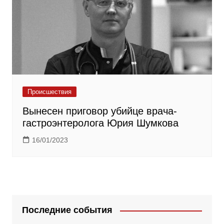
Происшествия
Вынесен приговор убийце врача-
гастроэнтеролога Юрия Шумкова
16/01/2023
Последние события