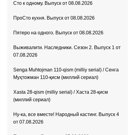
Сто к одному. Выпуск от 08.08.2026
ПроСто кухня. Выпуск от 08.08.2026
Пятеро на одного. Выпуск от 08.08.2026
Выживалити. Наследники. Сезон 2. Выпуск 1 от
07.08.2026
Senga Muhtojman 110-qism (milliy serial) / Сенга
Муҳтожман 110-қисм (миллий сериал)
Xasta 28-qism (milliy serial) / Хаста 28-қисм
(миллий сериал)
Ну-ка, все вместе! Народный кастинг. Выпуск 4
от 07.08.2026