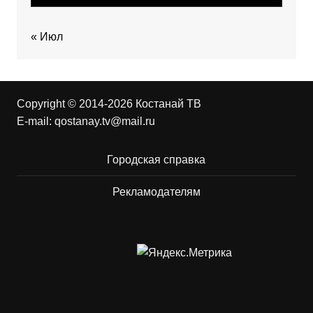
« Июл
Copyright © 2014-2026 Костанай ТВ
E-mail:
qostanay.tv@mail.ru
Городская справка
Рекламодателям