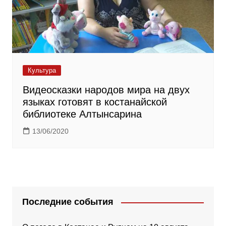
Культура
Видеосказки народов мира на двух
языках готовят в костанайской
библиотеке Алтынсарина
13/06/2020
Последние события