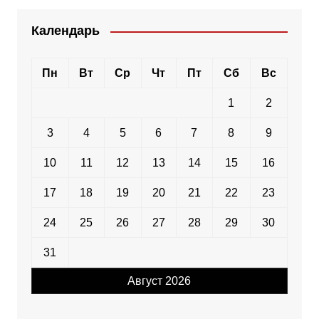
Календарь
Пн
Вт
Ср
Чт
Пт
Сб
Вс
1
2
3
4
5
6
7
8
9
10
11
12
13
14
15
16
17
18
19
20
21
22
23
24
25
26
27
28
29
30
31
Август 2026