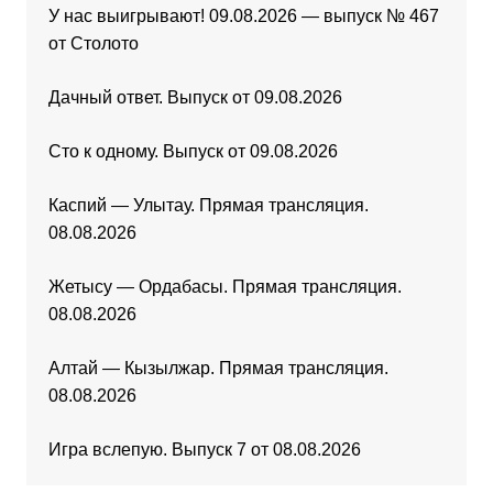
У нас выигрывают! 09.08.2026 — выпуск № 467
от Столото
Дачный ответ. Выпуск от 09.08.2026
Сто к одному. Выпуск от 09.08.2026
Каспий — Улытау. Прямая трансляция.
08.08.2026
Жетысу — Ордабасы. Прямая трансляция.
08.08.2026
Алтай — Кызылжар. Прямая трансляция.
08.08.2026
Игра вслепую. Выпуск 7 от 08.08.2026