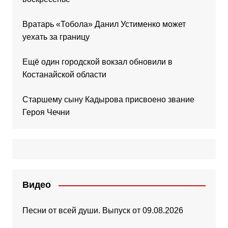
Вратарь «Тобола» Данил Устименко может
уехать за границу
Ещё один городской вокзал обновили в
Костанайской области
Старшему сыну Кадырова присвоено звание
Героя Чечни
Видео
Песни от всей души. Выпуск от 09.08.2026