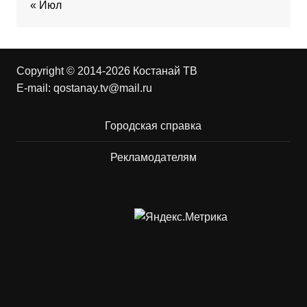
« Июл
Copyright © 2014-2026 Костанай ТВ
E-mail:
qostanay.tv@mail.ru
Городская справка
Рекламодателям