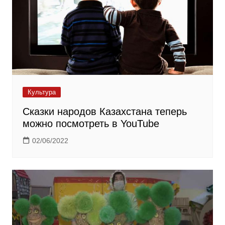
Культура
Сказки народов Казахстана теперь
можно посмотреть в YouTube
02/06/2022