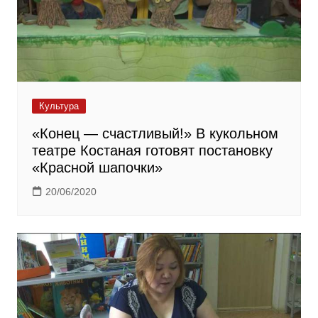
Культура
«Конец — счастливый!» В кукольном
театре Костаная готовят постановку
«Красной шапочки»
20/06/2020