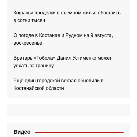
Кошачьи проделки в съёмном жилье обошлись
в сотни тысяч
О погоде в Костанае и Рудном на 9 августа,
воскресенье
Вратарь «Тобола» Данил Устименко может
уехать за границу
Ещё один городской вокзал обновили в
Костанайской области
Видео