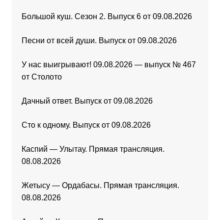
Большой куш. Сезон 2. Выпуск 6 от 09.08.2026
Песни от всей души. Выпуск от 09.08.2026
У нас выигрывают! 09.08.2026 — выпуск № 467
от Столото
Дачный ответ. Выпуск от 09.08.2026
Сто к одному. Выпуск от 09.08.2026
Каспий — Улытау. Прямая трансляция.
08.08.2026
Жетысу — Ордабасы. Прямая трансляция.
08.08.2026