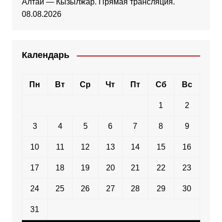
Алтай — Кызылжар. Прямая трансляция.
08.08.2026
Календарь
Пн
Вт
Ср
Чт
Пт
Сб
Вс
1
2
3
4
5
6
7
8
9
10
11
12
13
14
15
16
17
18
19
20
21
22
23
24
25
26
27
28
29
30
31