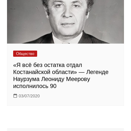
Общество
«Я всё без остатка отдал
Костанайской области» — Легенде
Наурзума Леониду Меерову
исполнилось 90
03/07/2020