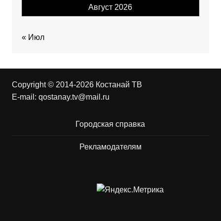
Август 2026
« Июл
Copyright © 2014-2026 Костанай ТВ
E-mail:
qostanay.tv@mail.ru
Городская справка
Рекламодателям