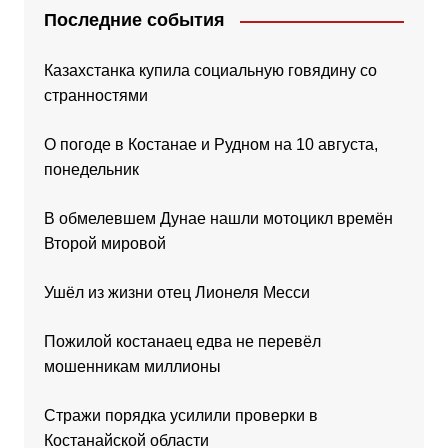
Последние события
Казахстанка купила социальную говядину со
странностями
О погоде в Костанае и Рудном на 10 августа,
понедельник
В обмелевшем Дунае нашли мотоцикл времён
Второй мировой
Ушёл из жизни отец Лионеля Месси
Пожилой костанаец едва не перевёл
мошенникам миллионы
Стражи порядка усилили проверки в
Костанайской области