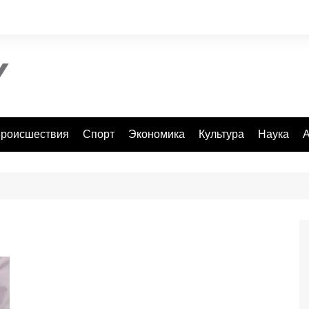
роисшествия
Спорт
Экономика
Культура
Наука
А