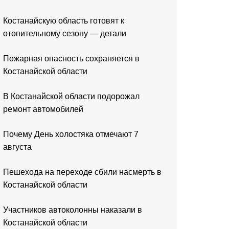
Костанайскую область готовят к
отопительному сезону — детали
Пожарная опасность сохраняется в
Костанайской области
В Костанайской области подорожал
ремонт автомобилей
Почему День холостяка отмечают 7
августа
Пешехода на переходе сбили насмерть в
Костанайской области
Участников автоколонны наказали в
Костанайской области