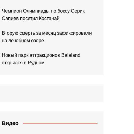
Чемпион Олимпиады по боксу Серик
Сапиев посетил Костанай
Вторую смерть за месяц зафиксировали
на лечебном озере
Новый парк аттракционов Balaland
открылся в Рудном
Видео