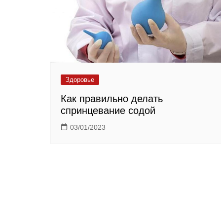
Здоровье
Как правильно делать
спринцевание содой
03/01/2023