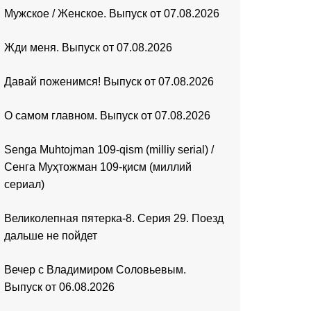
Мужское / Женское. Выпуск от 07.08.2026
Жди меня. Выпуск от 07.08.2026
Давай поженимся! Выпуск от 07.08.2026
О самом главном. Выпуск от 07.08.2026
Senga Muhtojman 109-qism (milliy serial) /
Сенга Муҳтожман 109-қисм (миллий
сериал)
Великолепная пятерка-8. Серия 29. Поезд
дальше не пойдет
Вечер с Владимиром Соловьевым.
Выпуск от 06.08.2026