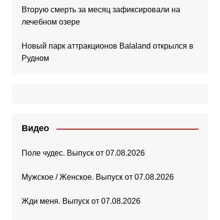
Вторую смерть за месяц зафиксировали на
лечебном озере
Новый парк аттракционов Balaland открылся в
Рудном
Видео
Поле чудес. Выпуск от 07.08.2026
Мужское / Женское. Выпуск от 07.08.2026
Жди меня. Выпуск от 07.08.2026