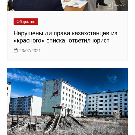
Общество
Нарушены ли права казахстанцев из
«красного» списка, ответил юрист
23/07/2021