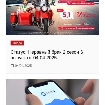
Видео
Статус: Неравный брак 2 сезон 6
выпуск от 04.04.2025
04/04/2025