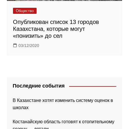
Общество
Опубликован список 13 городов
Казахстана, которые могут
«понизить» до сел
03/12/2020
Последние события
В Казахстане хотят изменить систему оценок в
школах
Костанайскую область готовят к отопительному
сезону — детали