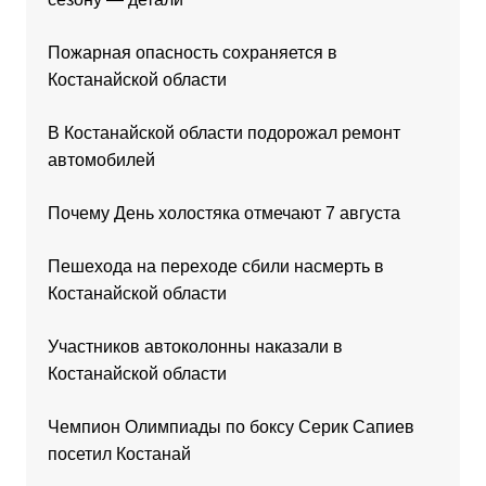
Пожарная опасность сохраняется в
Костанайской области
В Костанайской области подорожал ремонт
автомобилей
Почему День холостяка отмечают 7 августа
Пешехода на переходе сбили насмерть в
Костанайской области
Участников автоколонны наказали в
Костанайской области
Чемпион Олимпиады по боксу Серик Сапиев
посетил Костанай