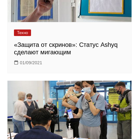
Техно
«Защита от скринов»: Статус Ashyq
сделают мигающим
01/09/2021