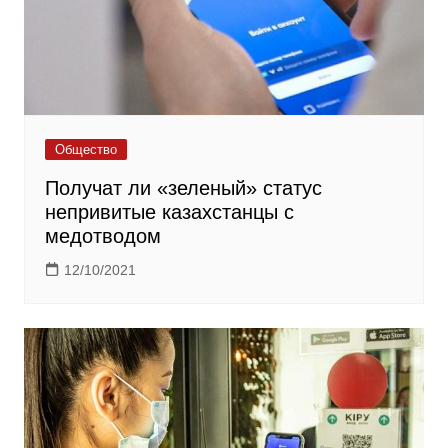
Общество
Получат ли «зеленый» статус
непривитые казахстанцы с
медотводом
12/10/2021