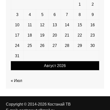
1
2
3
4
5
6
7
8
9
10
11
12
13
14
15
16
17
18
19
20
21
22
23
24
25
26
27
28
29
30
31
Август 2026
« Июл
Copyright © 2014-2026 Костанай ТВ