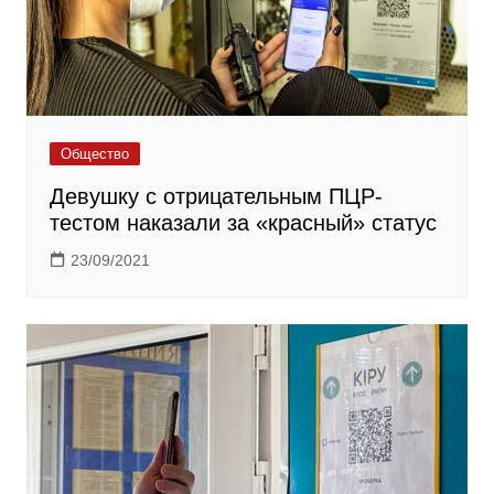
Общество
Девушку с отрицательным ПЦР-
тестом наказали за «красный» статус
23/09/2021