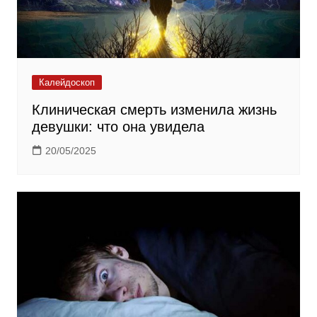
Калейдоскоп
Клиническая смерть изменила жизнь
девушки: что она увидела
20/05/2025