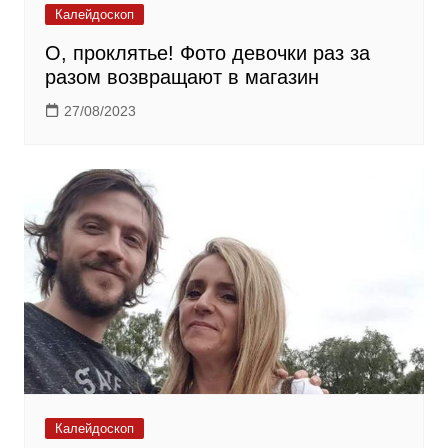
Калейдоскоп
О, проклятье! Фото девочки раз за
разом возвращают в магазин
27/08/2023
Калейдоскоп