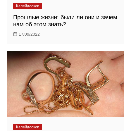
Калейдоскоп
Прошлые жизни: были ли они и зачем
нам об этом знать?
17/09/2022
Калейдоскоп