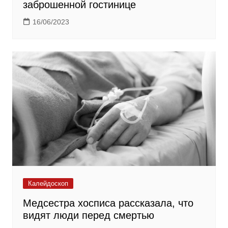
заброшенной гостинице
16/06/2023
Калейдоскоп
Медсестра хосписа рассказала, что
видят люди перед смертью