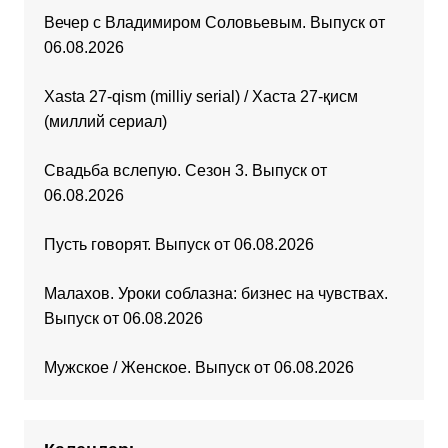
Вечер с Владимиром Соловьевым. Выпуск от
06.08.2026
Xasta 27-qism (milliy serial) / Хаста 27-қисм
(миллий сериал)
Свадьба вслепую. Сезон 3. Выпуск от
06.08.2026
Пусть говорят. Выпуск от 06.08.2026
Малахов. Уроки соблазна: бизнес на чувствах.
Выпуск от 06.08.2026
Мужское / Женское. Выпуск от 06.08.2026