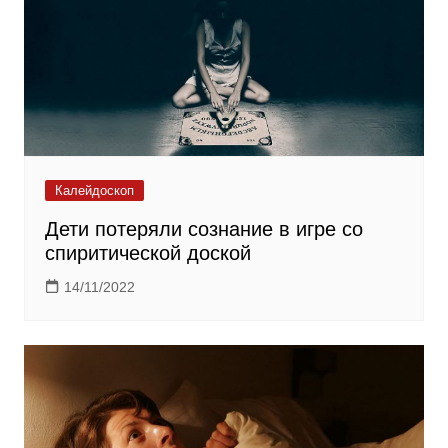
Калейдоскоп
Дети потеряли сознание в игре со
спиритической доской
14/11/2022