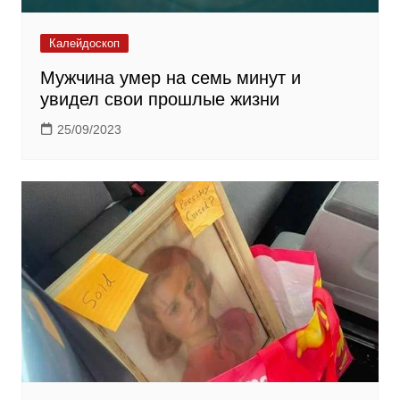
Калейдоскоп
Мужчина умер на семь минут и
увидел свои прошлые жизни
25/09/2023