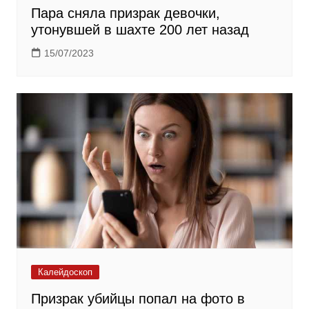
Пара сняла призрак девочки,
утонувшей в шахте 200 лет назад
15/07/2023
Калейдоскоп
Призрак убийцы попал на фото в