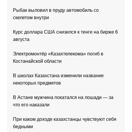
Рыбак выловил в пруду автомобиль со
скелетом внутри
Курс доллара США снизился к тенге на бирже 6
августа
Электромонтёр «Казахтелекома» погиб в
Костанайской области
В школах Казахстана изменили название
некоторых предметов
В Астане мужчина покатался на лошади — за
что его наказали
При каком доходе казахстанцы чувствуют себя
бедными