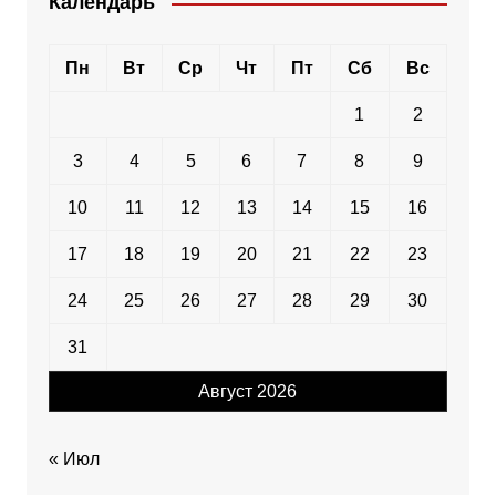
Календарь
Пн
Вт
Ср
Чт
Пт
Сб
Вс
1
2
3
4
5
6
7
8
9
10
11
12
13
14
15
16
17
18
19
20
21
22
23
24
25
26
27
28
29
30
31
Август 2026
« Июл