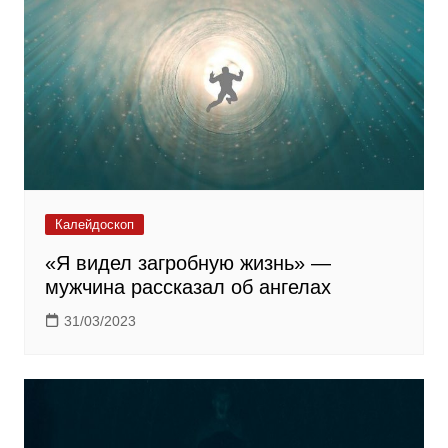
Калейдоскоп
«Я видел загробную жизнь» —
мужчина рассказал об ангелах
31/03/2023