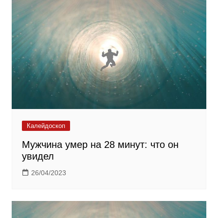
Калейдоскоп
Мужчина умер на 28 минут: что он
увидел
26/04/2023