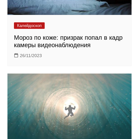
Калейдоскоп
Мороз по коже: призрак попал в кадр
камеры видеонаблюдения
26/11/2023