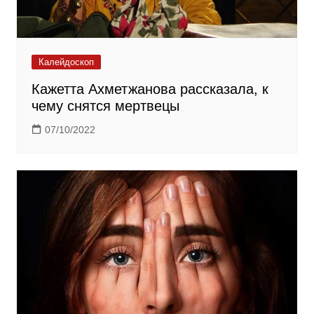
Калейдоскоп
Кажетта Ахметжанова рассказала, к
чему снятся мертвецы
07/10/2022