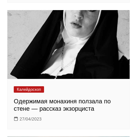
Калейдоскоп
Одержимая монахиня ползала по
стене — рассказ экзорциста
27/04/2023