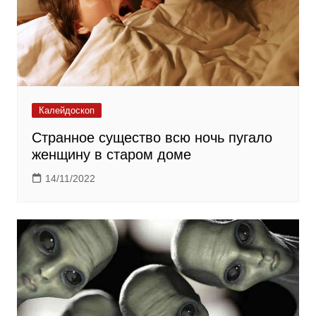
Калейдоскоп
Странное существо всю ночь пугало
женщину в старом доме
14/11/2022