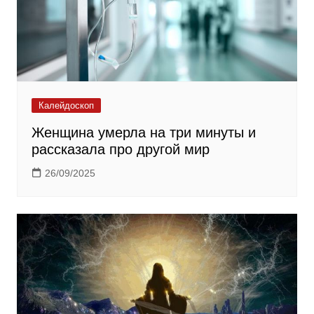
Калейдоскоп
Женщина умерла на три минуты и
рассказала про другой мир
26/09/2025