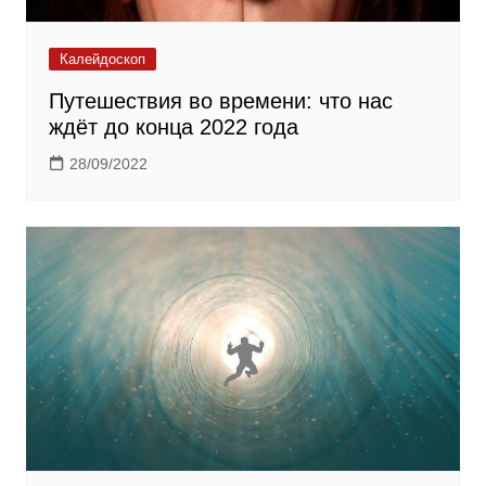
Калейдоскоп
Путешествия во времени: что нас
ждёт до конца 2022 года
28/09/2022