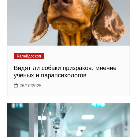
Калейдоскоп
Видят ли собаки призраков: мнение
ученых и парапсихологов
26/10/2025