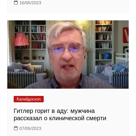
16/05/2023
Калейдоскоп
Гитлер горит в аду: мужчина
рассказал о клинической смерти
07/05/2023