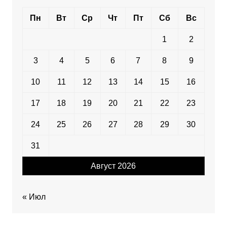
Пн
Вт
Ср
Чт
Пт
Сб
Вс
1
2
3
4
5
6
7
8
9
10
11
12
13
14
15
16
17
18
19
20
21
22
23
24
25
26
27
28
29
30
31
Август 2026
« Июл