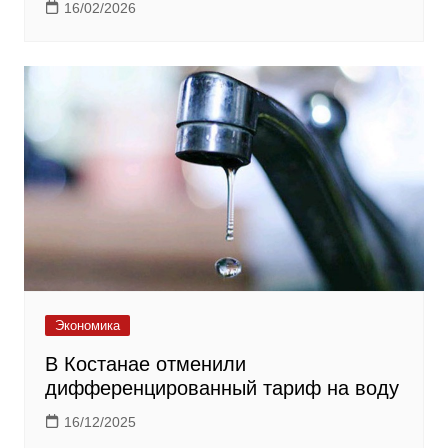
16/02/2026
Экономика
В Костанае отменили
дифференцированный тариф на воду
16/12/2025