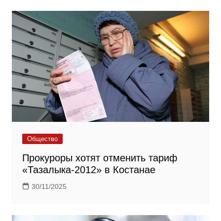
Общество
Прокуроры хотят отменить тариф
«Тазалыка-2012» в Костанае
30/11/2025