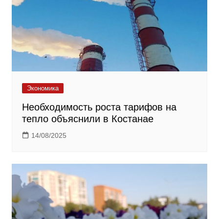
Экономика
Необходимость роста тарифов на
тепло объяснили в Костанае
14/08/2025