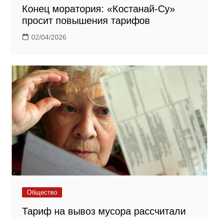
Конец моратория: «Костанай-Су»
просит повышения тарифов
02/04/2026
Общество
Тариф на вывоз мусора рассчитали