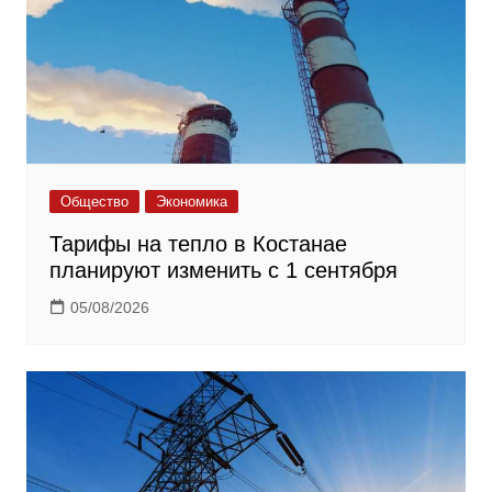
Общество
Экономика
Тарифы на тепло в Костанае
планируют изменить с 1 сентября
05/08/2026