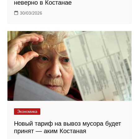
неверно в Костанае
30/03/2026
Экономика
Новый тариф на вывоз мусора будет
принят — аким Костаная