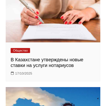
Общество
В Казахстане утверждены новые
ставки на услуги нотариусов
17/10/2025