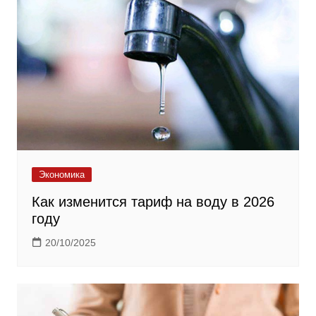
Экономика
Как изменится тариф на воду в 2026
году
20/10/2025