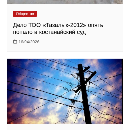
Общество
Дело ТОО «Тазалык-2012» опять
попало в костанайский суд
16/04/2026