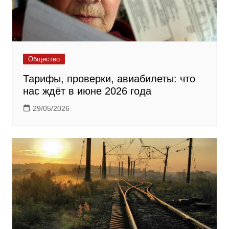
Общество
Тарифы, проверки, авиабилеты: что
нас ждёт в июне 2026 года
29/05/2026