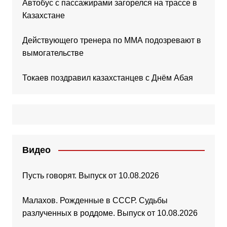
Автобус с пассажирами загорелся на трассе в
Казахстане
Действующего тренера по ММА подозревают в
вымогательстве
Токаев поздравил казахстанцев с Днём Абая
Видео
Пусть говорят. Выпуск от 10.08.2026
Малахов. Рожденные в СССР. Судьбы
разлученных в роддоме. Выпуск от 10.08.2026