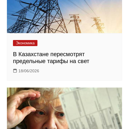
Экономика
В Казахстане пересмотрят
предельные тарифы на свет
18/06/2026