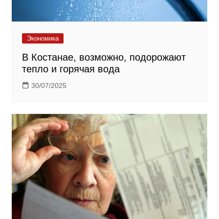
Экономика
В Костанае, возможно, подорожают
тепло и горячая вода
30/07/2025