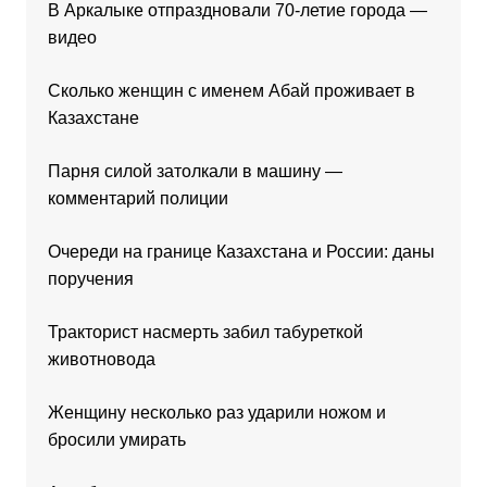
В Аркалыке отпраздновали 70-летие города —
видео
Сколько женщин с именем Абай проживает в
Казахстане
Парня силой затолкали в машину —
комментарий полиции
Очереди на границе Казахстана и России: даны
поручения
Тракторист насмерть забил табуреткой
животновода
Женщину несколько раз ударили ножом и
бросили умирать