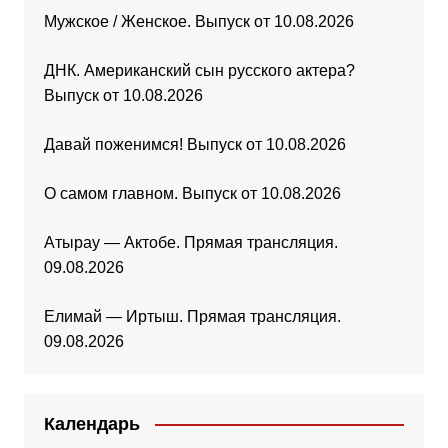
Мужское / Женское. Выпуск от 10.08.2026
ДНК. Американский сын русского актера?
Выпуск от 10.08.2026
Давай поженимся! Выпуск от 10.08.2026
О самом главном. Выпуск от 10.08.2026
Атырау — Актобе. Прямая трансляция.
09.08.2026
Елимай — Иртыш. Прямая трансляция.
09.08.2026
Календарь