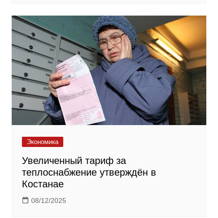
Экономика
Увеличенный тариф за
теплоснабжение утверждён в
Костанае
08/12/2025