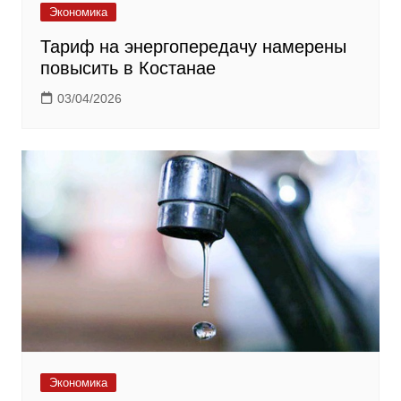
Экономика
Тариф на энергопередачу намерены
повысить в Костанае
03/04/2026
Экономика