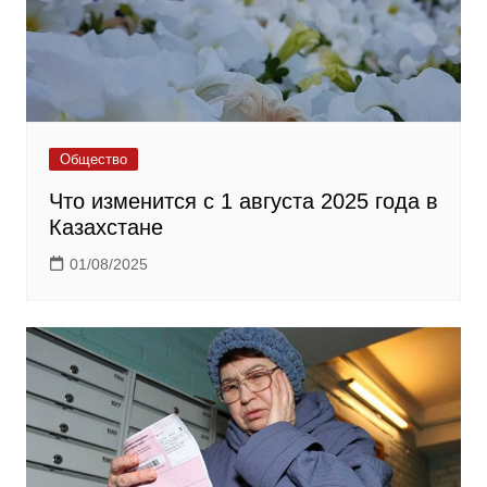
Общество
Что изменится с 1 августа 2025 года в
Казахстане
01/08/2025