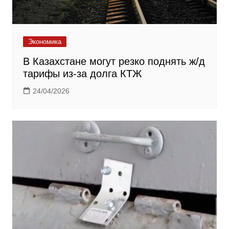
Экономика
В Казахстане могут резко поднять ж/д
тарифы из-за долга КТЖ
24/04/2026