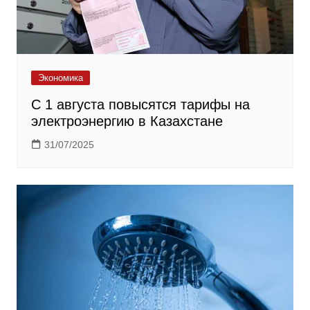
Экономика
С 1 августа повысятся тарифы на
электроэнергию в Казахстане
31/07/2025