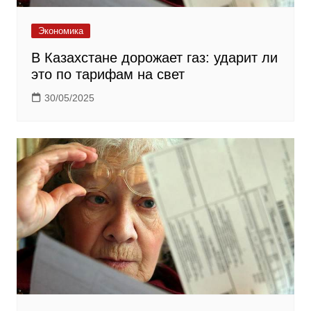
Экономика
В Казахстане дорожает газ: ударит ли
это по тарифам на свет
30/05/2025