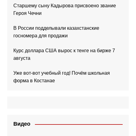
Старшему сыну Кадырова присвоено звание
Героя Чечни
В России подделывали казахстанские
госномера для продажи
Курс доллара США вырос к тенге на бирже 7
августа
Уже вот-вот учебный год! Почём школьная
форма в Костанае
Видео