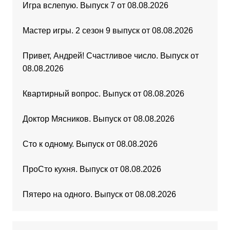
Игра вслепую. Выпуск 7 от 08.08.2026
Мастер игры. 2 сезон 9 выпуск от 08.08.2026
Привет, Андрей! Счастливое число. Выпуск от
08.08.2026
Квартирный вопрос. Выпуск от 08.08.2026
Доктор Мясников. Выпуск от 08.08.2026
Сто к одному. Выпуск от 08.08.2026
ПроСто кухня. Выпуск от 08.08.2026
Пятеро на одного. Выпуск от 08.08.2026