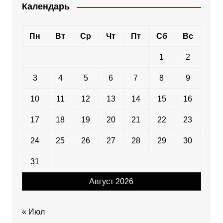
Календарь
Пн
Вт
Ср
Чт
Пт
Сб
Вс
1
2
3
4
5
6
7
8
9
10
11
12
13
14
15
16
17
18
19
20
21
22
23
24
25
26
27
28
29
30
31
Август 2026
« Июл