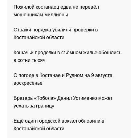
Пожилой костанаец едва не перевёл
мошенникам миллионы
Стражи порядка усилили проверки в
Костанайской области
Кошачьи проделки в съёмном жилье обошлись
в сотни тысяч
О погоде в Костанае и Рудном на 9 августа,
воскресенье
Вратарь «Тобола» Данил Устименко может
уехать за границу
Ещё один городской вокзал обновили в
Костанайской области