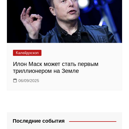
Калейдоскоп
Илон Маск может стать первым
триллионером на Земле
06/09/2025
Последние события