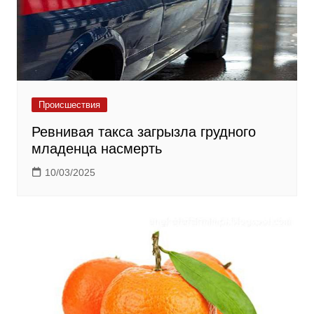
Происшествия
Ревнивая такса загрызла грудного
младенца насмерть
10/03/2025