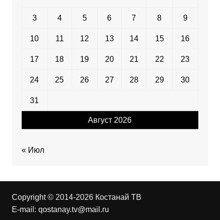
3
4
5
6
7
8
9
10
11
12
13
14
15
16
17
18
19
20
21
22
23
24
25
26
27
28
29
30
31
Август 2026
« Июл
Copyright © 2014-2026 Костанай ТВ
E-mail:
qostanay.tv@mail.ru