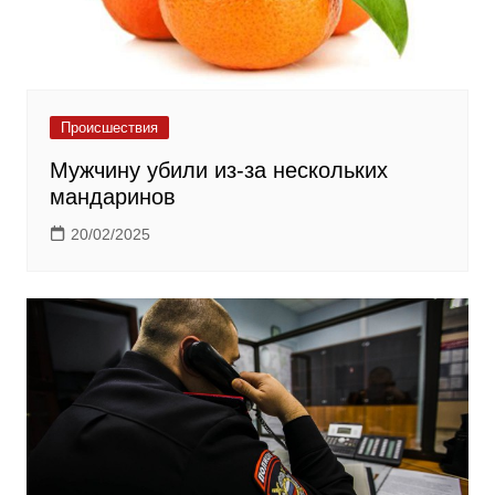
Происшествия
Мужчину убили из-за нескольких
мандаринов
20/02/2025