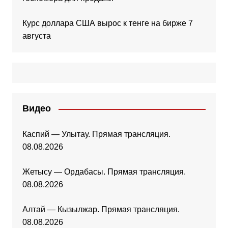
Курс доллара США вырос к тенге на бирже 7
августа
Видео
Каспий — Улытау. Прямая трансляция.
08.08.2026
Жетысу — Ордабасы. Прямая трансляция.
08.08.2026
Алтай — Кызылжар. Прямая трансляция.
08.08.2026