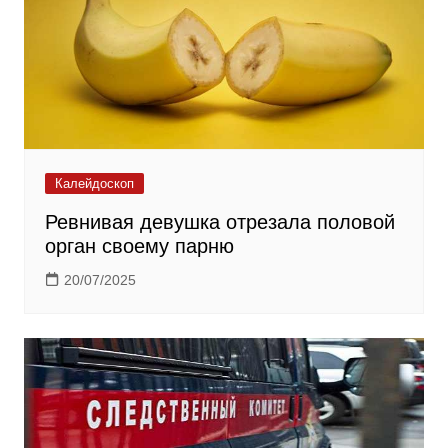
Калейдоскоп
Ревнивая девушка отрезала половой
орган своему парню
20/07/2025