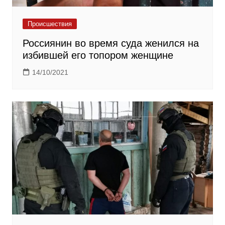
Происшествия
Россиянин во время суда женился на
избившей его топором женщине
14/10/2021