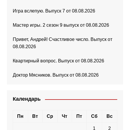
Игра вслепую. Выпуск 7 от 08.08.2026
Мастер игры. 2 сезон 9 выпуск от 08.08.2026
Привет, Андрей! Счастливое число. Выпуск от
08.08.2026
Квартирный вопрос. Выпуск от 08.08.2026
Доктор Мясников. Выпуск от 08.08.2026
Календарь
Пн
Вт
Ср
Чт
Пт
Сб
Вс
1
2