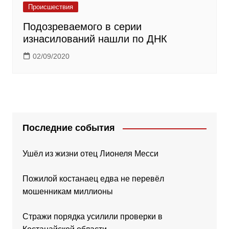
Происшествия
Подозреваемого в серии
изнасилований нашли по ДНК
02/09/2020
Последние события
Ушёл из жизни отец Лионеля Месси
Пожилой костанаец едва не перевёл
мошенникам миллионы
Стражи порядка усилили проверки в