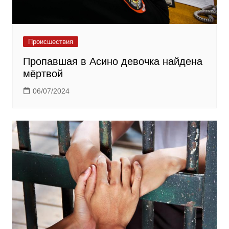
Происшествия
Пропавшая в Асино девочка найдена
мёртвой
06/07/2024