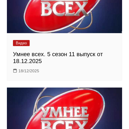
Видео
Умнее всех. 5 сезон 11 выпуск от
18.12.2025
18/12/2025