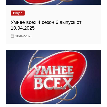
Видео
Умнее всех 4 сезон 6 выпуск от
10.04.2025
10/04/2025