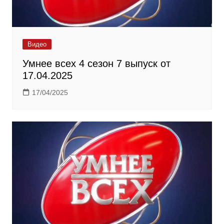
Видео
Умнее всех 4 сезон 7 выпуск от
17.04.2025
17/04/2025