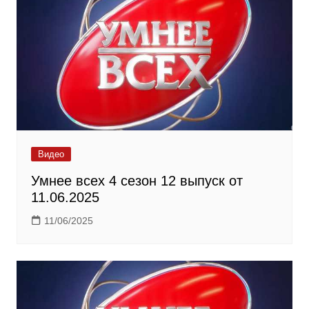
Видео
Умнее всех 4 сезон 12 выпуск от
11.06.2025
11/06/2025