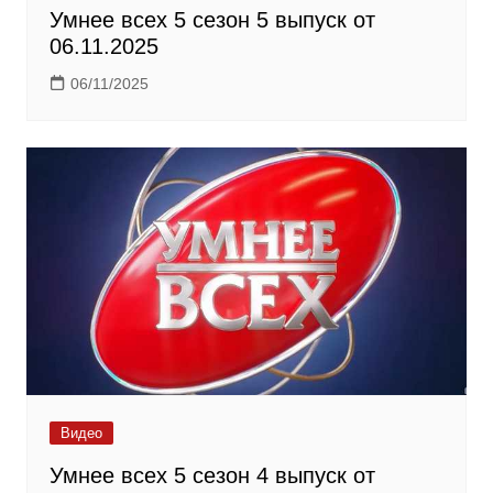
Умнее всех 5 сезон 5 выпуск от
06.11.2025
06/11/2025
Видео
Умнее всех 5 сезон 4 выпуск от