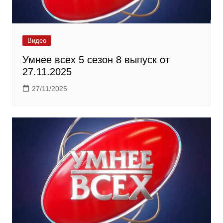
Видео
Умнее всех 5 сезон 8 выпуск от
27.11.2025
27/11/2025