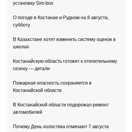
установку Sim-box
О погоде в Костанае и Рудном на 8 августа,
субботу
В Казахстане хотят изменить систему оценок в
школах
Костанайскую область готовят к отопительному
сезону — детали
Пожарная опасность сохраняется в
Костанайской области
В Костанайской области подорожал ремонт
автомобилей
Почему День холостяка отмечают 7 августа