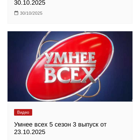
30.10.2025
30/10/2025
Видео
Умнее всех 5 сезон 3 выпуск от
23.10.2025