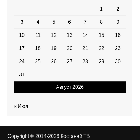
1
2
3
4
5
6
7
8
9
10
11
12
13
14
15
16
17
18
19
20
21
22
23
24
25
26
27
28
29
30
31
Август 2026
« Июл
Copyright © 2014-2026 Костанай ТВ