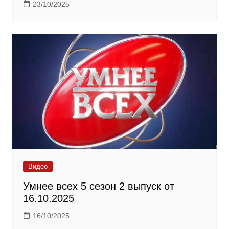
23/10/2025
Видео
Умнее всех 5 сезон 2 выпуск от
16.10.2025
16/10/2025