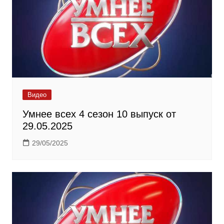
Видео
Умнее всех 4 сезон 10 выпуск от
29.05.2025
29/05/2025