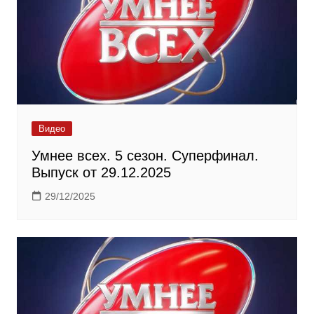
Видео
Умнее всех. 5 сезон. Суперфинал.
Выпуск от 29.12.2025
29/12/2025