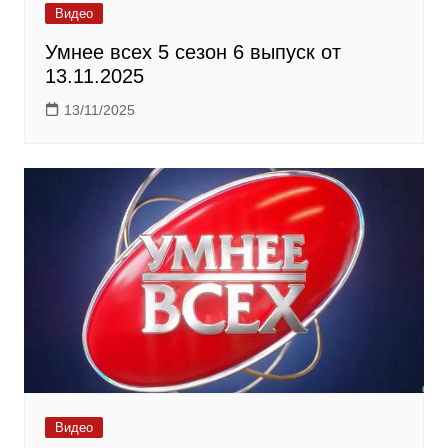
Видео
Умнее всех 5 сезон 6 выпуск от
13.11.2025
13/11/2025
Видео