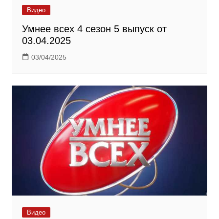
Видео
Умнее всех 4 сезон 5 выпуск от
03.04.2025
03/04/2025
Видео