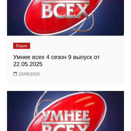
Видео
Умнее всех 4 сезон 9 выпуск от
22.05.2025
22/05/2025