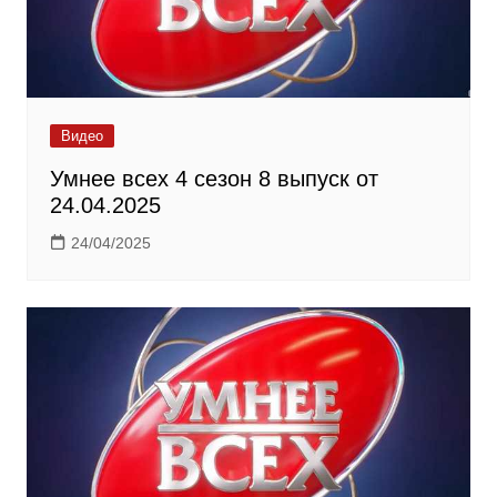
Видео
Умнее всех 4 сезон 8 выпуск от
24.04.2025
24/04/2025