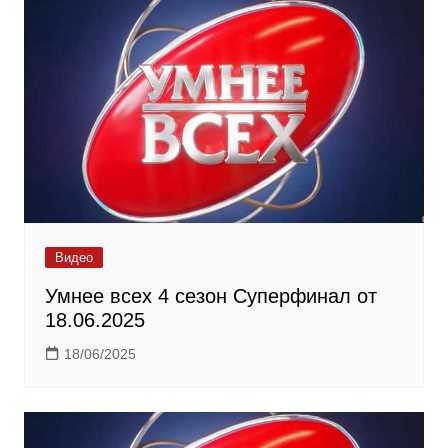
Видео
Умнее всех 4 сезон Суперфинал от
18.06.2025
18/06/2025