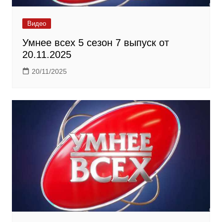
Видео
Умнее всех 5 сезон 7 выпуск от
20.11.2025
20/11/2025