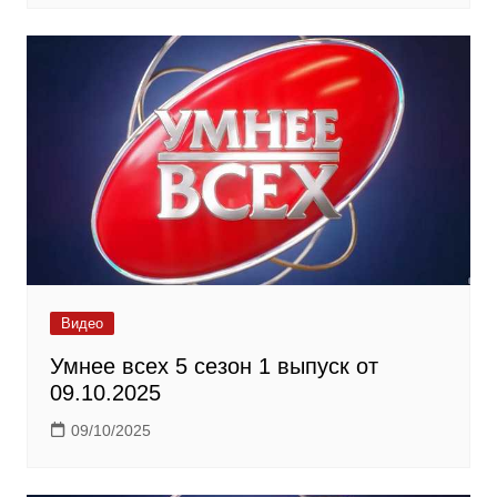
Видео
Умнее всех 5 сезон 1 выпуск от
09.10.2025
09/10/2025