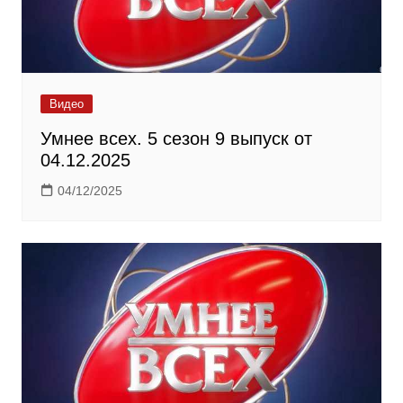
Видео
Умнее всех. 5 сезон 9 выпуск от
04.12.2025
04/12/2025