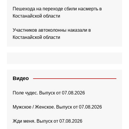
Пешехода на переходе сбили насмерть в
Костанайской области
Участников автоколонны наказали в
Костанайской области
Видео
Поле чудес. Выпуск от 07.08.2026
Мужское / Женское. Выпуск от 07.08.2026
Жди меня. Выпуск от 07.08.2026