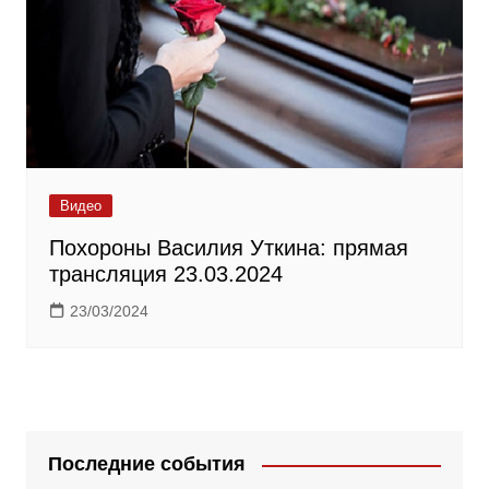
Видео
Похороны Василия Уткина: прямая
трансляция 23.03.2024
23/03/2024
Последние события