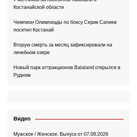
Костанайской области
Чемпион Олимпиады по боксу Серик Сапиев
посетил Костанай
Вторую смерть за месяц зафиксировали на
лечебном озере
Новый парк аттракционов Balaland открылся в
Рудном
Видео
Мужское / Женское. Выпуск от 07.08.2026