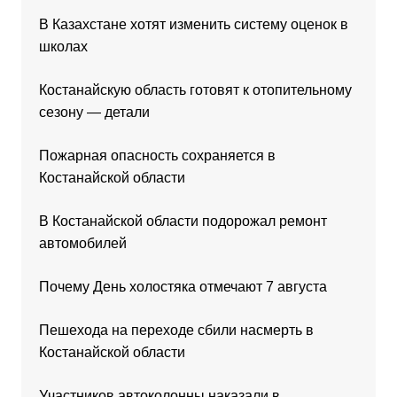
В Казахстане хотят изменить систему оценок в
школах
Костанайскую область готовят к отопительному
сезону — детали
Пожарная опасность сохраняется в
Костанайской области
В Костанайской области подорожал ремонт
автомобилей
Почему День холостяка отмечают 7 августа
Пешехода на переходе сбили насмерть в
Костанайской области
Участников автоколонны наказали в