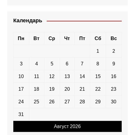
Календарь
Пн
Вт
Ср
Чт
Пт
Сб
Вс
1
2
3
4
5
6
7
8
9
10
11
12
13
14
15
16
17
18
19
20
21
22
23
24
25
26
27
28
29
30
31
Август 2026