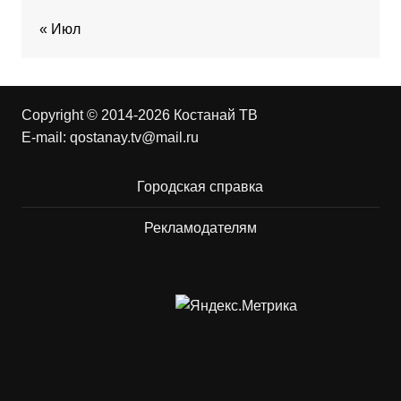
« Июл
Copyright © 2014-2026 Костанай ТВ
E-mail:
qostanay.tv@mail.ru
Городская справка
Рекламодателям