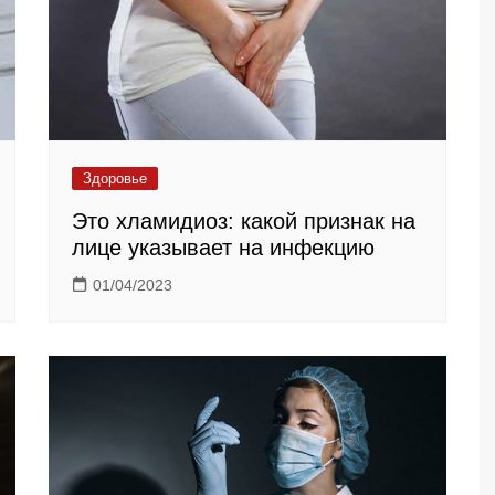
Здоровье
Это хламидиоз: какой признак на
лице указывает на инфекцию
01/04/2023