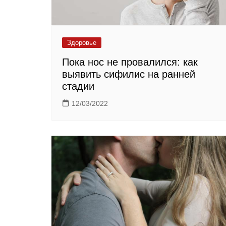
Здоровье
Пока нос не провалился: как
выявить сифилис на ранней
стадии
12/03/2022