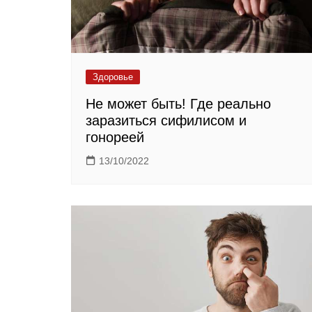
Здоровье
Не может быть! Где реально
заразиться сифилисом и
гонореей
13/10/2022