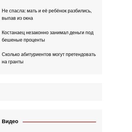
Не спасла: мать и её ребёнок разбились,
выпав из окна
Костанаец незаконно занимал деньги под
бешеные проценты
Сколько абитуриентов могут претендовать
на гранты
Видео