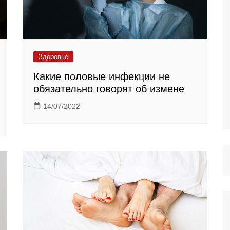
Здоровье
Какие половые инфекции не
обязательно говорят об измене
14/07/2022