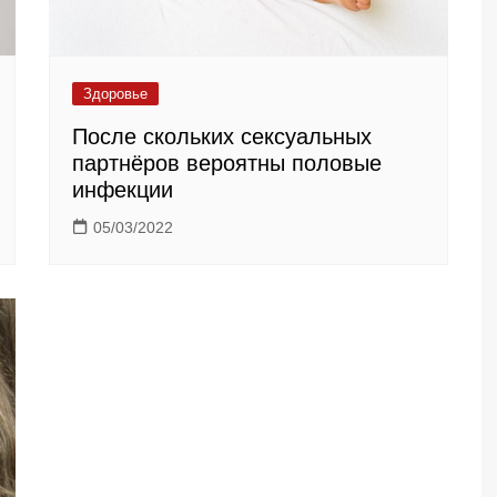
Здоровье
После скольких сексуальных
партнёров вероятны половые
инфекции
05/03/2022