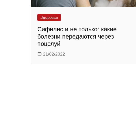
Здоровье
Сифилис и не только: какие
болезни передаются через
поцелуй
21/02/2022