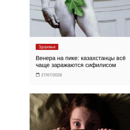
Здоровье
Венера на пике: казахстанцы всё
чаще заражаются сифилисом
27/07/2026