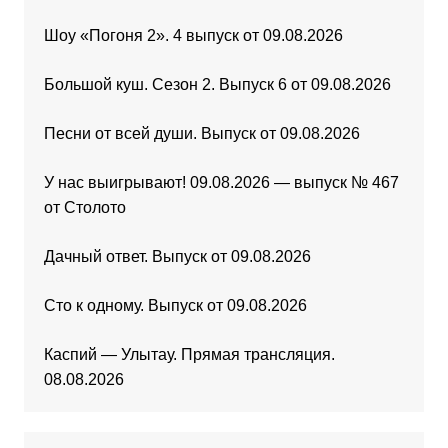
Шоу «Погоня 2». 4 выпуск от 09.08.2026
Большой куш. Сезон 2. Выпуск 6 от 09.08.2026
Песни от всей души. Выпуск от 09.08.2026
У нас выигрывают! 09.08.2026 — выпуск № 467
от Столото
Дачный ответ. Выпуск от 09.08.2026
Сто к одному. Выпуск от 09.08.2026
Каспий — Улытау. Прямая трансляция.
08.08.2026