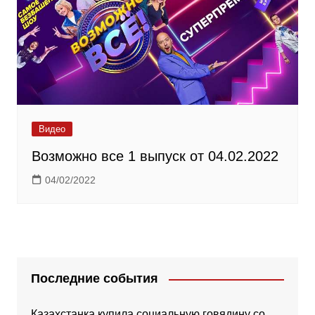
Видео
Возможно все 1 выпуск от 04.02.2022
04/02/2022
Последние события
Казахстанка купила социальную говядину со