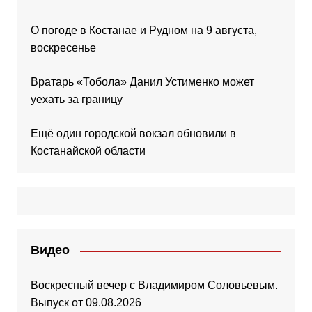
О погоде в Костанае и Рудном на 9 августа,
воскресенье
Вратарь «Тобола» Данил Устименко может
уехать за границу
Ещё один городской вокзал обновили в
Костанайской области
Видео
Воскресный вечер с Владимиром Соловьевым.
Выпуск от 09.08.2026