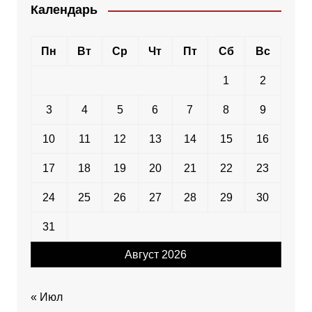
Календарь
Пн
Вт
Ср
Чт
Пт
Сб
Вс
1
2
3
4
5
6
7
8
9
10
11
12
13
14
15
16
17
18
19
20
21
22
23
24
25
26
27
28
29
30
31
Август 2026
« Июл