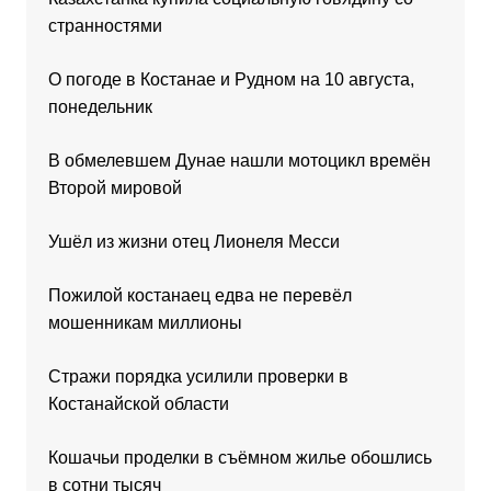
странностями
О погоде в Костанае и Рудном на 10 августа,
понедельник
В обмелевшем Дунае нашли мотоцикл времён
Второй мировой
Ушёл из жизни отец Лионеля Месси
Пожилой костанаец едва не перевёл
мошенникам миллионы
Стражи порядка усилили проверки в
Костанайской области
Кошачьи проделки в съёмном жилье обошлись
в сотни тысяч