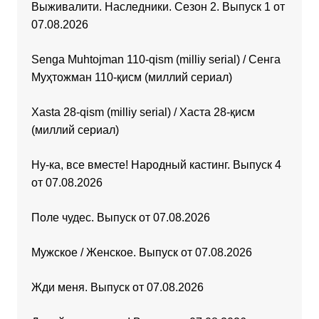
Выживалити. Наследники. Сезон 2. Выпуск 1 от
07.08.2026
Senga Muhtojman 110-qism (milliy serial) / Сенга
Муҳтожман 110-қисм (миллий сериал)
Xasta 28-qism (milliy serial) / Хаста 28-қисм
(миллий сериал)
Ну-ка, все вместе! Народный кастинг. Выпуск 4
от 07.08.2026
Поле чудес. Выпуск от 07.08.2026
Мужское / Женское. Выпуск от 07.08.2026
Жди меня. Выпуск от 07.08.2026