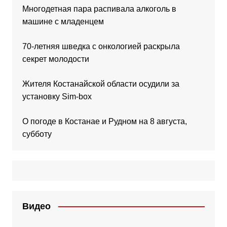
Многодетная пара распивала алкоголь в
машине с младенцем
70-летняя шведка с онкологией раскрыла
секрет молодости
Жителя Костанайской области осудили за
установку Sim-box
О погоде в Костанае и Рудном на 8 августа,
субботу
Видео