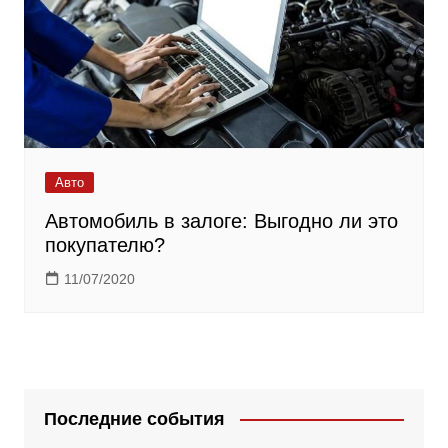
Авто
Автомобиль в залоге: Выгодно ли это
покупателю?
11/07/2020
Последние события