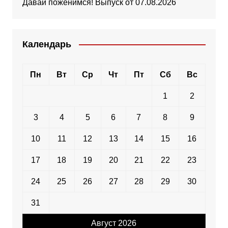
Давай поженимся! Выпуск от 07.08.2026
Календарь
Пн
Вт
Ср
Чт
Пт
Сб
Вс
1
2
3
4
5
6
7
8
9
10
11
12
13
14
15
16
17
18
19
20
21
22
23
24
25
26
27
28
29
30
31
Август 2026