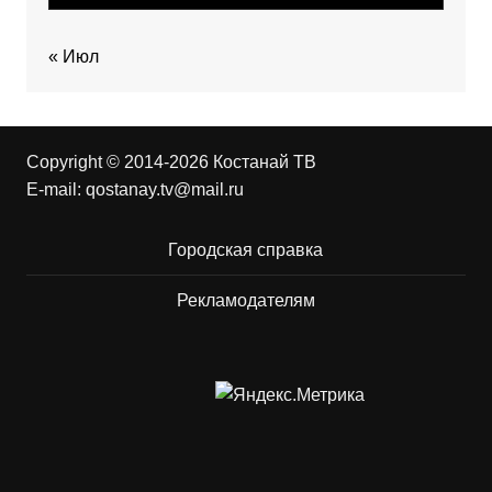
« Июл
Copyright © 2014-2026 Костанай ТВ
E-mail:
qostanay.tv@mail.ru
Городская справка
Рекламодателям