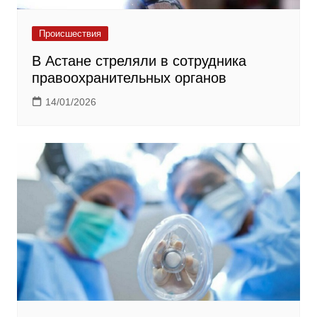
Происшествия
В Астане стреляли в сотрудника
правоохранительных органов
14/01/2026