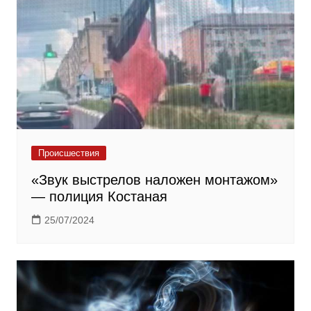
Происшествия
«Звук выстрелов наложен монтажом»
— полиция Костаная
25/07/2024