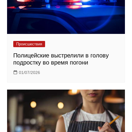
Происшествия
Полицейские выстрелили в голову
подростку во время погони
01/07/2026