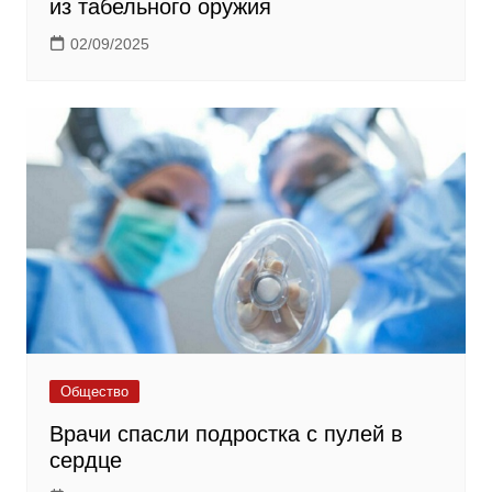
из табельного оружия
02/09/2025
Общество
Врачи спасли подростка с пулей в
сердце