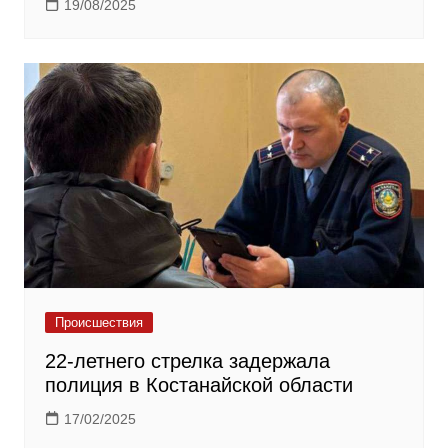
19/08/2025
Происшествия
22-летнего стрелка задержала
полиция в Костанайской области
17/02/2025