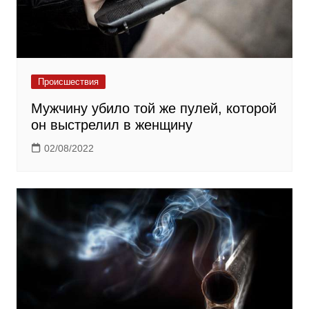
Происшествия
Мужчину убило той же пулей, которой
он выстрелил в женщину
02/08/2022