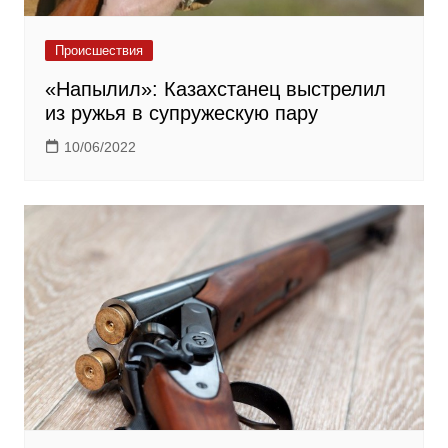
Происшествия
«Напылил»: Казахстанец выстрелил
из ружья в супружескую пару
10/06/2022