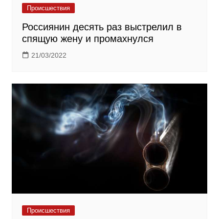
Происшествия
Россиянин десять раз выстрелил в
спящую жену и промахнулся
21/03/2022
Происшествия