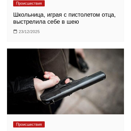
Происшествия
Школьница, играя с пистолетом отца,
выстрелила себе в шею
23/12/2025
Происшествия