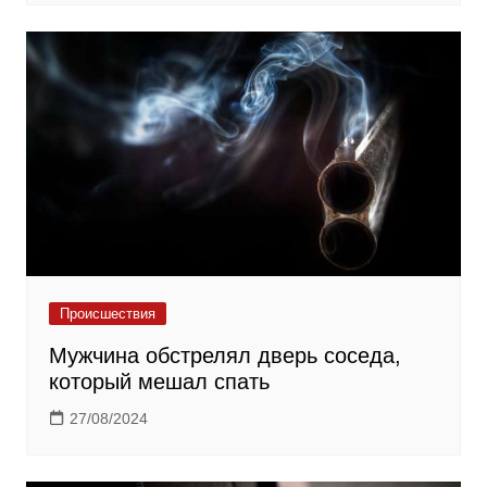
Происшествия
Мужчина обстрелял дверь соседа,
который мешал спать
27/08/2024