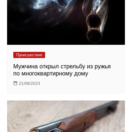
Происшествия
Мужчина открыл стрельбу из ружья
по многоквартирному дому
21/08/2023