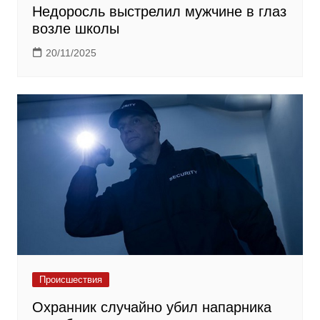
Недоросль выстрелил мужчине в глаз
возле школы
20/11/2025
Происшествия
Охранник случайно убил напарника