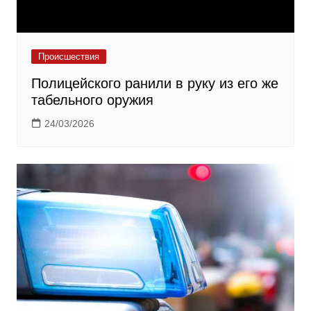
Происшествия
Полицейского ранили в руку из его же
табельного оружия
24/03/2026