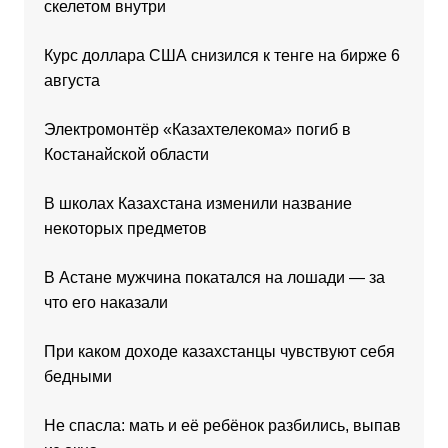
скелетом внутри
Курс доллара США снизился к тенге на бирже 6
августа
Электромонтёр «Казахтелекома» погиб в
Костанайской области
В школах Казахстана изменили название
некоторых предметов
В Астане мужчина покатался на лошади — за
что его наказали
При каком доходе казахстанцы чувствуют себя
бедными
Не спасла: мать и её ребёнок разбились, выпав