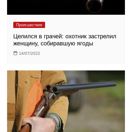
Происшествия
Целился в грачей: охотник застрелил
женщину, собиравшую ягоды
14/07/2022