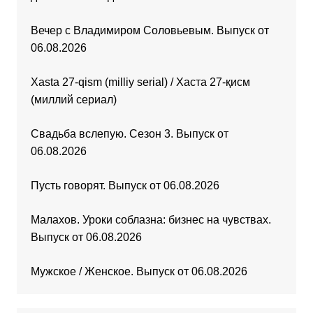
Вечер с Владимиром Соловьевым. Выпуск от
06.08.2026
Xasta 27-qism (milliy serial) / Хаста 27-қисм
(миллий сериал)
Свадьба вслепую. Сезон 3. Выпуск от
06.08.2026
Пусть говорят. Выпуск от 06.08.2026
Малахов. Уроки соблазна: бизнес на чувствах.
Выпуск от 06.08.2026
Мужское / Женское. Выпуск от 06.08.2026