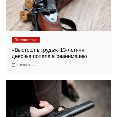
Происшествия
«Выстрел в грудь»: 13-летняя
девочка попала в реанимацию
10/08/2022