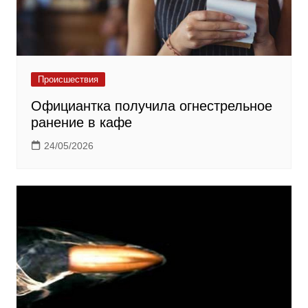
Происшествия
Официантка получила огнестрельное
ранение в кафе
24/05/2026