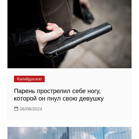
Калейдоскоп
Парень прострелил себе ногу,
которой он пнул свою девушку
06/08/2024