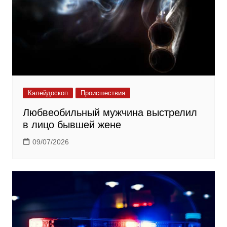
Калейдоскоп
Происшествия
Любвеобильный мужчина выстрелил
в лицо бывшей жене
09/07/2026