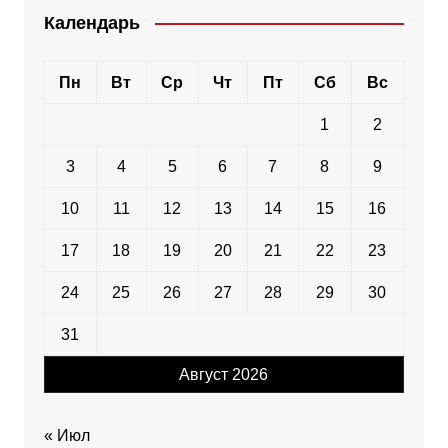
Календарь
Пн
Вт
Ср
Чт
Пт
Сб
Вс
1
2
3
4
5
6
7
8
9
10
11
12
13
14
15
16
17
18
19
20
21
22
23
24
25
26
27
28
29
30
31
Август 2026
« Июл