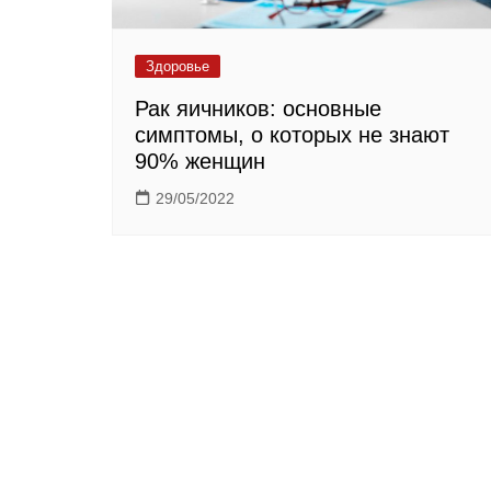
Здоровье
Рак яичников: основные
симптомы, о которых не знают
90% женщин
29/05/2022