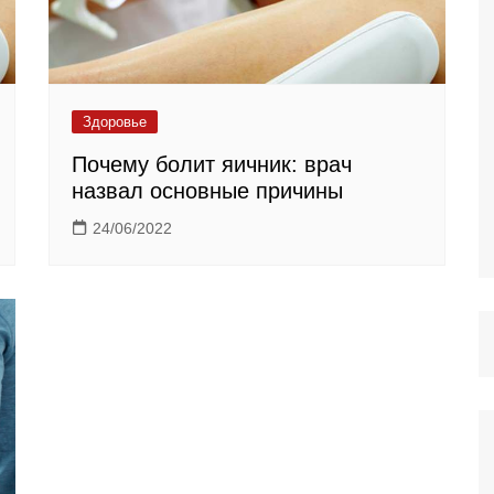
Здоровье
Почему болит яичник: врач
назвал основные причины
24/06/2022