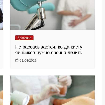
Здоровье
Не рассасывается: когда кисту
яичников нужно срочно лечить
21/04/2023