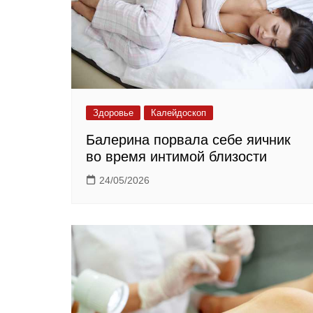
Здоровье
Калейдоскоп
Балерина порвала себе яичник
во время интимой близости
24/05/2026