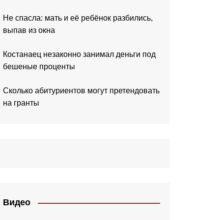
Не спасла: мать и её ребёнок разбились,
выпав из окна
Костанаец незаконно занимал деньги под
бешеные проценты
Сколько абитуриентов могут претендовать
на гранты
Видео