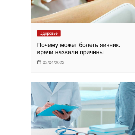
Здоровье
Почему может болеть яичник:
врачи назвали причины
03/04/2023