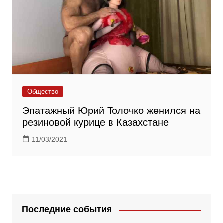
Общество
Эпатажный Юрий Толочко женился на
резиновой курице в Казахстане
11/03/2021
Последние события