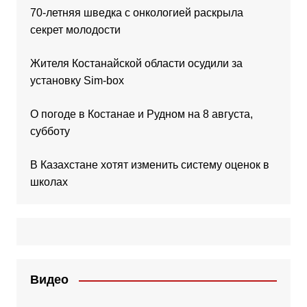
70-летняя шведка с онкологией раскрыла
секрет молодости
Жителя Костанайской области осудили за
установку Sim-box
О погоде в Костанае и Рудном на 8 августа,
субботу
В Казахстане хотят изменить систему оценок в
школах
Видео