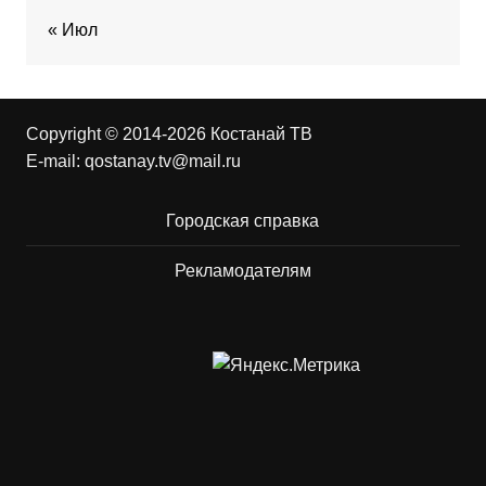
« Июл
Copyright © 2014-2026 Костанай ТВ
E-mail:
qostanay.tv@mail.ru
Городская справка
Рекламодателям