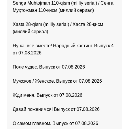
Senga Muhtojman 110-qism (milliy serial) / Сенга
Муҳтожман 110-қисм (миллий сериал)
Xasta 28-qism (milliy serial) / Хаста 28-қисм
(миллий сериал)
Ну-ка, все вместе! Народный кастинг. Выпуск 4
от 07.08.2026
Поле чудес. Выпуск от 07.08.2026
Мужское / Женское. Выпуск от 07.08.2026
Жди меня. Выпуск от 07.08.2026
Давай поженимся! Выпуск от 07.08.2026
О самом главном. Выпуск от 07.08.2026