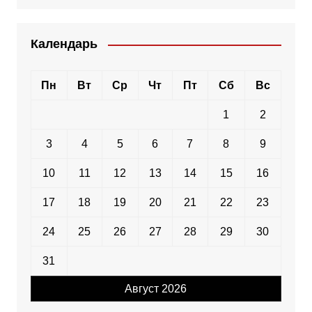
Календарь
Пн
Вт
Ср
Чт
Пт
Сб
Вс
1
2
3
4
5
6
7
8
9
10
11
12
13
14
15
16
17
18
19
20
21
22
23
24
25
26
27
28
29
30
31
Август 2026