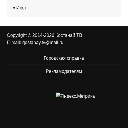
« Июл
Copyright © 2014-2026 Костанай ТВ
E-mail:
qostanay.tv@mail.ru
Городская справка
Рекламодателям