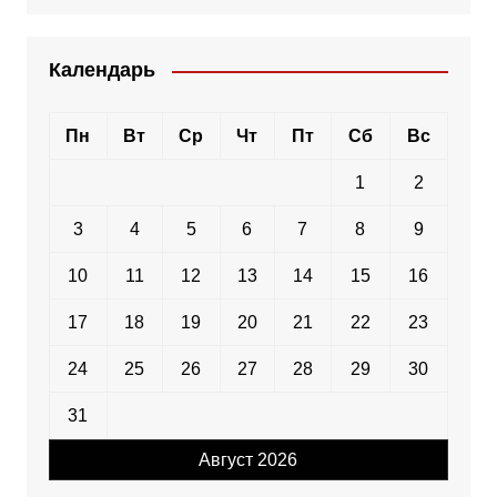
Календарь
Пн
Вт
Ср
Чт
Пт
Сб
Вс
1
2
3
4
5
6
7
8
9
10
11
12
13
14
15
16
17
18
19
20
21
22
23
24
25
26
27
28
29
30
31
Август 2026