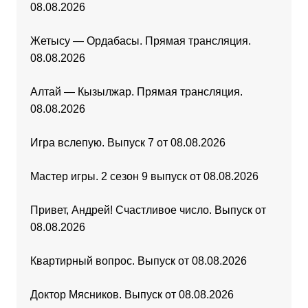
08.08.2026
Жетысу — Ордабасы. Прямая трансляция.
08.08.2026
Алтай — Кызылжар. Прямая трансляция.
08.08.2026
Игра вслепую. Выпуск 7 от 08.08.2026
Мастер игры. 2 сезон 9 выпуск от 08.08.2026
Привет, Андрей! Счастливое число. Выпуск от
08.08.2026
Квартирный вопрос. Выпуск от 08.08.2026
Доктор Мясников. Выпуск от 08.08.2026