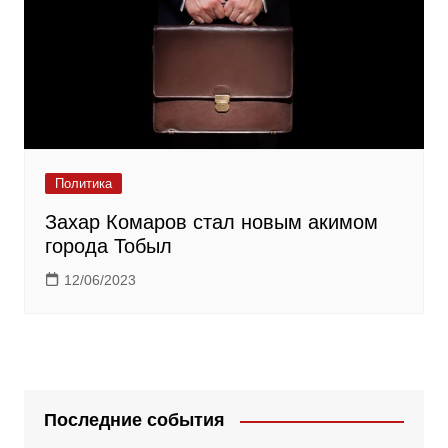
Политика
Захар Комаров стал новым акимом
города Тобыл
12/06/2023
Последние события