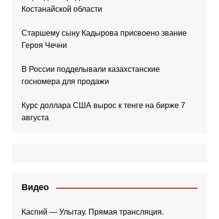
Костанайской области
Старшему сыну Кадырова присвоено звание
Героя Чечни
В России подделывали казахстанские
госномера для продажи
Курс доллара США вырос к тенге на бирже 7
августа
Видео
Каспий — Улытау. Прямая трансляция.