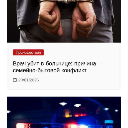
Происшествия
Врач убит в больнице: причина –
семейно-бытовой конфликт
29/01/2026