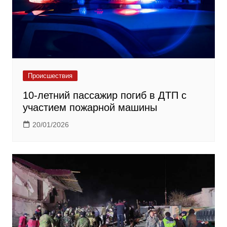
Происшествия
10-летний пассажир погиб в ДТП с
участием пожарной машины
20/01/2026