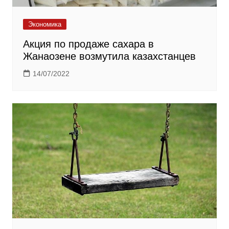
Экономика
Акция по продаже сахара в
Жанаозене возмутила казахстанцев
14/07/2022