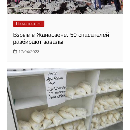
Происшествия
Взрыв в Жанаозене: 50 спасателей
разбирают завалы
17/04/2023