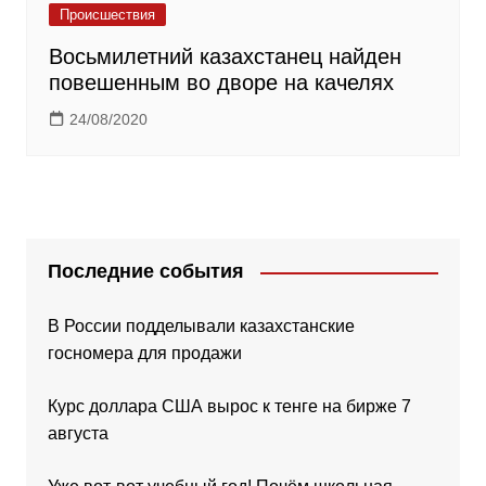
Происшествия
Восьмилетний казахстанец найден
повешенным во дворе на качелях
24/08/2020
Последние события
В России подделывали казахстанские
госномера для продажи
Курс доллара США вырос к тенге на бирже 7
августа