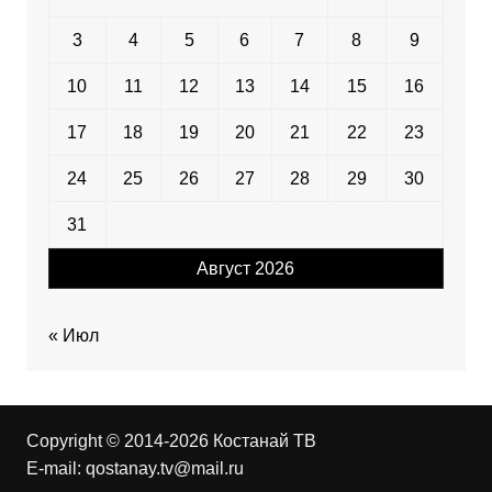
3
4
5
6
7
8
9
10
11
12
13
14
15
16
17
18
19
20
21
22
23
24
25
26
27
28
29
30
31
Август 2026
« Июл
Copyright © 2014-2026 Костанай ТВ
E-mail:
qostanay.tv@mail.ru