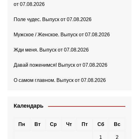
от 07.08.2026
Поле чудес. Выпуск от 07.08.2026
Мужское / Женское. Выпуск от 07.08.2026
Жди меня. Выпуск от 07.08.2026
Давай поженимся! Выпуск от 07.08.2026
О самом главном. Выпуск от 07.08.2026
Календарь
Пн
Вт
Ср
Чт
Пт
Сб
Вс
1
2