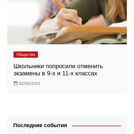
Общество
Школьники попросили отменить
экзамены в 9-х и 11-х классах
02/05/2021
Последние события