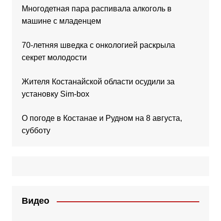
Многодетная пара распивала алкоголь в
машине с младенцем
70-летняя шведка с онкологией раскрыла
секрет молодости
Жителя Костанайской области осудили за
установку Sim-box
О погоде в Костанае и Рудном на 8 августа,
субботу
Видео