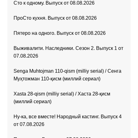
Сто к одному. Выпуск от 08.08.2026
ПроСто кухня. Выпуск от 08.08.2026
Пятеро на одного. Выпуск от 08.08.2026
Выживалити. Наследники. Сезон 2. Выпуск 1 от
07.08.2026
Senga Muhtojman 110-qism (milliy serial) / Сенга
Муҳтожман 110-қисм (миллий сериал)
Xasta 28-qism (milliy serial) / Хаста 28-қисм
(миллий сериал)
Ну-ка, все вместе! Народный кастинг. Выпуск 4
от 07.08.2026