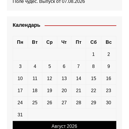
Поле чудес. Выпуск от 07.08.2026
Календарь
Пн
Вт
Ср
Чт
Пт
Сб
Вс
1
2
3
4
5
6
7
8
9
10
11
12
13
14
15
16
17
18
19
20
21
22
23
24
25
26
27
28
29
30
31
Август 2026