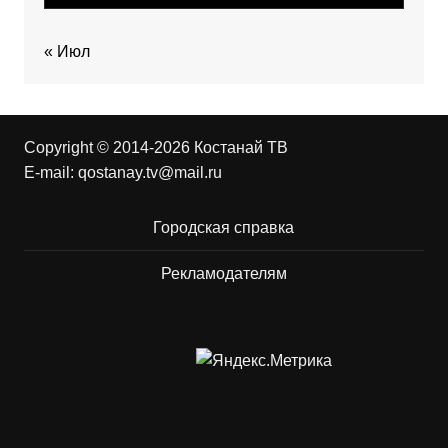
« Июл
Copyright © 2014-2026 Костанай ТВ
E-mail:
qostanay.tv@mail.ru
Городская справка
Рекламодателям